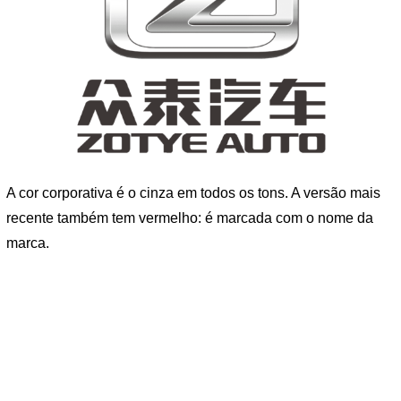
A cor corporativa é o cinza em todos os tons. A versão mais
recente também tem vermelho: é marcada com o nome da
marca.