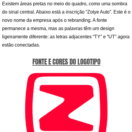
Existem áreas pretas no meio do quadro, como uma sombra
do sinal central. Abaixo está a inscrição “Zotye Auto”. Este é o
novo nome da empresa após o rebranding. A fonte
permanece a mesma, mas as palavras têm um design
ligeiramente diferente: as letras adjacentes “TY” e “UT” agora
estão conectadas.
FONTE E CORES DO LOGOTIPO