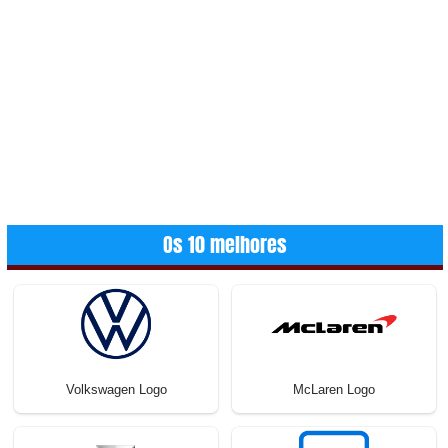
Os 10 melhores
Volkswagen Logo
McLaren Logo