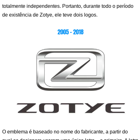
totalmente independentes. Portanto, durante todo o período
de existência de Zotye, ele teve dois logos.
2005 – 2018
O emblema é baseado no nome do fabricante, a partir do