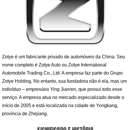
Zotye é um fabricante privado de automóveis da China. Seu
nome completo é Zotye Auto ou Zotye International
Automobile Trading Co., Ltd. A empresa faz parte do Grupo
Zotye Holding. No entanto, sua fundadora não é ela, mas um
indivíduo – empresário Ying Jianren, que possui todo esse
serviço. A empresa atua no mercado especializado desde o
início de 2005 e está localizada na cidade de Yongkang,
província de Zhejiang.