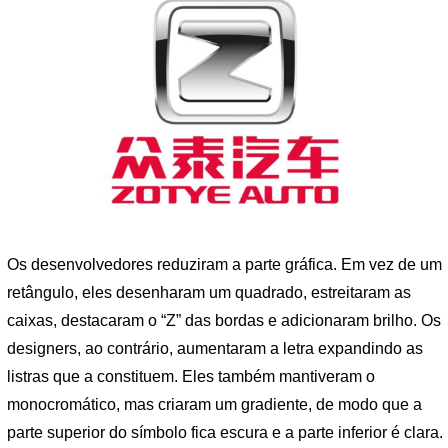
Os desenvolvedores reduziram a parte gráfica. Em vez de um
retângulo, eles desenharam um quadrado, estreitaram as
caixas, destacaram o “Z” das bordas e adicionaram brilho. Os
designers, ao contrário, aumentaram a letra expandindo as
listras que a constituem. Eles também mantiveram o
monocromático, mas criaram um gradiente, de modo que a
parte superior do símbolo fica escura e a parte inferior é clara.