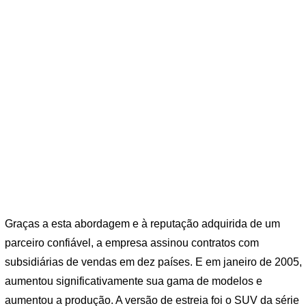
Graças a esta abordagem e à reputação adquirida de um
parceiro confiável, a empresa assinou contratos com
subsidiárias de vendas em dez países. E em janeiro de 2005,
aumentou significativamente sua gama de modelos e
aumentou a produção. A versão de estreia foi o SUV da série