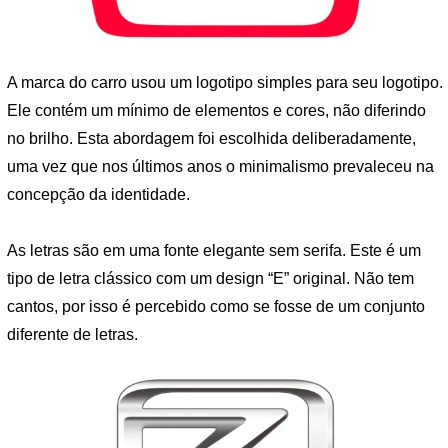
A marca do carro usou um logotipo simples para seu logotipo.
Ele contém um mínimo de elementos e cores, não diferindo
no brilho. Esta abordagem foi escolhida deliberadamente,
uma vez que nos últimos anos o minimalismo prevaleceu na
concepção da identidade.
As letras são em uma fonte elegante sem serifa. Este é um
tipo de letra clássico com um design “E” original. Não tem
cantos, por isso é percebido como se fosse de um conjunto
diferente de letras.