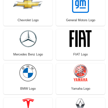
Chevrolet Logo
General Motors Logo
Mercedes Benz Logo
FIAT Logo
BMW Logo
Yamaha Logo