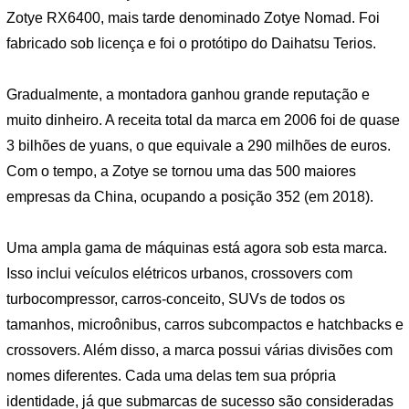
Zotye RX6400, mais tarde denominado Zotye Nomad. Foi
fabricado sob licença e foi o protótipo do Daihatsu Terios.
Gradualmente, a montadora ganhou grande reputação e
muito dinheiro. A receita total da marca em 2006 foi de quase
3 bilhões de yuans, o que equivale a 290 milhões de euros.
Com o tempo, a Zotye se tornou uma das 500 maiores
empresas da China, ocupando a posição 352 (em 2018).
Uma ampla gama de máquinas está agora sob esta marca.
Isso inclui veículos elétricos urbanos, crossovers com
turbocompressor, carros-conceito, SUVs de todos os
tamanhos, microônibus, carros subcompactos e hatchbacks e
crossovers. Além disso, a marca possui várias divisões com
nomes diferentes. Cada uma delas tem sua própria
identidade, já que submarcas de sucesso são consideradas