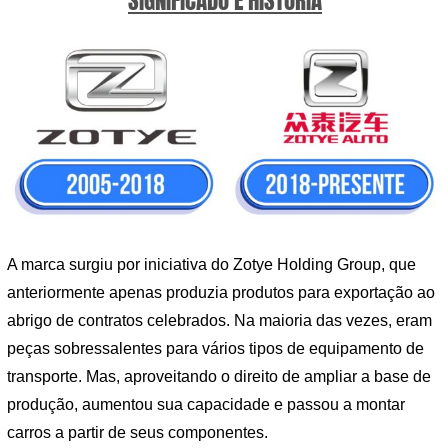
SIGNIFICADO E HISTÓRIA
A marca surgiu por iniciativa do Zotye Holding Group, que
anteriormente apenas produzia produtos para exportação ao
abrigo de contratos celebrados. Na maioria das vezes, eram
peças sobressalentes para vários tipos de equipamento de
transporte. Mas, aproveitando o direito de ampliar a base de
produção, aumentou sua capacidade e passou a montar
carros a partir de seus componentes.