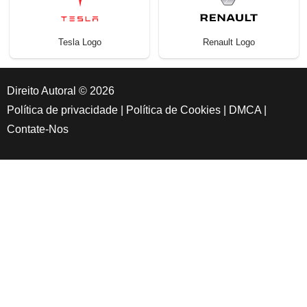
Tesla Logo
Renault Logo
Direito Autoral © 2026
Política de privacidade
|
Política de Cookies
|
DMCA
|
Contate-Nos