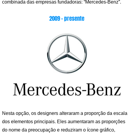
combinada das empresas fundadoras: “Mercedes-Benz”.
2009 – presente
Nesta opção, os designers alteraram a proporção da escala
dos elementos principais. Eles aumentaram as proporções
do nome da preocupação e reduziram o ícone gráfico,