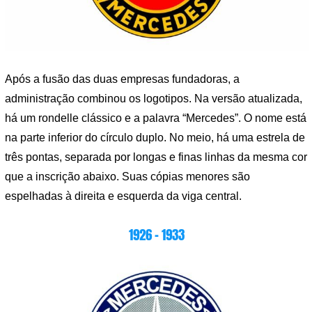
Após a fusão das duas empresas fundadoras, a
administração combinou os logotipos. Na versão atualizada,
há um rondelle clássico e a palavra “Mercedes”. O nome está
na parte inferior do círculo duplo. No meio, há uma estrela de
três pontas, separada por longas e finas linhas da mesma cor
que a inscrição abaixo. Suas cópias menores são
espelhadas à direita e esquerda da viga central.
1926 – 1933