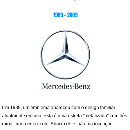
1989 – 2009
Em 1989, um emblema apareceu com o design familiar
atualmente em uso. Esta é uma estrela “metalizada” com três
raios, tirada em círculo. Abaixo dele, há uma inscrição