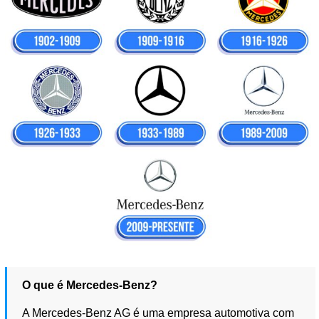
O que é Mercedes-Benz?
A Mercedes-Benz AG é uma empresa automotiva com