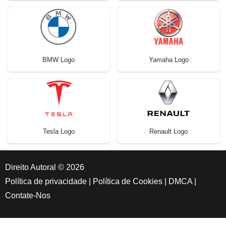
BMW Logo
Yamaha Logo
Tesla Logo
Renault Logo
Direito Autoral © 2026
Política de privacidade
|
Política de Cookies
|
DMCA
|
Contate-Nos