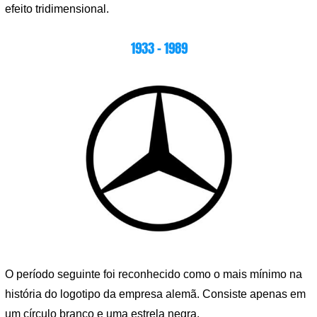
efeito tridimensional.
1933 – 1989
O período seguinte foi reconhecido como o mais mínimo na
história do logotipo da empresa alemã. Consiste apenas em
um círculo branco e uma estrela negra.