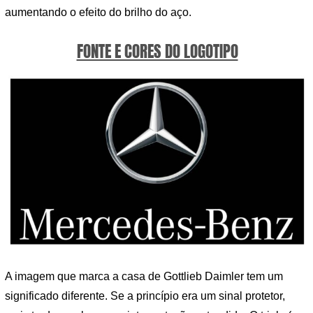
aumentando o efeito do brilho do aço.
FONTE E CORES DO LOGOTIPO
A imagem que marca a casa de Gottlieb Daimler tem um
significado diferente. Se a princípio era um sinal protetor,