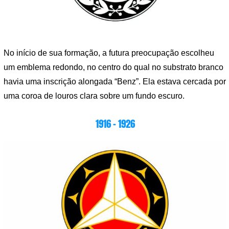
No início de sua formação, a futura preocupação escolheu
um emblema redondo, no centro do qual no substrato branco
havia uma inscrição alongada “Benz”. Ela estava cercada por
uma coroa de louros clara sobre um fundo escuro.
1916 – 1926