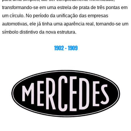
transformando-se em uma estrela de prata de três pontas em
um círculo. No período da unificação das empresas
automotivas, ele já tinha uma aparência real, tornando-se um
símbolo distintivo da nova estrutura.
1902 – 1909