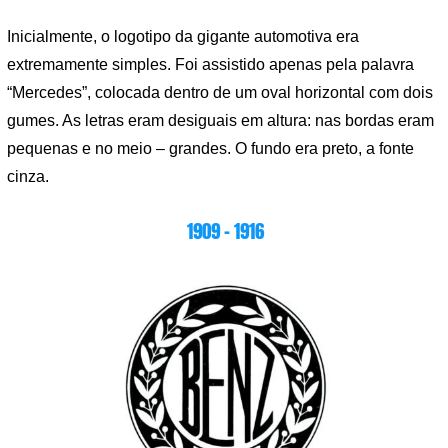
Inicialmente, o logotipo da gigante automotiva era
extremamente simples. Foi assistido apenas pela palavra
“Mercedes”, colocada dentro de um oval horizontal com dois
gumes. As letras eram desiguais em altura: nas bordas eram
pequenas e no meio – grandes. O fundo era preto, a fonte
cinza.
1909 – 1916