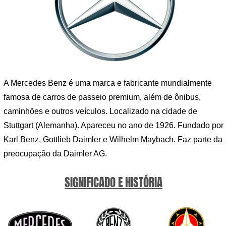
A Mercedes Benz é uma marca e fabricante mundialmente
famosa de carros de passeio premium, além de ônibus,
caminhões e outros veículos. Localizado na cidade de
Stuttgart (Alemanha). Apareceu no ano de 1926. Fundado por
Karl Benz, Gottlieb Daimler e Wilhelm Maybach. Faz parte da
preocupação da Daimler AG.
SIGNIFICADO E HISTÓRIA