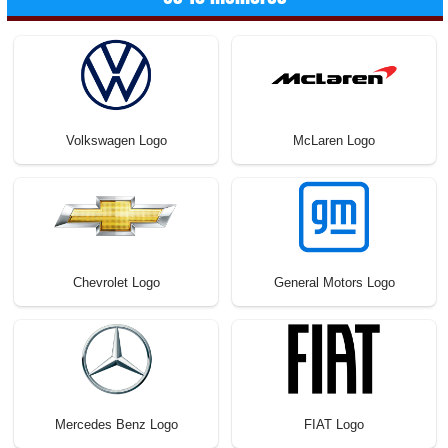
Volkswagen Logo
McLaren Logo
Chevrolet Logo
General Motors Logo
Mercedes Benz Logo
FIAT Logo