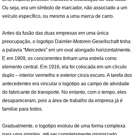
Ou seja, era um símbolo de marcador, não associado a um
veículo específico, ou mesmo a uma marca de carro.
Antes da fusão das duas empresas em uma única
preocupação, o logotipo Daimler-Motoren-Gesellschaft tinha
a palavra “Mercedes” em um oval alongado horizontalmente.
E em 1909, os concorrentes tinham uma estrela como
elemento central. Em 1916, ela foi colocada em um círculo
duplo – interior vermelho e exterior cinza escuro. A tarefa dos
antecedentes era vincular o logotipo ao campo de atividade
do fabricante do transporte. No entanto, com o tempo, eles
desapareceram, pois a área de trabalho da empresa já é
familiar para todos.
Gradualmente, o logotipo evoluiu de uma forma complexa
para uma simples, até ser completamente minimizado,