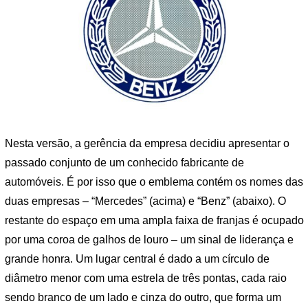
Nesta versão, a gerência da empresa decidiu apresentar o
passado conjunto de um conhecido fabricante de
automóveis. É por isso que o emblema contém os nomes das
duas empresas – “Mercedes” (acima) e “Benz” (abaixo). O
restante do espaço em uma ampla faixa de franjas é ocupado
por uma coroa de galhos de louro – um sinal de liderança e
grande honra. Um lugar central é dado a um círculo de
diâmetro menor com uma estrela de três pontas, cada raio
sendo branco de um lado e cinza do outro, que forma um