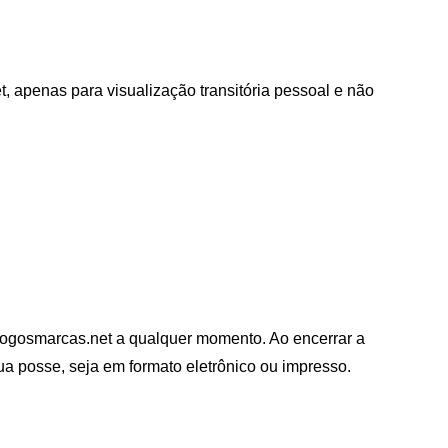
 apenas para visualização transitória pessoal e não
 Logosmarcas.net a qualquer momento. Ao encerrar a
ua posse, seja em formato eletrônico ou impresso.