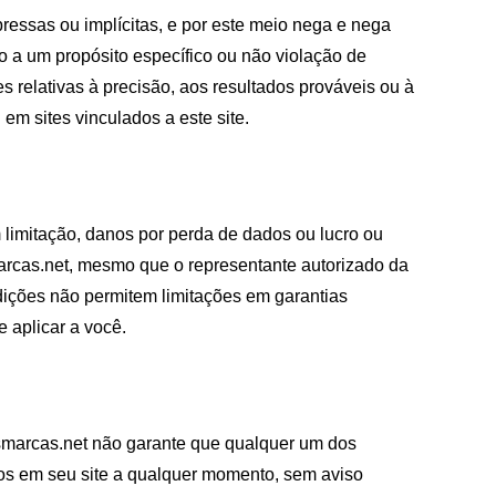
ressas ou implícitas, e por este meio nega e nega
ão a um propósito específico ou não violação de
 relativas à precisão, aos resultados prováveis ​​ou à
em sites vinculados a este site.
limitação, danos por perda de dados ou lucro ou
arcas.net, mesmo que o representante autorizado da
sdições não permitem limitações em garantias
 aplicar a você.
gosmarcas.net não garante que qualquer um dos
idos em seu site a qualquer momento, sem aviso