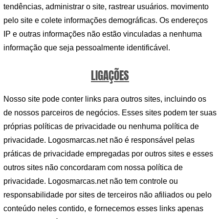
tendências, administrar o site, rastrear usuários. movimento
pelo site e colete informações demográficas. Os endereços
IP e outras informações não estão vinculadas a nenhuma
informação que seja pessoalmente identificável.
LIGAÇÕES
Nosso site pode conter links para outros sites, incluindo os
de nossos parceiros de negócios. Esses sites podem ter suas
próprias políticas de privacidade ou nenhuma política de
privacidade. Logosmarcas.net não é responsável pelas
práticas de privacidade empregadas por outros sites e esses
outros sites não concordaram com nossa política de
privacidade. Logosmarcas.net não tem controle ou
responsabilidade por sites de terceiros não afiliados ou pelo
conteúdo neles contido, e fornecemos esses links apenas