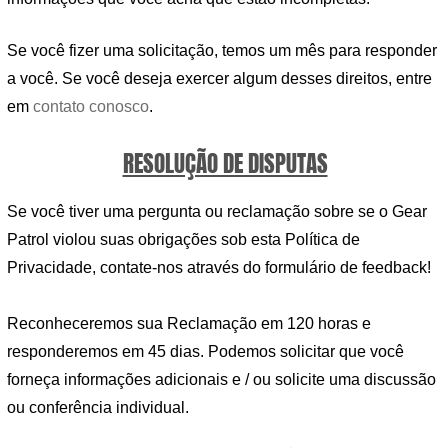
Se você fizer uma solicitação, temos um mês para responder
a você. Se você deseja exercer algum desses direitos, entre
em
contato conosco
.
RESOLUÇÃO DE DISPUTAS
Se você tiver uma pergunta ou reclamação sobre se o Gear
Patrol violou suas obrigações sob esta Política de
Privacidade, contate-nos através do formulário de feedback!
Reconheceremos sua Reclamação em 120 horas e
responderemos em 45 dias. Podemos solicitar que você
forneça informações adicionais e / ou solicite uma discussão
ou conferência individual.