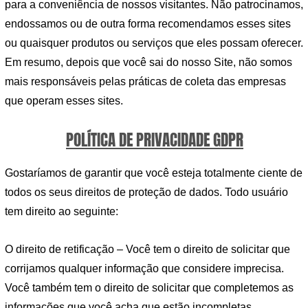
para a conveniência de nossos visitantes. Não patrocinamos,
endossamos ou de outra forma recomendamos esses sites
ou quaisquer produtos ou serviços que eles possam oferecer.
Em resumo, depois que você sai do nosso Site, não somos
mais responsáveis ​​pelas práticas de coleta das empresas
que operam esses sites.
POLÍTICA DE PRIVACIDADE GDPR
Gostaríamos de garantir que você esteja totalmente ciente de
todos os seus direitos de proteção de dados. Todo usuário
tem direito ao seguinte:
O direito de retificação – Você tem o direito de solicitar que
corrijamos qualquer informação que considere imprecisa.
Você também tem o direito de solicitar que completemos as
informações que você acha que estão incompletas.