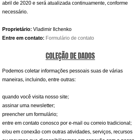
abril de 2020 e será atualizada continuamente, conforme
necessário.
Proprietário:
Vladimir Ilchenko
Entre em contato:
Formulário de contato
COLEÇÃO DE DADOS
Podemos coletar informações pessoais suas de várias
maneiras, incluindo, entre outras:
quando você visita nosso site;
assinar uma newsletter;
preencher um formulário;
entre em contato conosco por e-mail ou correio tradicional;
e/ou em conexão com outras atividades, serviços, recursos