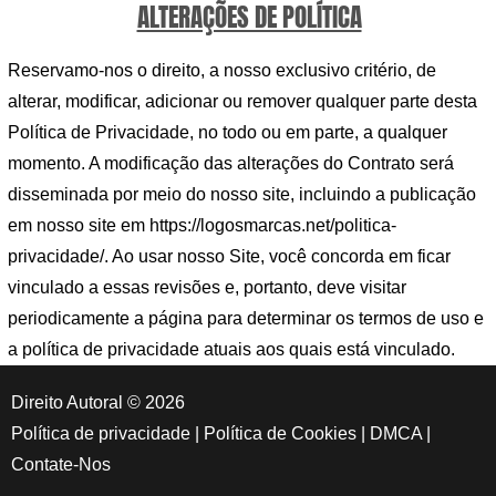
ALTERAÇÕES DE POLÍTICA
Reservamo-nos o direito, a nosso exclusivo critério, de
alterar, modificar, adicionar ou remover qualquer parte desta
Política de Privacidade, no todo ou em parte, a qualquer
momento. A modificação das alterações do Contrato será
disseminada por meio do nosso site, incluindo a publicação
em nosso site em https://logosmarcas.net/politica-
privacidade/. Ao usar nosso Site, você concorda em ficar
vinculado a essas revisões e, portanto, deve visitar
periodicamente a página para determinar os termos de uso e
a política de privacidade atuais aos quais está vinculado.
Direito Autoral © 2026
Política de privacidade
|
Política de Cookies
|
DMCA
|
Contate-Nos