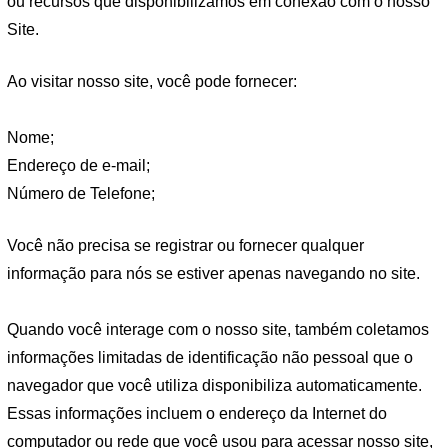
ou recursos que disponibilizamos em conexão com o nosso
Site.
Ao visitar nosso site, você pode fornecer:
Nome;
Endereço de e-mail;
Número de Telefone;
Você não precisa se registrar ou fornecer qualquer
informação para nós se estiver apenas navegando no site.
Quando você interage com o nosso site, também coletamos
informações limitadas de identificação não pessoal que o
navegador que você utiliza disponibiliza automaticamente.
Essas informações incluem o endereço da Internet do
computador ou rede que você usou para acessar nosso site,