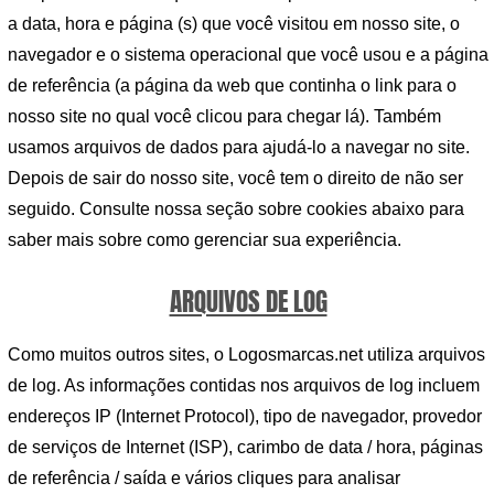
a data, hora e página (s) que você visitou em nosso site, o
navegador e o sistema operacional que você usou e a página
de referência (a página da web que continha o link para o
nosso site no qual você clicou para chegar lá). Também
usamos arquivos de dados para ajudá-lo a navegar no site.
Depois de sair do nosso site, você tem o direito de não ser
seguido. Consulte nossa seção sobre cookies abaixo para
saber mais sobre como gerenciar sua experiência.
ARQUIVOS DE LOG
Como muitos outros sites, o Logosmarcas.net utiliza arquivos
de log. As informações contidas nos arquivos de log incluem
endereços IP (Internet Protocol), tipo de navegador, provedor
de serviços de Internet (ISP), carimbo de data / hora, páginas
de referência / saída e vários cliques para analisar