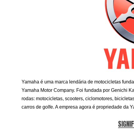
Yamaha é uma marca lendária de motocicletas fund
Yamaha Motor Company. Foi fundada por Genichi Ka
rodas: motocicletas, scooters, ciclomotores, biciclet
carros de golfe. A empresa agora é propriedade da 
SIGNIF