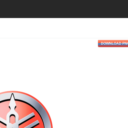
DOWNLOAD PN