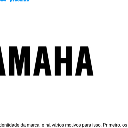
entidade da marca, e há vários motivos para isso. Primeiro, os