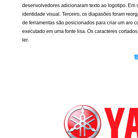
desenvolvedores adicionaram texto ao logotipo. Em 
identidade visual. Terceiro, os diapasões foram reo
de ferramentas são posicionados para criar um aro
executado em uma fonte lisa. Os caracteres cortados
ler.
1