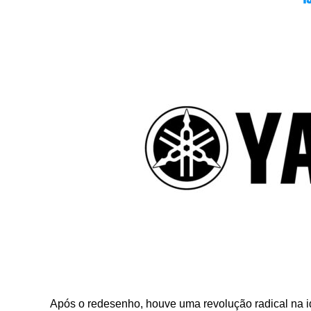
Após o redesenho, houve uma revolução radical na id