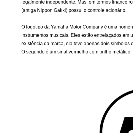
legalmente independente. Mas, em termos financeiro
(antiga Nippon Gakki) possui o controle acionário.
O logotipo da Yamaha Motor Company é uma homenag
instrumentos musicais. Eles estão entrelaçados em u
existência da marca, ela teve apenas dois símbolos c
O segundo é um sinal vermelho com brilho metálico, 