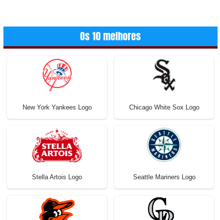
Os 10 melhores
New York Yankees Logo
Chicago White Sox Logo
Stella Artois Logo
Seattle Mariners Logo