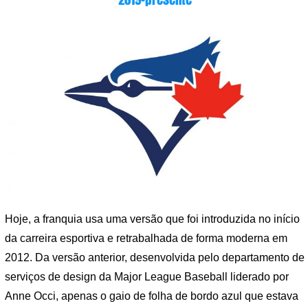
Hoje, a franquia usa uma versão que foi introduzida no início
da carreira esportiva e retrabalhada de forma moderna em
2012. Da versão anterior, desenvolvida pelo departamento de
serviços de design da Major League Baseball liderado por
Anne Occi, apenas o gaio de folha de bordo azul que estava