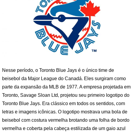
Nesse período, o Toronto Blue Jays é o único time de
beisebol da Major League do Canadá. Eles surgiram como
parte da expansão da MLB de 1977. A empresa projetada em
Toronto, Savage Sloan Ltd, projetou seu primeiro logotipo do
Toronto Blue Jays. Era clássico em todos os sentidos, com
letras e imagens icônicas. O logotipo mostrava uma bola de
beisebol com costura vermelha brotando uma folha de bordo
vermelha e coberta pela cabeça estilizada de um gaio azul