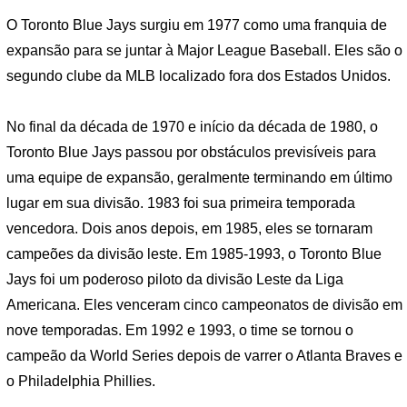
O Toronto Blue Jays surgiu em 1977 como uma franquia de
expansão para se juntar à Major League Baseball. Eles são o
segundo clube da MLB localizado fora dos Estados Unidos.
No final da década de 1970 e início da década de 1980, o
Toronto Blue Jays passou por obstáculos previsíveis para
uma equipe de expansão, geralmente terminando em último
lugar em sua divisão. 1983 foi sua primeira temporada
vencedora. Dois anos depois, em 1985, eles se tornaram
campeões da divisão leste. Em 1985-1993, o Toronto Blue
Jays foi um poderoso piloto da divisão Leste da Liga
Americana. Eles venceram cinco campeonatos de divisão em
nove temporadas. Em 1992 e 1993, o time se tornou o
campeão da World Series depois de varrer o Atlanta Braves e
o Philadelphia Phillies.