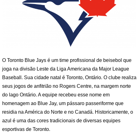
O Toronto Blue Jays é um time profissional de beisebol que
joga na divisão Leste da Liga Americana da Major League
Baseball. Sua cidade natal é Toronto, Ontário. O clube realiza
seus jogos de anfitrião no Rogers Centre, na margem norte
do lago Ontário. A equipe recebeu esse nome em
homenagem ao Blue Jay, um pássaro passeriforme que
residia na América do Norte e no Canadá. Historicamente, o
azul é uma das cores tradicionais de diversas equipes
esportivas de Toronto.