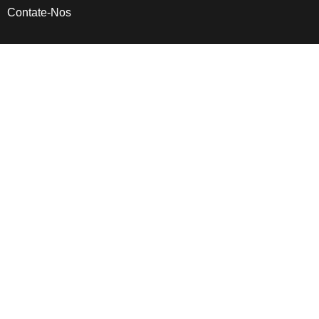
Contate-Nos