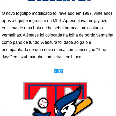
O novo logotipo modificado foi revelado em 1997, vinte anos
após a equipe ingressar na MLB. Apresentava um jay azul
em cima de uma bola de beisebol branca com costuras
vermelhas. A ênfase foi colocada na folha de bordo vermelha
como pano de fundo. A textura foi dada ao gaio e
acompanhada de uma nova marca com a inscrição “Blue
Jays” em azul-marinho com letras em bloco.
2003