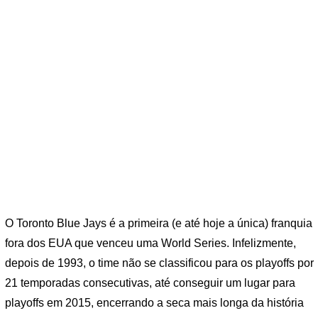
O Toronto Blue Jays é a primeira (e até hoje a única) franquia
fora dos EUA que venceu uma World Series. Infelizmente,
depois de 1993, o time não se classificou para os playoffs por
21 temporadas consecutivas, até conseguir um lugar para
playoffs em 2015, encerrando a seca mais longa da história