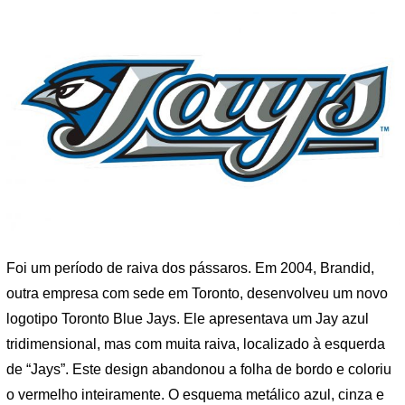
Foi um período de raiva dos pássaros. Em 2004, Brandid,
outra empresa com sede em Toronto, desenvolveu um novo
logotipo Toronto Blue Jays. Ele apresentava um Jay azul
tridimensional, mas com muita raiva, localizado à esquerda
de “Jays”. Este design abandonou a folha de bordo e coloriu
o vermelho inteiramente. O esquema metálico azul, cinza e