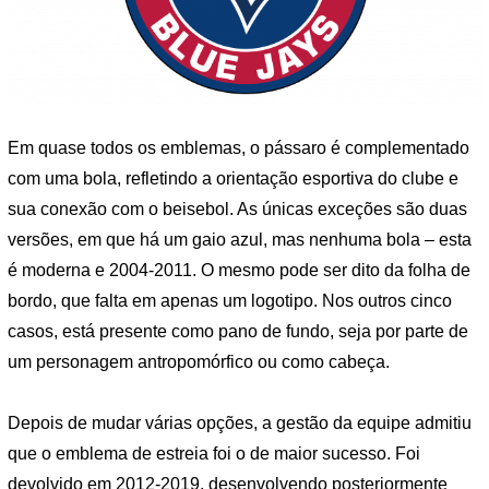
Em quase todos os emblemas, o pássaro é complementado
com uma bola, refletindo a orientação esportiva do clube e
sua conexão com o beisebol. As únicas exceções são duas
versões, em que há um gaio azul, mas nenhuma bola – esta
é moderna e 2004-2011. O mesmo pode ser dito da folha de
bordo, que falta em apenas um logotipo. Nos outros cinco
casos, está presente como pano de fundo, seja por parte de
um personagem antropomórfico ou como cabeça.
Depois de mudar várias opções, a gestão da equipe admitiu
que o emblema de estreia foi o de maior sucesso. Foi
devolvido em 2012-2019, desenvolvendo posteriormente