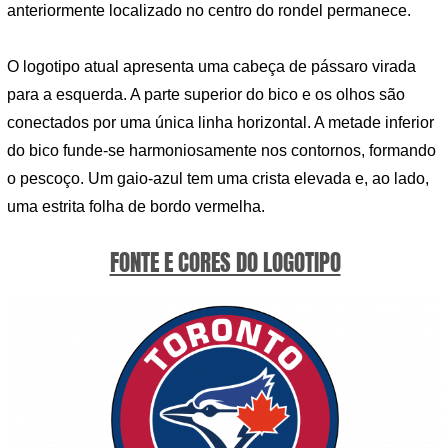
anteriormente localizado no centro do rondel permanece.
O logotipo atual apresenta uma cabeça de pássaro virada
para a esquerda. A parte superior do bico e os olhos são
conectados por uma única linha horizontal. A metade inferior
do bico funde-se harmoniosamente nos contornos, formando
o pescoço. Um gaio-azul tem uma crista elevada e, ao lado,
uma estrita folha de bordo vermelha.
FONTE E CORES DO LOGOTIPO