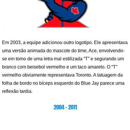
Em 2003, a equipe adicionou outro logotipo. Ele apresentava
uma versão animada do mascote do time, Ace, envolvendo-
se em torno de uma letra mal estilizada “T” e segurando um
branco com beisebol vermelho e um taco amarelo. O “T”
vermelho obviamente representava Toronto. A tatuagem da
folha de bordo no bíceps esquerdo do Blue Jay parece uma
reflexão tardia.
2004 – 2011