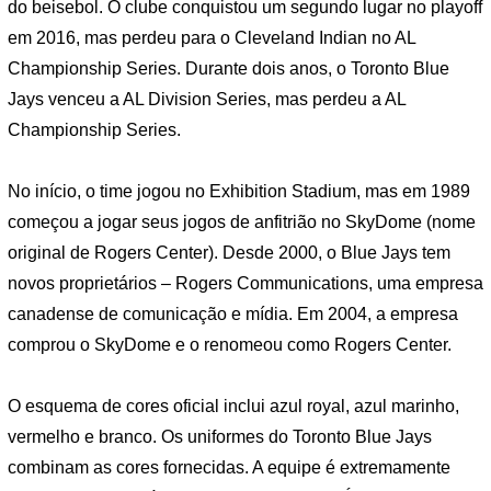
do beisebol. O clube conquistou um segundo lugar no playoff
em 2016, mas perdeu para o Cleveland Indian no AL
Championship Series. Durante dois anos, o Toronto Blue
Jays venceu a AL Division Series, mas perdeu a AL
Championship Series.
No início, o time jogou no Exhibition Stadium, mas em 1989
começou a jogar seus jogos de anfitrião no SkyDome (nome
original de Rogers Center). Desde 2000, o Blue Jays tem
novos proprietários – Rogers Communications, uma empresa
canadense de comunicação e mídia. Em 2004, a empresa
comprou o SkyDome e o renomeou como Rogers Center.
O esquema de cores oficial inclui azul royal, azul marinho,
vermelho e branco. Os uniformes do Toronto Blue Jays
combinam as cores fornecidas. A equipe é extremamente