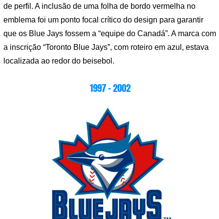
de perfil. A inclusão de uma folha de bordo vermelha no
emblema foi um ponto focal crítico do design para garantir
que os Blue Jays fossem a “equipe do Canadá”. A marca com
a inscrição “Toronto Blue Jays”, com roteiro em azul, estava
localizada ao redor do beisebol.
1997 – 2002