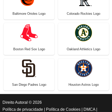
Baltimore Orioles Logo
Colorado Rockies Logo
Boston Red Sox Logo
Oakland Athletics Logo
San Diego Padres Logo
Houston Astros Logo
Direito Autoral © 2026
Política de privacidade
|
Política de Cookies
|
DMCA
|