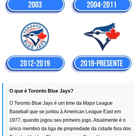
O que é Toronto Blue Jays?
O Toronto Blue Jays é um time da Major League
Baseball que se juntou à American League East em
1977, quando jogou seu primeiro jogo. Atualmente é o
único membro da liga de propriedade da cidade fora dos