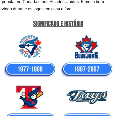
popular no Canadá e nos Estados Unidos. É muito bem-
vindo durante os jogos em casa e fora.
SIGNIFICADO E HISTÓRIA