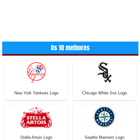
Os 10 melhores
New York Yankees Logo
Chicago White Sox Logo
Stella Artois Logo
Seattle Mariners Logo