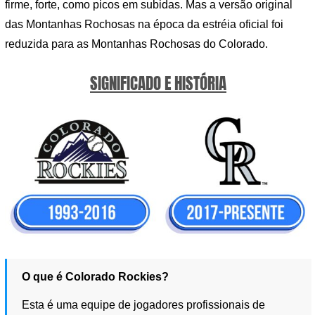
firme, forte, como picos em subidas. Mas a versão original
das Montanhas Rochosas na época da estréia oficial foi
reduzida para as Montanhas Rochosas do Colorado.
SIGNIFICADO E HISTÓRIA
O que é Colorado Rockies?
Esta é uma equipe de jogadores profissionais de