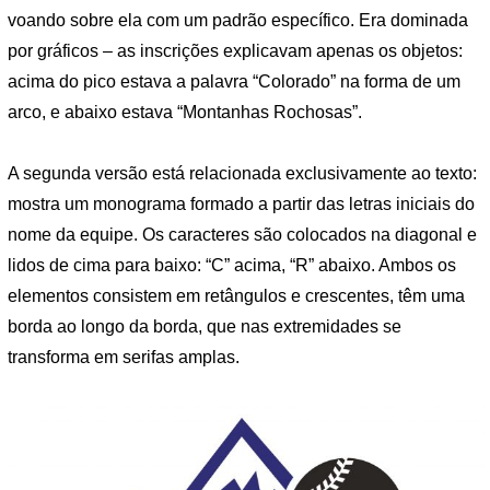
voando sobre ela com um padrão específico. Era dominada
por gráficos – as inscrições explicavam apenas os objetos:
acima do pico estava a palavra “Colorado” na forma de um
arco, e abaixo estava “Montanhas Rochosas”.
A segunda versão está relacionada exclusivamente ao texto:
mostra um monograma formado a partir das letras iniciais do
nome da equipe. Os caracteres são colocados na diagonal e
lidos de cima para baixo: “C” acima, “R” abaixo. Ambos os
elementos consistem em retângulos e crescentes, têm uma
borda ao longo da borda, que nas extremidades se
transforma em serifas amplas.