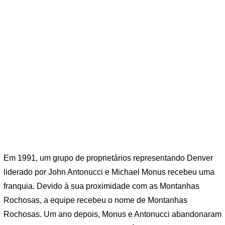
Em 1991, um grupo de proprietários representando Denver
liderado por John Antonucci e Michael Monus recebeu uma
franquia. Devido à sua proximidade com as Montanhas
Rochosas, a equipe recebeu o nome de Montanhas
Rochosas. Um ano depois, Monus e Antonucci abandonaram