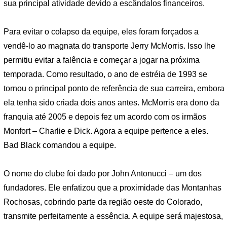
sua principal atividade devido a escândalos financeiros.
Para evitar o colapso da equipe, eles foram forçados a
vendê-lo ao magnata do transporte Jerry McMorris. Isso lhe
permitiu evitar a falência e começar a jogar na próxima
temporada. Como resultado, o ano de estréia de 1993 se
tornou o principal ponto de referência de sua carreira, embora
ela tenha sido criada dois anos antes. McMorris era dono da
franquia até 2005 e depois fez um acordo com os irmãos
Monfort – Charlie e Dick. Agora a equipe pertence a eles.
Bad Black comandou a equipe.
O nome do clube foi dado por John Antonucci – um dos
fundadores. Ele enfatizou que a proximidade das Montanhas
Rochosas, cobrindo parte da região oeste do Colorado,
transmite perfeitamente a essência. A equipe será majestosa,