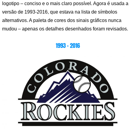
logotipo – conciso e o mais claro possível. Agora é usada a
versão de 1993-2016, que estava na lista de símbolos
alternativos. A paleta de cores dos sinais gráficos nunca
mudou – apenas os detalhes desenhados foram revisados.
1993 – 2016