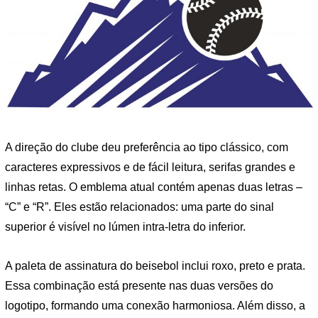
A direção do clube deu preferência ao tipo clássico, com
caracteres expressivos e de fácil leitura, serifas grandes e
linhas retas. O emblema atual contém apenas duas letras –
“C” e “R”. Eles estão relacionados: uma parte do sinal
superior é visível no lúmen intra-letra do inferior.
A paleta de assinatura do beisebol inclui roxo, preto e prata.
Essa combinação está presente nas duas versões do
logotipo, formando uma conexão harmoniosa. Além disso, a