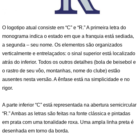
O logotipo atual consiste em “C” e “R.” A primeira letra do
monograma indica o estado em que a franquia está sediada,
a segunda – seu nome. Os elementos são organizados
verticalmente e entrelaçados: o sinal superior está localizado
atrás do inferior. Todos os outros detalhes (bola de beisebol e
o rastro de seu vôo, montanhas, nome do clube) estão
ausentes nesta versão. A ênfase está na simplicidade e no
rigor.
A parte inferior “C” está representada na abertura semicircular
“R.” Ambas as letras são feitas na fonte clássica e pintadas
em prata com uma tonalidade roxa. Uma ampla linha preta é
desenhada em torno da borda.