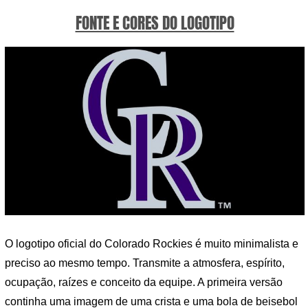
FONTE E CORES DO LOGOTIPO
O logotipo oficial do Colorado Rockies é muito minimalista e
preciso ao mesmo tempo. Transmite a atmosfera, espírito,
ocupação, raízes e conceito da equipe. A primeira versão
continha uma imagem de uma crista e uma bola de beisebol