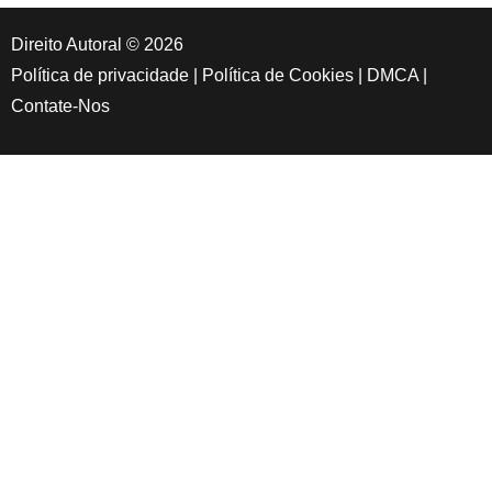
Direito Autoral © 2026
Política de privacidade
|
Política de Cookies
|
DMCA
|
Contate-Nos