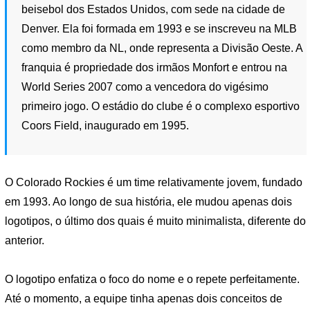
beisebol dos Estados Unidos, com sede na cidade de
Denver. Ela foi formada em 1993 e se inscreveu na MLB
como membro da NL, onde representa a Divisão Oeste. A
franquia é propriedade dos irmãos Monfort e entrou na
World Series 2007 como a vencedora do vigésimo
primeiro jogo. O estádio do clube é o complexo esportivo
Coors Field, inaugurado em 1995.
O Colorado Rockies é um time relativamente jovem, fundado
em 1993. Ao longo de sua história, ele mudou apenas dois
logotipos, o último dos quais é muito minimalista, diferente do
anterior.
O logotipo enfatiza o foco do nome e o repete perfeitamente.
Até o momento, a equipe tinha apenas dois conceitos de