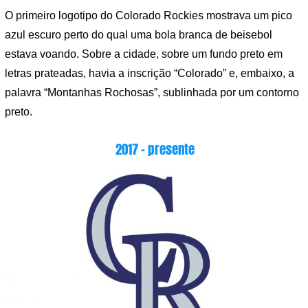
O primeiro logotipo do Colorado Rockies mostrava um pico
azul escuro perto do qual uma bola branca de beisebol
estava voando. Sobre a cidade, sobre um fundo preto em
letras prateadas, havia a inscrição “Colorado” e, embaixo, a
palavra “Montanhas Rochosas”, sublinhada por um contorno
preto.
2017 – presente