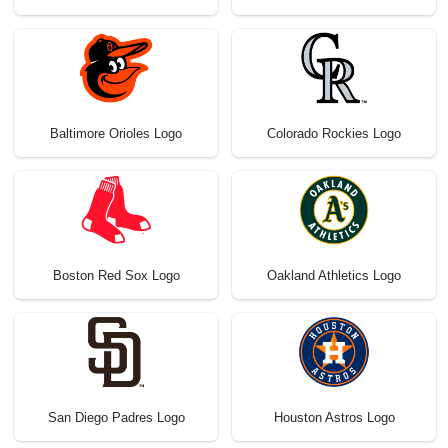
Baltimore Orioles Logo
Colorado Rockies Logo
Boston Red Sox Logo
Oakland Athletics Logo
San Diego Padres Logo
Houston Astros Logo