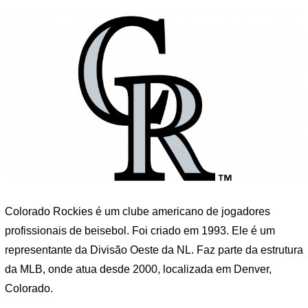
Colorado Rockies é um clube americano de jogadores
profissionais de beisebol. Foi criado em 1993. Ele é um
representante da Divisão Oeste da NL. Faz parte da estrutura
da MLB, onde atua desde 2000, localizada em Denver,
Colorado.