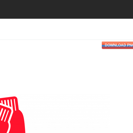
DOWNLOAD PN