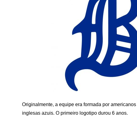
Originalmente, a equipe era formada por americanos 
inglesas azuis. O primeiro logotipo durou 6 anos.