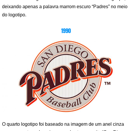
deixando apenas a palavra marrom escuro “Padres” no meio
do logotipo.
1990
O quarto logotipo foi baseado na imagem de um anel cinza