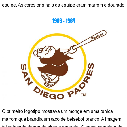
equipe. As cores originais da equipe eram marrom e dourado.
1969 – 1984
O primeiro logotipo mostrava um monge em uma túnica
marrom que brandia um taco de beisebol branco. A imagem