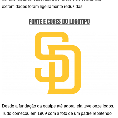
extremidades foram ligeiramente reduzidas.
FONTE E CORES DO LOGOTIPO
Desde a fundação da equipe até agora, ela teve onze logos.
Tudo começou em 1969 com a foto de um padre rebatendo