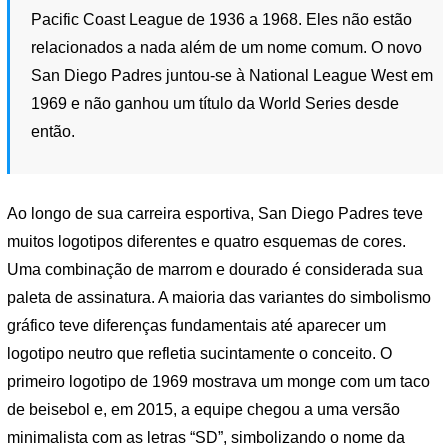
Pacific Coast League de 1936 a 1968. Eles não estão
relacionados a nada além de um nome comum. O novo
San Diego Padres juntou-se à National League West em
1969 e não ganhou um título da World Series desde
então.
Ao longo de sua carreira esportiva, San Diego Padres teve
muitos logotipos diferentes e quatro esquemas de cores.
Uma combinação de marrom e dourado é considerada sua
paleta de assinatura. A maioria das variantes do simbolismo
gráfico teve diferenças fundamentais até aparecer um
logotipo neutro que refletia sucintamente o conceito. O
primeiro logotipo de 1969 mostrava um monge com um taco
de beisebol e, em 2015, a equipe chegou a uma versão
minimalista com as letras “SD”, simbolizando o nome da