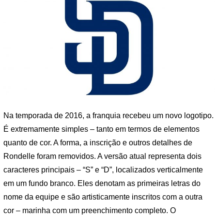
Na temporada de 2016, a franquia recebeu um novo logotipo.
É extremamente simples – tanto em termos de elementos
quanto de cor. A forma, a inscrição e outros detalhes de
Rondelle foram removidos. A versão atual representa dois
caracteres principais – “S” e “D”, localizados verticalmente
em um fundo branco. Eles denotam as primeiras letras do
nome da equipe e são artisticamente inscritos com a outra
cor – marinha com um preenchimento completo. O