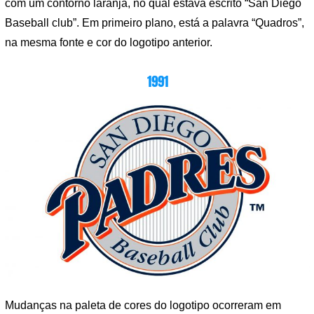
com um contorno laranja, no qual estava escrito “San Diego
Baseball club”. Em primeiro plano, está a palavra “Quadros”,
na mesma fonte e cor do logotipo anterior.
1991
Mudanças na paleta de cores do logotipo ocorreram em