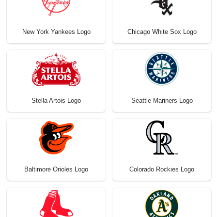
New York Yankees Logo
Chicago White Sox Logo
Stella Artois Logo
Seattle Mariners Logo
Baltimore Orioles Logo
Colorado Rockies Logo