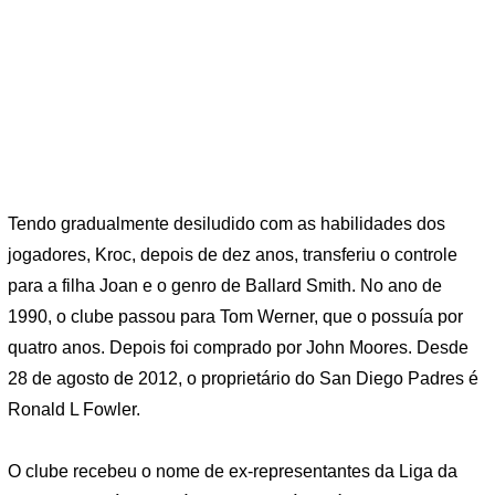
Tendo gradualmente desiludido com as habilidades dos
jogadores, Kroc, depois de dez anos, transferiu o controle
para a filha Joan e o genro de Ballard Smith. No ano de
1990, o clube passou para Tom Werner, que o possuía por
quatro anos. Depois foi comprado por John Moores. Desde
28 de agosto de 2012, o proprietário do San Diego Padres é
Ronald L Fowler.
O clube recebeu o nome de ex-representantes da Liga da