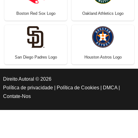
Boston Red Sox Logo
Oakland Athletics Logo
San Diego Padres Logo
Houston Astros Logo
Direito Autoral © 2026
Política de privacidade
|
Política de Cookies
|
DMCA
|
Contate-Nos