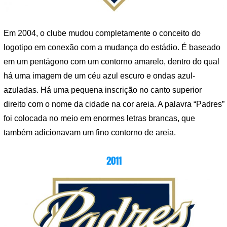
Em 2004, o clube mudou completamente o conceito do
logotipo em conexão com a mudança do estádio. É baseado
em um pentágono com um contorno amarelo, dentro do qual
há uma imagem de um céu azul escuro e ondas azul-
azuladas. Há uma pequena inscrição no canto superior
direito com o nome da cidade na cor areia. A palavra “Padres”
foi colocada no meio em enormes letras brancas, que
também adicionavam um fino contorno de areia.
2011