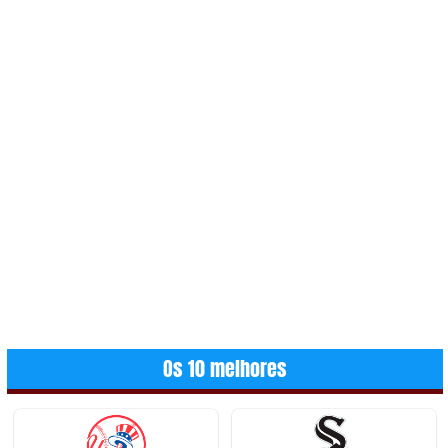
Os 10 melhores