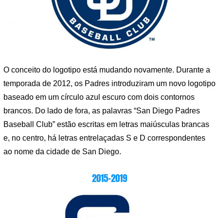
O conceito do logotipo está mudando novamente. Durante a
temporada de 2012, os Padres introduziram um novo logotipo
baseado em um círculo azul escuro com dois contornos
brancos. Do lado de fora, as palavras “San Diego Padres
Baseball Club” estão escritas em letras maiúsculas brancas
e, no centro, há letras entrelaçadas S e D correspondentes
ao nome da cidade de San Diego.
2015-2019