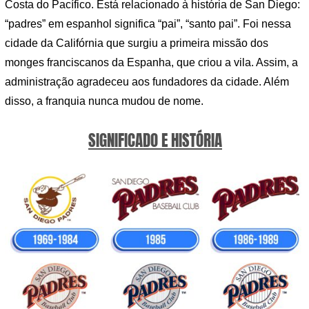
Costa do Pacífico. Está relacionado à história de San Diego:
“padres” em espanhol significa “pai”, “santo pai”. Foi nessa
cidade da Califórnia que surgiu a primeira missão dos
monges franciscanos da Espanha, que criou a vila. Assim, a
administração agradeceu aos fundadores da cidade. Além
disso, a franquia nunca mudou de nome.
SIGNIFICADO E HISTÓRIA