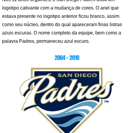
logotipo cativante com a mudança de cores. O anel que
estava presente no logotipo anterior ficou branco, assim
como seu núcleo, dentro do qual apareceram finas listras
azuis escuras. O nome completo da equipe, bem como a
palavra Padres, permaneceu azul escuro.
2004 – 2010