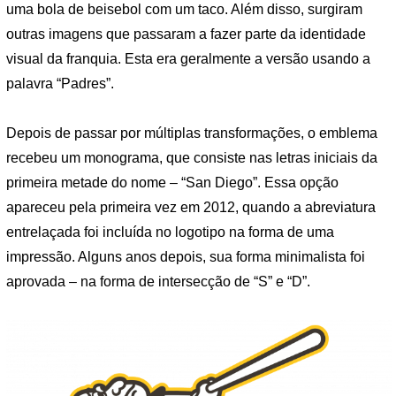
uma bola de beisebol com um taco. Além disso, surgiram
outras imagens que passaram a fazer parte da identidade
visual da franquia. Esta era geralmente a versão usando a
palavra “Padres”.
Depois de passar por múltiplas transformações, o emblema
recebeu um monograma, que consiste nas letras iniciais da
primeira metade do nome – “San Diego”. Essa opção
apareceu pela primeira vez em 2012, quando a abreviatura
entrelaçada foi incluída no logotipo na forma de uma
impressão. Alguns anos depois, sua forma minimalista foi
aprovada – na forma de intersecção de “S” e “D”.