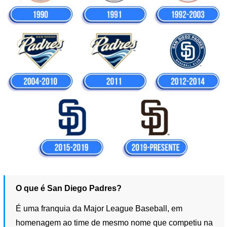
O que é San Diego Padres?
É uma franquia da Major League Baseball, em
homenagem ao time de mesmo nome que competiu na