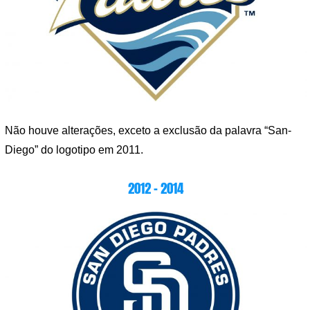
Não houve alterações, exceto a exclusão da palavra “San-
Diego” do logotipo em 2011.
2012 – 2014