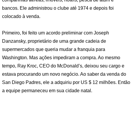
bancos. Ele administrou o clube até 1974 e depois foi
colocado à venda.
Primeiro, foi feito um acordo preliminar com Joseph
Danzansky, proprietário de uma grande cadeia de
supermercados que queria mudar a franquia para
Washington. Mas ações impediram a compra. Ao mesmo
tempo, Ray Kroc, CEO do McDonald’s, deixou seu cargo e
estava procurando um novo negócio. Ao saber da venda do
San Diego Padres, ele a adquiriu por US $ 12 milhões. Então
a equipe permaneceu em sua cidade natal.