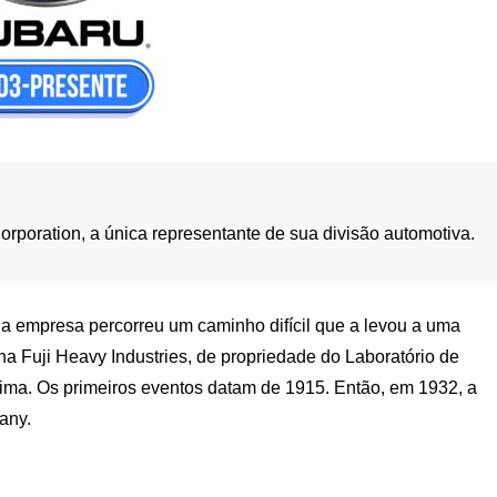
orporation, a única representante de sua divisão automotiva.
s, a empresa percorreu um caminho difícil que a levou a uma
na Fuji Heavy Industries, de propriedade do Laboratório de
ima. Os primeiros eventos datam de 1915. Então, em 1932, a
any.