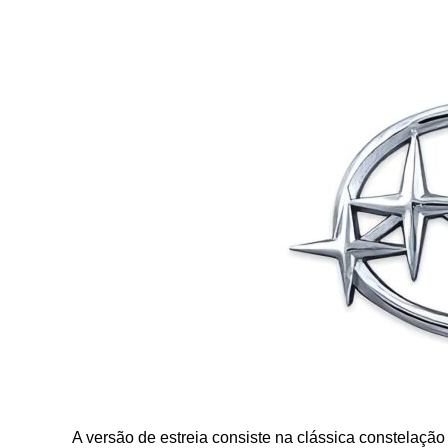
A versão de estreia consiste na clássica constelação