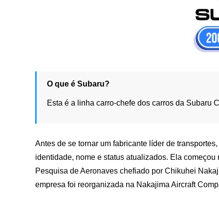
O que é Subaru?
Esta é a linha carro-chefe dos carros da Subaru C
Antes de se tornar um fabricante líder de transporte
identidade, nome e status atualizados. Ela começou 
Pesquisa de Aeronaves chefiado por Chikuhei Nakaj
empresa foi reorganizada na Nakajima Aircraft Comp