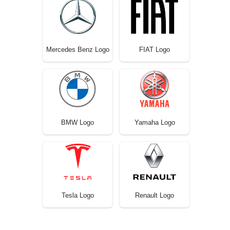
Mercedes Benz Logo
FIAT Logo
BMW Logo
Yamaha Logo
Tesla Logo
Renault Logo