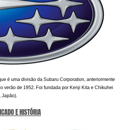
ue é uma divisão da Subaru Corporation, anteriormente
o verão de 1952. Foi fundada por Kenji Kita e Chikuhei
, Japão).
ICADO E HISTÓRIA