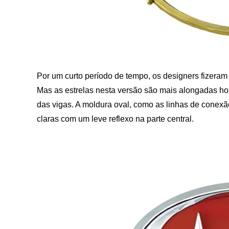
Por um curto período de tempo, os designers fizeram 
Mas as estrelas nesta versão são mais alongadas ho
das vigas. A moldura oval, como as linhas de conexão
claras com um leve reflexo na parte central.