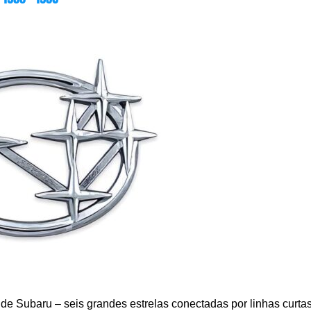
 de Subaru – seis grandes estrelas conectadas por linhas curtas