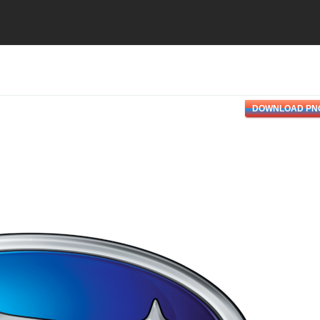
DOWNLOAD PN