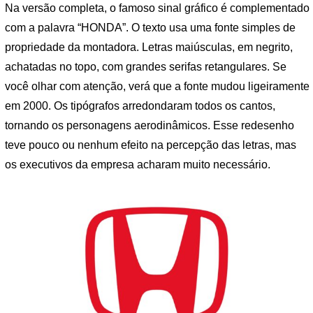
Na versão completa, o famoso sinal gráfico é complementado
com a palavra “HONDA”. O texto usa uma fonte simples de
propriedade da montadora. Letras maiúsculas, em negrito,
achatadas no topo, com grandes serifas retangulares. Se
você olhar com atenção, verá que a fonte mudou ligeiramente
em 2000. Os tipógrafos arredondaram todos os cantos,
tornando os personagens aerodinâmicos. Esse redesenho
teve pouco ou nenhum efeito na percepção das letras, mas
os executivos da empresa acharam muito necessário.