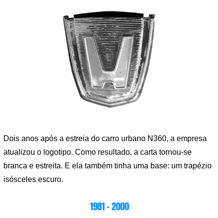
Dois anos após a estreia do carro urbano N360, a empresa
atualizou o logotipo. Como resultado, a carta tornou-se
branca e estreita. E ela também tinha uma base: um trapézio
isósceles escuro.
1981 – 2000