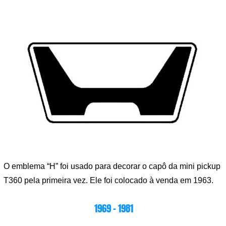
O emblema “H” foi usado para decorar o capô da mini pickup
T360 pela primeira vez. Ele foi colocado à venda em 1963.
1969 – 1981