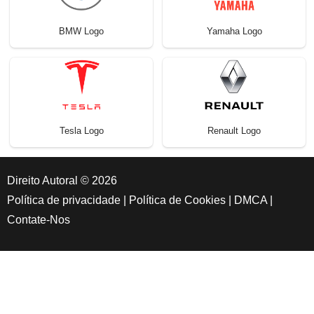
BMW Logo
Yamaha Logo
Tesla Logo
Renault Logo
Direito Autoral © 2026
Política de privacidade
|
Política de Cookies
|
DMCA
|
Contate-Nos