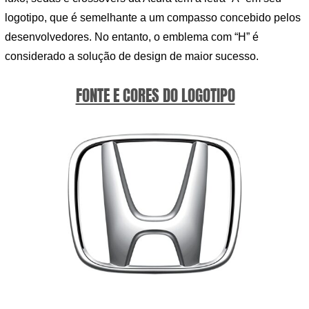
logotipo, que é semelhante a um compasso concebido pelos
desenvolvedores. No entanto, o emblema com “H” é
considerado a solução de design de maior sucesso.
FONTE E CORES DO LOGOTIPO