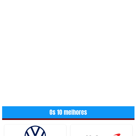
Os 10 melhores