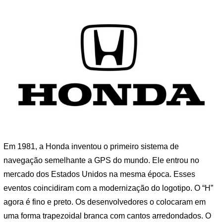
Em 1981, a Honda inventou o primeiro sistema de
navegação semelhante a GPS do mundo. Ele entrou no
mercado dos Estados Unidos na mesma época. Esses
eventos coincidiram com a modernização do logotipo. O “H”
agora é fino e preto. Os desenvolvedores o colocaram em
uma forma trapezoidal branca com cantos arredondados. O