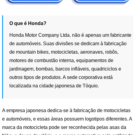
O que é Honda?
Honda Motor Company Ltda. não é apenas um fabricante
de automóveis. Suas divisões se dedicam à fabricação
de mountain bikes, motocicletas, aeronaves, robôs,
motores de combustão interna, equipamentos de
jardinagem, bombas, barcos infláveis, quadriciclos e
outros tipos de produtos. A sede corporativa está
localizada na cidade japonesa de Tóquio.
A empresa japonesa dedica-se à fabricação de motocicletas
e automóveis, e essas áreas possuem logotipos diferentes. A
marca da motocicleta pode ser reconhecida pelas asas da