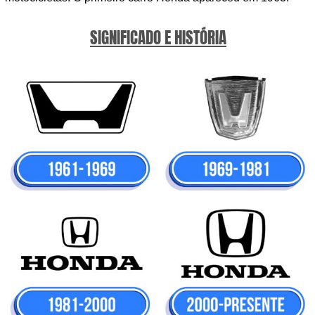
SIGNIFICADO E HISTÓRIA