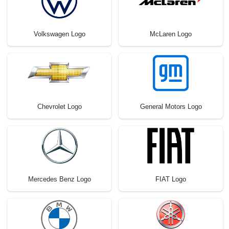
Volkswagen Logo
McLaren Logo
Chevrolet Logo
General Motors Logo
Mercedes Benz Logo
FIAT Logo