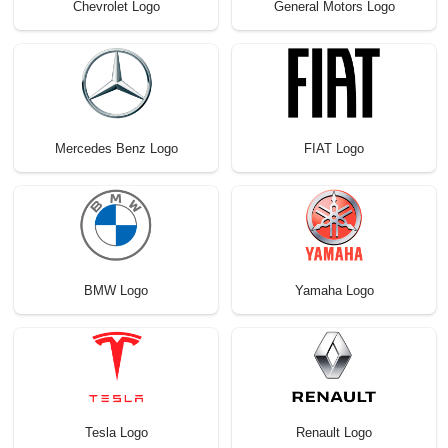
Chevrolet Logo
General Motors Logo
Mercedes Benz Logo
FIAT Logo
BMW Logo
Yamaha Logo
Tesla Logo
Renault Logo