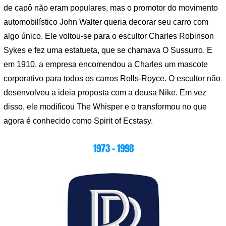
de capô não eram populares, mas o promotor do movimento
automobilístico John Walter queria decorar seu carro com
algo único. Ele voltou-se para o escultor Charles Robinson
Sykes e fez uma estatueta, que se chamava O Sussurro. E
em 1910, a empresa encomendou a Charles um mascote
corporativo para todos os carros Rolls-Royce. O escultor não
desenvolveu a ideia proposta com a deusa Nike. Em vez
disso, ele modificou The Whisper e o transformou no que
agora é conhecido como Spirit of Ecstasy.
1973 – 1998