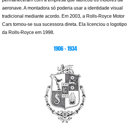
aeronave. A montadora só poderia usar a identidade visual
tradicional mediante acordo. Em 2003, a Rolls-Royce Motor
Cars tornou-se sua sucessora direta. Ela licenciou o logotipo
da Rolls-Royce em 1998.
1906 – 1934