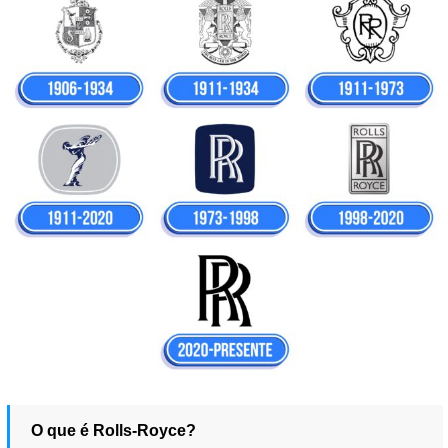
O que é Rolls-Royce?