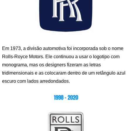
Em 1973, a divisão automotiva foi incorporada sob o nome
Rolls-Royce Motors. Ele continuou a usar o logotipo com
monograma, mas os designers fizeram as letras
tridimensionais e as colocaram dentro de um retângulo azul
escuro com lados arredondados.
1998 – 2020