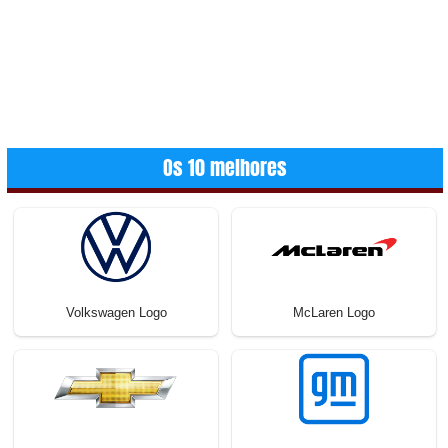
Os 10 melhores
Volkswagen Logo
McLaren Logo