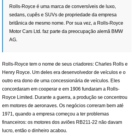
Rolls-Royce é uma marca de conversíveis de luxo,
sedans, cupês e SUVs de propriedade da empresa
britânica de mesmo nome. Por sua vez, a Rolls-Royce
Motor Cars Ltd. faz parte da preocupação alemã BMW
AG.
Rolls-Royce tem o nome de seus criadores: Charles Rolls e
Henry Royce. Um deles era desenvolvedor de veículos e o
outro era dono de uma concessionária de veículos. Eles
concordaram em cooperar e em 1906 fundaram a Rolls-
Royce Limited. Durante a guerra, a produção se concentrou
em motores de aeronaves. Os negócios correram bem até
1971, quando a empresa começou a ter problemas
financeiros: os motores dos aviões RB211-22 não davam
lucro, então o dinheiro acabou.