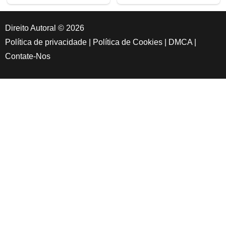
Direito Autoral © 2026
Política de privacidade
|
Política de Cookies
|
DMCA
|
Contate-Nos