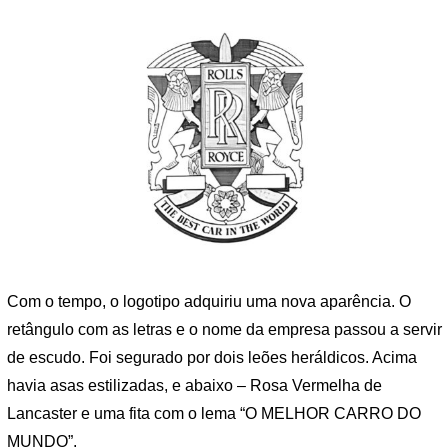
Com o tempo, o logotipo adquiriu uma nova aparência. O
retângulo com as letras e o nome da empresa passou a servir
de escudo. Foi segurado por dois leões heráldicos. Acima
havia asas estilizadas, e abaixo – Rosa Vermelha de
Lancaster e uma fita com o lema “O MELHOR CARRO DO
MUNDO”.