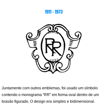
1911 – 1973
Juntamente com outros emblemas, foi usado um símbolo
contendo o monograma “RR” em forma oval dentro de um
brasão figurado. O design era simples e bidimensional.