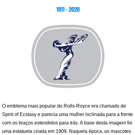
1911 – 2020
O emblema mais popular do Rolls-Royce era chamado de
Spirit of Ecstasy e parecia uma mulher inclinada para a frente
com os braços estendidos para trás. A base desta imagem foi
uma estatueta criada em 1909. Naquela época, os mascotes