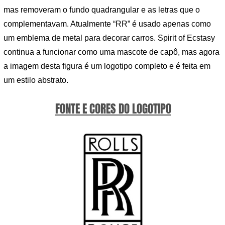
mas removeram o fundo quadrangular e as letras que o
complementavam. Atualmente “RR” é usado apenas como
um emblema de metal para decorar carros. Spirit of Ecstasy
continua a funcionar como uma mascote de capô, mas agora
a imagem desta figura é um logotipo completo e é feita em
um estilo abstrato.
FONTE E CORES DO LOGOTIPO