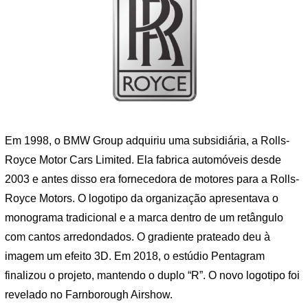
Em 1998, o BMW Group adquiriu uma subsidiária, a Rolls-
Royce Motor Cars Limited. Ela fabrica automóveis desde
2003 e antes disso era fornecedora de motores para a Rolls-
Royce Motors. O logotipo da organização apresentava o
monograma tradicional e a marca dentro de um retângulo
com cantos arredondados. O gradiente prateado deu à
imagem um efeito 3D. Em 2018, o estúdio Pentagram
finalizou o projeto, mantendo o duplo “R”. O novo logotipo foi
revelado no Farnborough Airshow.