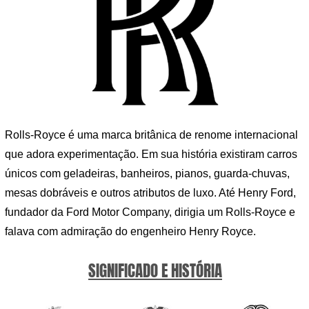
Rolls-Royce é uma marca britânica de renome internacional
que adora experimentação. Em sua história existiram carros
únicos com geladeiras, banheiros, pianos, guarda-chuvas,
mesas dobráveis ​​e outros atributos de luxo. Até Henry Ford,
fundador da Ford Motor Company, dirigia um Rolls-Royce e
falava com admiração do engenheiro Henry Royce.
SIGNIFICADO E HISTÓRIA