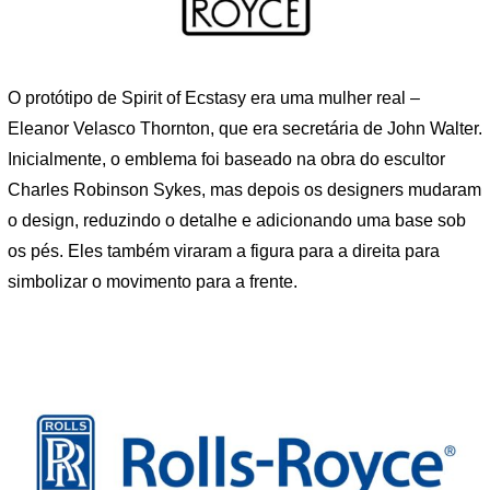
O protótipo de Spirit of Ecstasy era uma mulher real –
Eleanor Velasco Thornton, que era secretária de John Walter.
Inicialmente, o emblema foi baseado na obra do escultor
Charles Robinson Sykes, mas depois os designers mudaram
o design, reduzindo o detalhe e adicionando uma base sob
os pés. Eles também viraram a figura para a direita para
simbolizar o movimento para a frente.