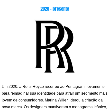
2020 – presente
Em 2020, a Rolls-Royce recorreu ao Pentagram novamente
para reimaginar sua identidade para atrair um segmento mais
jovem de consumidores. Marina Willer liderou a criação da
nova marca. Os designers mantiveram o monograma icônico,