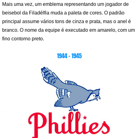
Mais uma vez, um emblema representando um jogador de
beisebol da Filadélfia muda a paleta de cores. O padrão
principal assume vários tons de cinza e prata, mas o anel é
branco. O nome da equipe é executado em amarelo, com um
fino contorno preto.
1944 – 1945