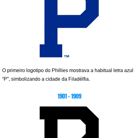
O primeiro logotipo do Phillies mostrava a habitual letra azul
“P”, simbolizando a cidade da Filadélfia.
1901 – 1909