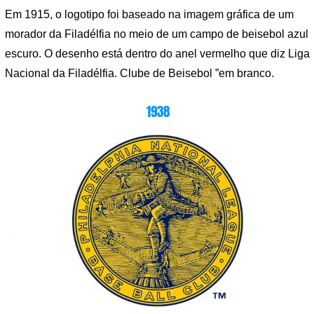
Em 1915, o logotipo foi baseado na imagem gráfica de um
morador da Filadélfia no meio de um campo de beisebol azul
escuro. O desenho está dentro do anel vermelho que diz Liga
Nacional da Filadélfia. Clube de Beisebol ”em branco.
1938