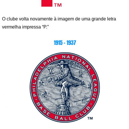
O clube volta novamente à imagem de uma grande letra
vermelha impressa “P.”
1915 – 1937