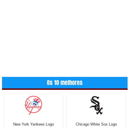
Os 10 melhores
New York Yankees Logo
Chicago White Sox Logo