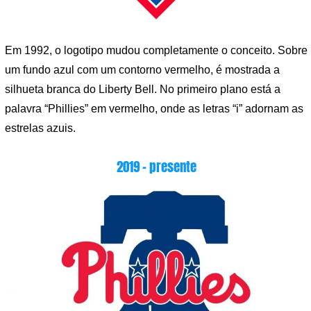
Em 1992, o logotipo mudou completamente o conceito. Sobre
um fundo azul com um contorno vermelho, é mostrada a
silhueta branca do Liberty Bell. No primeiro plano está a
palavra “Phillies” em vermelho, onde as letras “i” adornam as
estrelas azuis.
2019 – presente