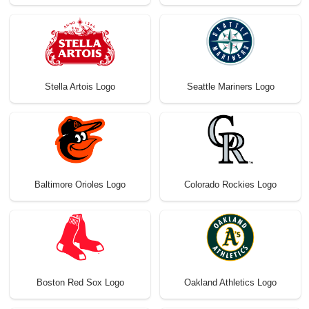
Stella Artois Logo
Seattle Mariners Logo
Baltimore Orioles Logo
Colorado Rockies Logo
Boston Red Sox Logo
Oakland Athletics Logo