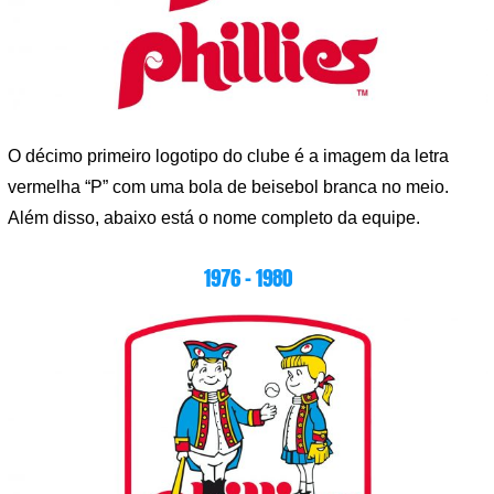
O décimo primeiro logotipo do clube é a imagem da letra
vermelha “P” com uma bola de beisebol branca no meio.
Além disso, abaixo está o nome completo da equipe.
1976 – 1980