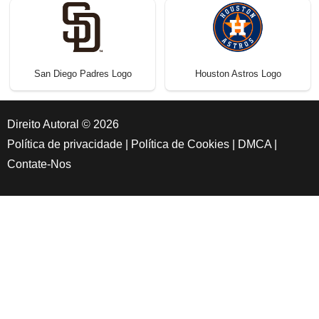
San Diego Padres Logo
Houston Astros Logo
Direito Autoral © 2026
Política de privacidade
|
Política de Cookies
|
DMCA
|
Contate-Nos