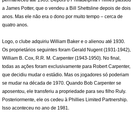
a James Potter, que o vendeu a Bill Shettsline depois de dois
anos. Mas ele não era o dono por muito tempo – cerca de
quatro anos.
Logo, o clube adquiriu William Baker e o alienou até 1930.
Os proprietários seguintes foram Gerald Nugent (1931-1942),
William B. Cox, R.R. M. Carpenter (1943-1950). No final,
todas as ações foram exclusivamente para Robert Carpenter,
que decidiu mudar o estádio. Mas os jogadores só poderiam
se mudar na década de 1970. Quando Bob Carpenter se
aposentou, ele transferiu a propriedade para seu filho Ruly.
Posteriormente, ele os cedeu à Phillies Limited Partnership.
Isso aconteceu no ano de 1981.