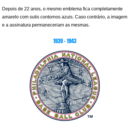
Depois de 22 anos, o mesmo emblema fica completamente
amarelo com sutis contornos azuis. Caso contrário, a imagem
e a assinatura permaneceriam as mesmas.
1939 – 1943