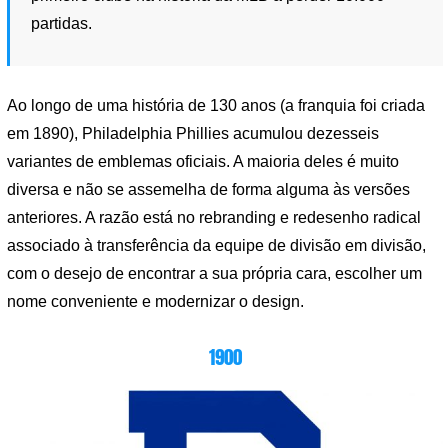
partidas.
Ao longo de uma história de 130 anos (a franquia foi criada
em 1890), Philadelphia Phillies acumulou dezesseis
variantes de emblemas oficiais. A maioria deles é muito
diversa e não se assemelha de forma alguma às versões
anteriores. A razão está no rebranding e redesenho radical
associado à transferência da equipe de divisão em divisão,
com o desejo de encontrar a sua própria cara, escolher um
nome conveniente e modernizar o design.
1900