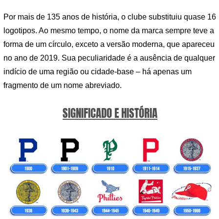
Por mais de 135 anos de história, o clube substituiu quase 16
logotipos. Ao mesmo tempo, o nome da marca sempre teve a
forma de um círculo, exceto a versão moderna, que apareceu
no ano de 2019. Sua peculiaridade é a ausência de qualquer
indício de uma região ou cidade-base – há apenas um
fragmento de um nome abreviado.
SIGNIFICADO E HISTÓRIA