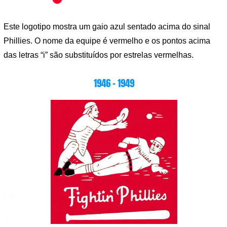
Este logotipo mostra um gaio azul sentado acima do sinal
Phillies. O nome da equipe é vermelho e os pontos acima
das letras “i” são substituídos por estrelas vermelhas.
1946 – 1949