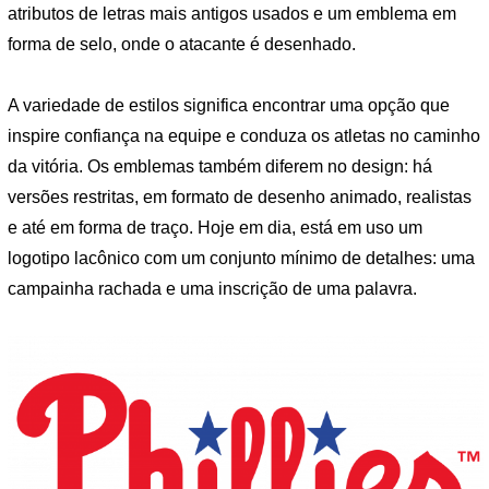
atributos de letras mais antigos usados ​​e um emblema em
forma de selo, onde o atacante é desenhado.
A variedade de estilos significa encontrar uma opção que
inspire confiança na equipe e conduza os atletas no caminho
da vitória. Os emblemas também diferem no design: há
versões restritas, em formato de desenho animado, realistas
e até em forma de traço. Hoje em dia, está em uso um
logotipo lacônico com um conjunto mínimo de detalhes: uma
campainha rachada e uma inscrição de uma palavra.