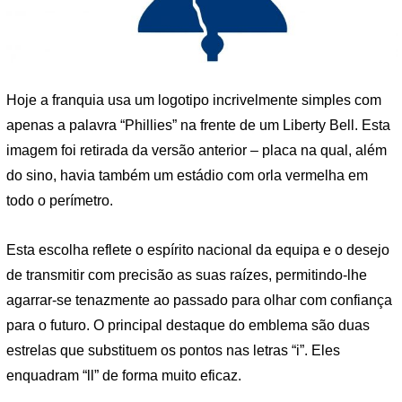
Hoje a franquia usa um logotipo incrivelmente simples com
apenas a palavra “Phillies” na frente de um Liberty Bell. Esta
imagem foi retirada da versão anterior – placa na qual, além
do sino, havia também um estádio com orla vermelha em
todo o perímetro.
Esta escolha reflete o espírito nacional da equipa e o desejo
de transmitir com precisão as suas raízes, permitindo-lhe
agarrar-se tenazmente ao passado para olhar com confiança
para o futuro. O principal destaque do emblema são duas
estrelas que substituem os pontos nas letras “i”. Eles
enquadram “ll” de forma muito eficaz.