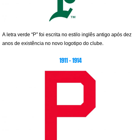
A letra verde “P” foi escrita no estilo inglês antigo após dez
anos de existência no novo logotipo do clube.
1911 – 1914