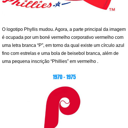
O logotipo Phyllis mudou. Agora, a parte principal da imagem
é ocupada por um boné vermelho corporativo vermelho com
uma letra branca “P”, em torno da qual existe um círculo azul
fino com estrelas e uma bola de beisebol branca, além de
uma pequena inscrição “Phillies” em vermelho .
1970 – 1975