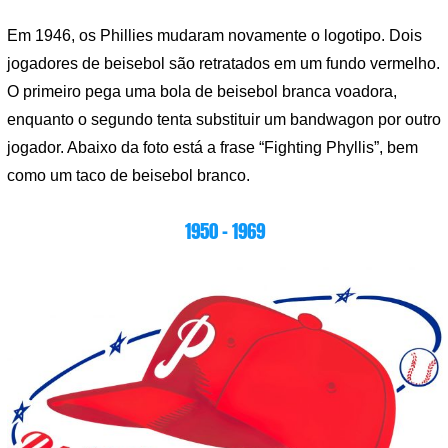
Em 1946, os Phillies mudaram novamente o logotipo. Dois
jogadores de beisebol são retratados em um fundo vermelho.
O primeiro pega uma bola de beisebol branca voadora,
enquanto o segundo tenta substituir um bandwagon por outro
jogador. Abaixo da foto está a frase “Fighting Phyllis”, bem
como um taco de beisebol branco.
1950 – 1969