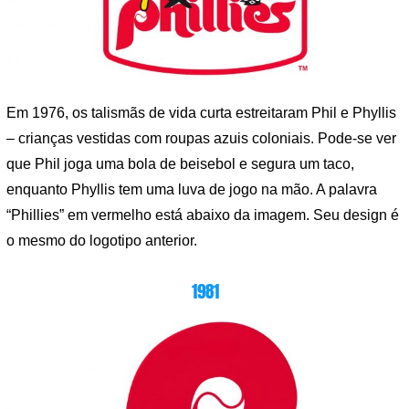
Em 1976, os talismãs de vida curta estreitaram Phil e Phyllis
– crianças vestidas com roupas azuis coloniais. Pode-se ver
que Phil joga uma bola de beisebol e segura um taco,
enquanto Phyllis tem uma luva de jogo na mão. A palavra
“Phillies” em vermelho está abaixo da imagem. Seu design é
o mesmo do logotipo anterior.
1981