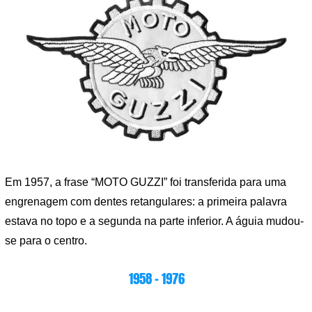
Em 1957, a frase “MOTO GUZZI” foi transferida para uma
engrenagem com dentes retangulares: a primeira palavra
estava no topo e a segunda na parte inferior. A águia mudou-
se para o centro.
1958 – 1976