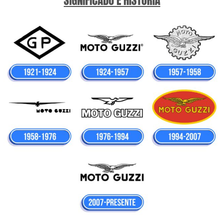
SIGNIFICADO E HISTÓRIA