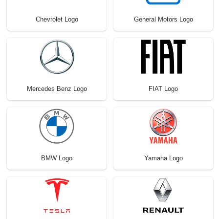
Chevrolet Logo
General Motors Logo
Mercedes Benz Logo
FIAT Logo
BMW Logo
Yamaha Logo