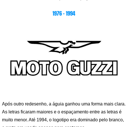
1976 – 1994
Após outro redesenho, a águia ganhou uma forma mais clara.
As letras ficaram maiores e o espaçamento entre as letras é
muito menor. Até 1994, o logotipo era dominado pelo branco,