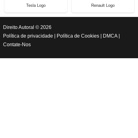
Tesla Logo
Renault Logo
Direito Autoral © 2026
Política de privacidade
|
Política de Cookies
|
DMCA
|
Contate-Nos