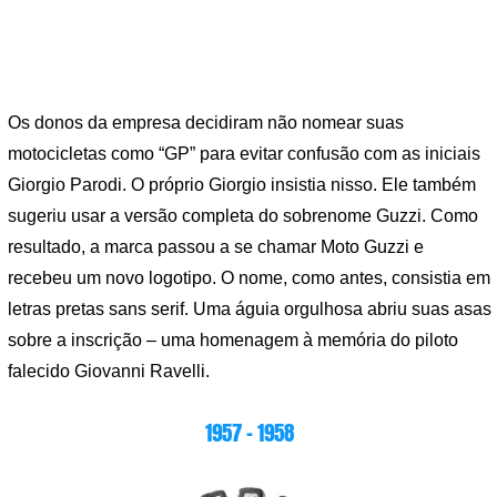
Os donos da empresa decidiram não nomear suas
motocicletas como “GP” para evitar confusão com as iniciais
Giorgio Parodi. O próprio Giorgio insistia nisso. Ele também
sugeriu usar a versão completa do sobrenome Guzzi. Como
resultado, a marca passou a se chamar Moto Guzzi e
recebeu um novo logotipo. O nome, como antes, consistia em
letras pretas sans serif. Uma águia orgulhosa abriu suas asas
sobre a inscrição – uma homenagem à memória do piloto
falecido Giovanni Ravelli.
1957 – 1958