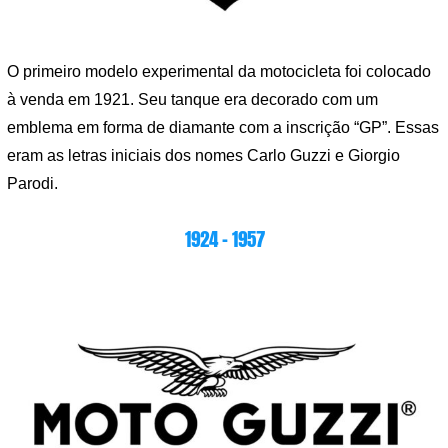
O primeiro modelo experimental da motocicleta foi colocado
à venda em 1921. Seu tanque era decorado com um
emblema em forma de diamante com a inscrição “GP”. Essas
eram as letras iniciais dos nomes Carlo Guzzi e Giorgio
Parodi.
1924 – 1957