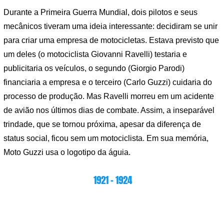
Durante a Primeira Guerra Mundial, dois pilotos e seus
mecânicos tiveram uma ideia interessante: decidiram se unir
para criar uma empresa de motocicletas. Estava previsto que
um deles (o motociclista Giovanni Ravelli) testaria e
publicitaria os veículos, o segundo (Giorgio Parodi)
financiaria a empresa e o terceiro (Carlo Guzzi) cuidaria do
processo de produção. Mas Ravelli morreu em um acidente
de avião nos últimos dias de combate. Assim, a inseparável
trindade, que se tornou próxima, apesar da diferença de
status social, ficou sem um motociclista. Em sua memória,
Moto Guzzi usa o logotipo da águia.
1921 – 1924