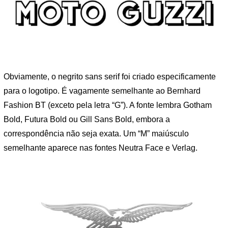
Obviamente, o negrito sans serif foi criado especificamente
para o logotipo. É vagamente semelhante ao Bernhard
Fashion BT (exceto pela letra “G”). A fonte lembra Gotham
Bold, Futura Bold ou Gill Sans Bold, embora a
correspondência não seja exata. Um “M” maiúsculo
semelhante aparece nas fontes Neutra Face e Verlag.