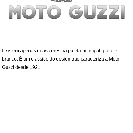
Existem apenas duas cores na paleta principal: preto e
branco. É um clássico do design que caracteriza a Moto
Guzzi desde 1921.