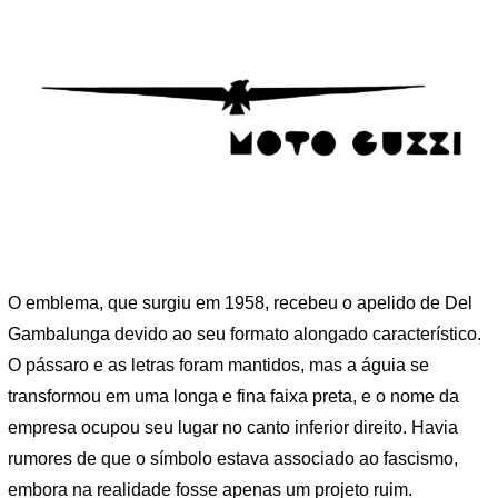
O emblema, que surgiu em 1958, recebeu o apelido de Del
Gambalunga devido ao seu formato alongado característico.
O pássaro e as letras foram mantidos, mas a águia se
transformou em uma longa e fina faixa preta, e o nome da
empresa ocupou seu lugar no canto inferior direito. Havia
rumores de que o símbolo estava associado ao fascismo,
embora na realidade fosse apenas um projeto ruim.