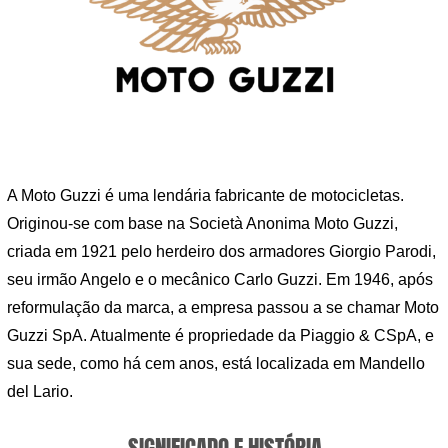
A Moto Guzzi é uma lendária fabricante de motocicletas.
Originou-se com base na Società Anonima Moto Guzzi,
criada em 1921 pelo herdeiro dos armadores Giorgio Parodi,
seu irmão Angelo e o mecânico Carlo Guzzi. Em 1946, após
reformulação da marca, a empresa passou a se chamar Moto
Guzzi SpA. Atualmente é propriedade da Piaggio & CSpA, e
sua sede, como há cem anos, está localizada em Mandello
del Lario.