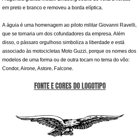
em preto e branco e removeu a borda elíptica.
A águia é uma homenagem ao piloto militar Giovanni Ravelli,
que se tornaria um dos cofundadores da empresa. Além
disso, o pássaro orgulhoso simboliza a liberdade e está
associado às motocicletas Moto Guzzi, porque os nomes dos
modelos de uma forma ou de outra tocam no tema do vôo:
Condor, Airone, Astore, Falcone.
FONTE E CORES DO LOGOTIPO