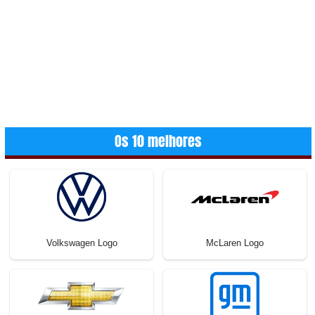
Os 10 melhores
Volkswagen Logo
McLaren Logo