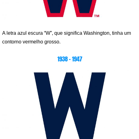
A letra azul escura “W”, que significa Washington, tinha um
contorno vermelho grosso.
1938 – 1947