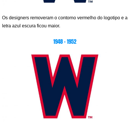
Os designers removeram o contorno vermelho do logotipo e a
letra azul escura ficou maior.
1948 – 1952