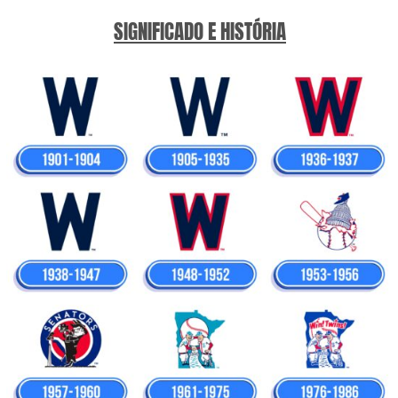
SIGNIFICADO E HISTÓRIA