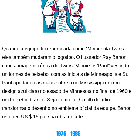
Quando a equipe foi renomeada como “Minnesota Twins”,
eles também mudaram o logotipo. O ilustrador Ray Barton
criou a imagem icônica de Twins “Minnie” e “Paul” vestindo
uniformes de beisebol com as iniciais de Minneapolis e St.
Paul apertando as mãos sobre o rio Mississippi em um
design azul claro no estado de Minnesota no final de 1960 e
um beisebol branco. Seja como for, Griffith decidiu
transformar o desenho no emblema oficial da equipe. Barton
recebeu US $ 15 por sua obra de arte.
1976 – 1986