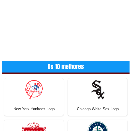
Os 10 melhores
New York Yankees Logo
Chicago White Sox Logo