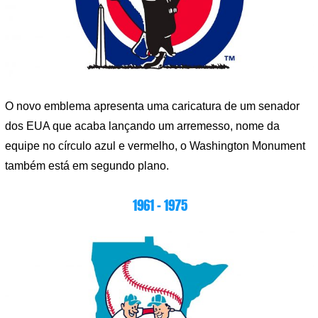
O novo emblema apresenta uma caricatura de um senador
dos EUA que acaba lançando um arremesso, nome da
equipe no círculo azul e vermelho, o Washington Monument
também está em segundo plano.
1961 – 1975