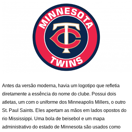
Antes da versão moderna, havia um logotipo que refletia
diretamente a essência do nome do clube. Possui dois
atletas, um com o uniforme dos Minneapolis Millers, o outro
St. Paul Saints. Eles apertam as mãos em lados opostos do
rio Mississippi. Uma bola de beisebol e um mapa
administrativo do estado de Minnesota são usados ​​como