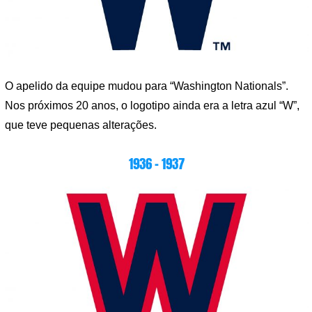
O apelido da equipe mudou para “Washington Nationals”.
Nos próximos 20 anos, o logotipo ainda era a letra azul “W”,
que teve pequenas alterações.
1936 – 1937