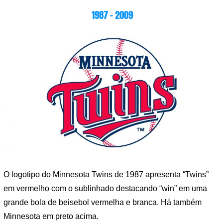
1987 – 2009
O logotipo do Minnesota Twins de 1987 apresenta “Twins”
em vermelho com o sublinhado destacando “win” em uma
grande bola de beisebol vermelha e branca. Há também
Minnesota em preto acima.