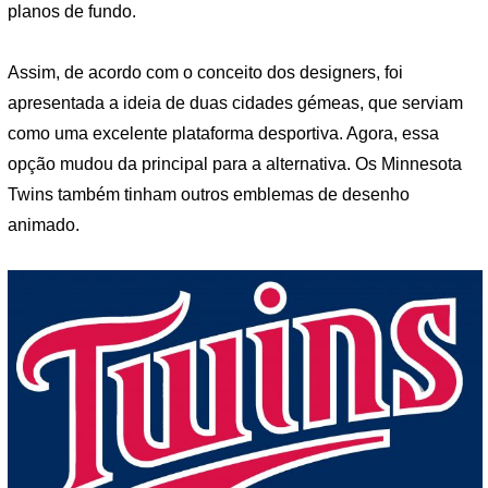
planos de fundo.
Assim, de acordo com o conceito dos designers, foi
apresentada a ideia de duas cidades gémeas, que serviam
como uma excelente plataforma desportiva. Agora, essa
opção mudou da principal para a alternativa. Os Minnesota
Twins também tinham outros emblemas de desenho
animado.