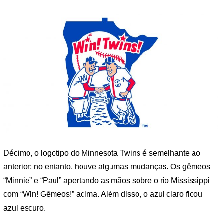
Décimo, o logotipo do Minnesota Twins é semelhante ao
anterior; no entanto, houve algumas mudanças. Os gêmeos
“Minnie” e “Paul” apertando as mãos sobre o rio Mississippi
com “Win! Gêmeos!” acima. Além disso, o azul claro ficou
azul escuro.