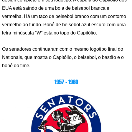
EUA está saindo de uma bola de beisebol branca e
vermelha. Há um taco de beisebol branco com um contorno
vermelho ao fundo. Boné de beisebol azul escuro com uma
letra minúscula “W” está no topo do Capitólio.
Os senadores continuaram com o mesmo logotipo final do
Nationals, que mostra o Capitólio, o beisebol, o bastão e o
boné do time.
1957 – 1960