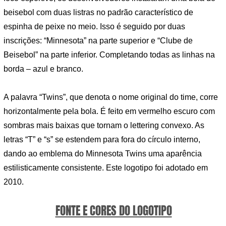
beisebol com duas listras no padrão característico de
espinha de peixe no meio. Isso é seguido por duas
inscrições: “Minnesota” na parte superior e “Clube de
Beisebol” na parte inferior. Completando todas as linhas na
borda – azul e branco.
A palavra “Twins”, que denota o nome original do time, corre
horizontalmente pela bola. É feito em vermelho escuro com
sombras mais baixas que tornam o lettering convexo. As
letras “T” e “s” se estendem para fora do círculo interno,
dando ao emblema do Minnesota Twins uma aparência
estilisticamente consistente. Este logotipo foi adotado em
2010.
FONTE E CORES DO LOGOTIPO