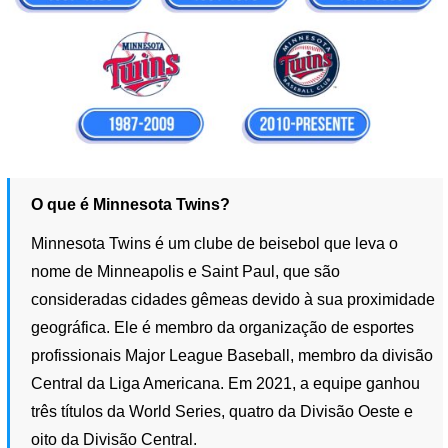
O que é Minnesota Twins?
Minnesota Twins é um clube de beisebol que leva o
nome de Minneapolis e Saint Paul, que são
consideradas cidades gêmeas devido à sua proximidade
geográfica. Ele é membro da organização de esportes
profissionais Major League Baseball, membro da divisão
Central da Liga Americana. Em 2021, a equipe ganhou
três títulos da World Series, quatro da Divisão Oeste e
oito da Divisão Central.