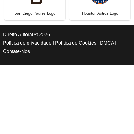
San Diego Padres Logo
Houston Astros Logo
Direito Autoral © 2026
Política de privacidade
|
Política de Cookies
|
DMCA
|
Contate-Nos