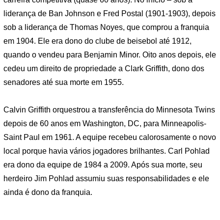
liderança de Ban Johnson e Fred Postal (1901-1903), depois
sob a liderança de Thomas Noyes, que comprou a franquia
em 1904. Ele era dono do clube de beisebol até 1912,
quando o vendeu para Benjamin Minor. Oito anos depois, ele
cedeu um direito de propriedade a Clark Griffith, dono dos
senadores até sua morte em 1955.
Calvin Griffith orquestrou a transferência do Minnesota Twins
depois de 60 anos em Washington, DC, para Minneapolis-
Saint Paul em 1961. A equipe recebeu calorosamente o novo
local porque havia vários jogadores brilhantes. Carl Pohlad
era dono da equipe de 1984 a 2009. Após sua morte, seu
herdeiro Jim Pohlad assumiu suas responsabilidades e ele
ainda é dono da franquia.