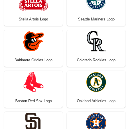
Stella Artois Logo
Seattle Mariners Logo
Baltimore Orioles Logo
Colorado Rockies Logo
Boston Red Sox Logo
Oakland Athletics Logo