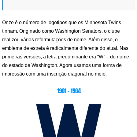
Onze é o número de logotipos que os Minnesota Twins
tinham. Originado como Washington Senators, o clube
realizou várias reformulações de nome. Além disso, o
emblema de estreia é radicalmente diferente do atual. Nas
primeiras versões, a letra predominante era “W” – do nome
do estado de Washington. Agora usamos uma forma de
impressão com uma inscrição diagonal no meio.
1901 – 1904