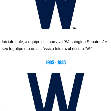
Inicialmente, a equipe se chamava “Washington Senators” e
seu logotipo era uma clássica letra azul escura “W.”
1905 – 1935