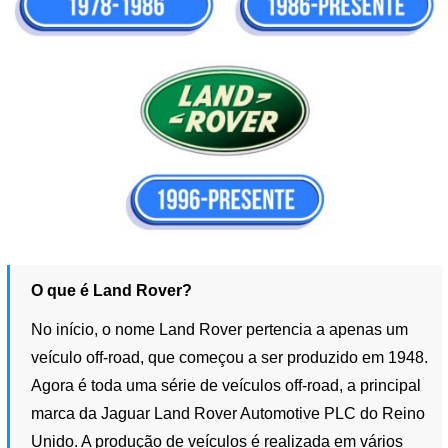
O que é Land Rover?
No início, o nome Land Rover pertencia a apenas um
veículo off-road, que começou a ser produzido em 1948.
Agora é toda uma série de veículos off-road, a principal
marca da Jaguar Land Rover Automotive PLC do Reino
Unido. A produção de veículos é realizada em vários