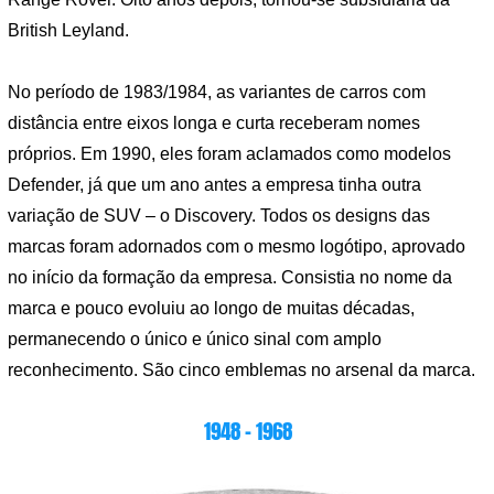
British Leyland.
No período de 1983/1984, as variantes de carros com
distância entre eixos longa e curta receberam nomes
próprios. Em 1990, eles foram aclamados como modelos
Defender, já que um ano antes a empresa tinha outra
variação de SUV – o Discovery. Todos os designs das
marcas foram adornados com o mesmo logótipo, aprovado
no início da formação da empresa. Consistia no nome da
marca e pouco evoluiu ao longo de muitas décadas,
permanecendo o único e único sinal com amplo
reconhecimento. São cinco emblemas no arsenal da marca.
1948 – 1968