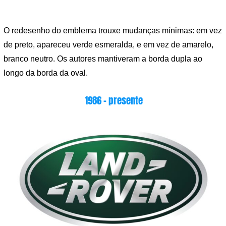
O redesenho do emblema trouxe mudanças mínimas: em vez
de preto, apareceu verde esmeralda, e em vez de amarelo,
branco neutro. Os autores mantiveram a borda dupla ao
longo da borda da oval.
1986 – presente