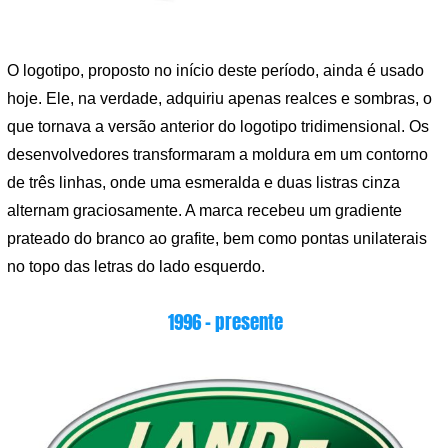
O logotipo, proposto no início deste período, ainda é usado
hoje. Ele, na verdade, adquiriu apenas realces e sombras, o
que tornava a versão anterior do logotipo tridimensional. Os
desenvolvedores transformaram a moldura em um contorno
de três linhas, onde uma esmeralda e duas listras cinza
alternam graciosamente. A marca recebeu um gradiente
prateado do branco ao grafite, bem como pontas unilaterais
no topo das letras do lado esquerdo.
1996 – presente