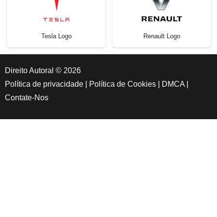
Tesla Logo
Renault Logo
Direito Autoral © 2026
Política de privacidade
|
Política de Cookies
|
DMCA
|
Contate-Nos