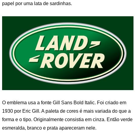
papel por uma lata de sardinhas.
O emblema usa a fonte Gill Sans Bold Italic. Foi criado em
1930 por Eric Gill. A paleta de cores é mais variada do que a
forma e o tipo. Originalmente consistia em cinza. Então verde
esmeralda, branco e prata apareceram nele.