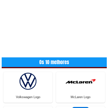
Os 10 melhores
Volkswagen Logo
McLaren Logo