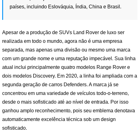
países, incluindo Eslováquia, Índia, China e Brasil.
Apesar de a produção de SUVs Land Rover de luxo ser
realizada em todo o mundo, agora não é uma empresa
separada, mas apenas uma divisão ou mesmo uma marca
com um grande nome e uma reputação impecável. Sua linha
atual inclui principalmente quatro modelos Range Rover e
dois modelos Discovery. Em 2020, a linha foi ampliada com a
segunda geração de carros Defenders. A marca já se
concentrou em uma variedade de veículos todo-o-terreno,
desde o mais sofisticado até ao nível de entrada. Por isso
ganhou amplo reconhecimento, pois seu emblema denotava
automaticamente excelência técnica sob um design
sofisticado.