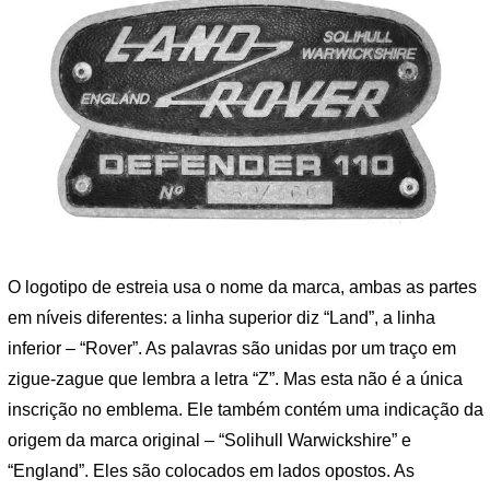
O logotipo de estreia usa o nome da marca, ambas as partes
em níveis diferentes: a linha superior diz “Land”, a linha
inferior – “Rover”. As palavras são unidas por um traço em
zigue-zague que lembra a letra “Z”. Mas esta não é a única
inscrição no emblema. Ele também contém uma indicação da
origem da marca original – “Solihull Warwickshire” e
“England”. Eles são colocados em lados opostos. As