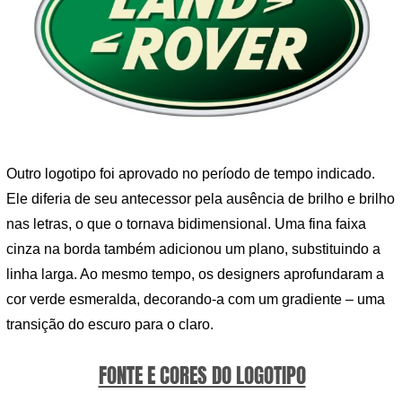
Outro logotipo foi aprovado no período de tempo indicado.
Ele diferia de seu antecessor pela ausência de brilho e brilho
nas letras, o que o tornava bidimensional. Uma fina faixa
cinza na borda também adicionou um plano, substituindo a
linha larga. Ao mesmo tempo, os designers aprofundaram a
cor verde esmeralda, decorando-a com um gradiente – uma
transição do escuro para o claro.
FONTE E CORES DO LOGOTIPO