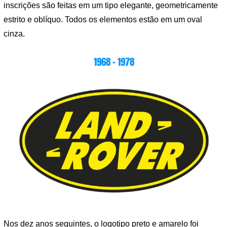
inscrições são feitas em um tipo elegante, geometricamente
estrito e oblíquo. Todos os elementos estão em um oval
cinza.
1968 – 1978
Nos dez anos seguintes, o logotipo preto e amarelo foi