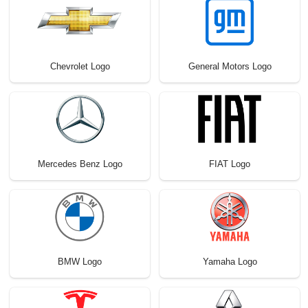
Chevrolet Logo
General Motors Logo
Mercedes Benz Logo
FIAT Logo
BMW Logo
Yamaha Logo