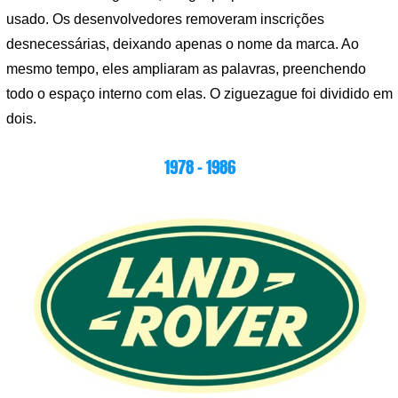
usado. Os desenvolvedores removeram inscrições
desnecessárias, deixando apenas o nome da marca. Ao
mesmo tempo, eles ampliaram as palavras, preenchendo
todo o espaço interno com elas. O ziguezague foi dividido em
dois.
1978 – 1986