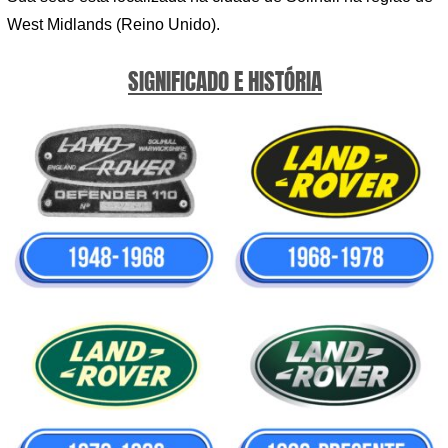
West Midlands (Reino Unido).
SIGNIFICADO E HISTÓRIA