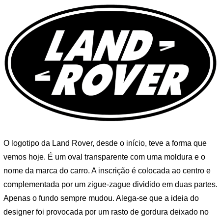
O logotipo da Land Rover, desde o início, teve a forma que
vemos hoje. É um oval transparente com uma moldura e o
nome da marca do carro. A inscrição é colocada ao centro e
complementada por um zigue-zague dividido em duas partes.
Apenas o fundo sempre mudou. Alega-se que a ideia do
designer foi provocada por um rasto de gordura deixado no