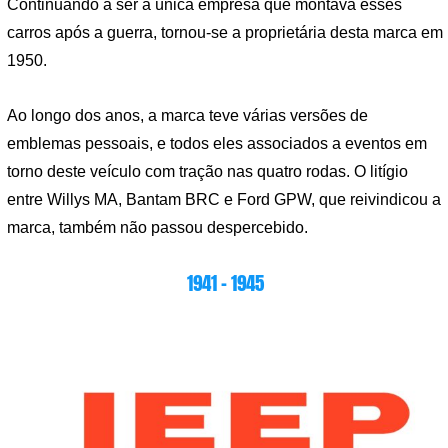
Continuando a ser a única empresa que montava esses
carros após a guerra, tornou-se a proprietária desta marca em
1950.
Ao longo dos anos, a marca teve várias versões de
emblemas pessoais, e todos eles associados a eventos em
torno deste veículo com tração nas quatro rodas. O litígio
entre Willys MA, Bantam BRC e Ford GPW, que reivindicou a
marca, também não passou despercebido.
1941 – 1945