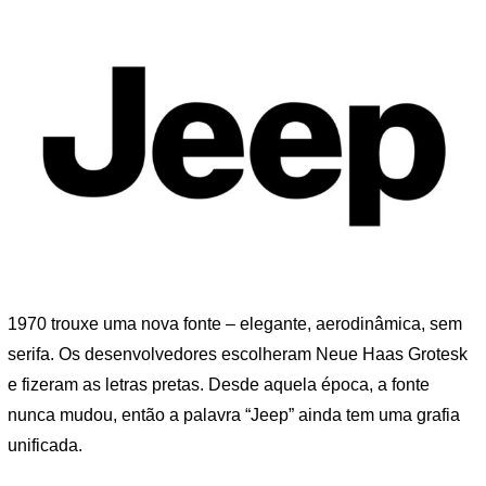
1970 trouxe uma nova fonte – elegante, aerodinâmica, sem
serifa. Os desenvolvedores escolheram Neue Haas Grotesk
e fizeram as letras pretas. Desde aquela época, a fonte
nunca mudou, então a palavra “Jeep” ainda tem uma grafia
unificada.