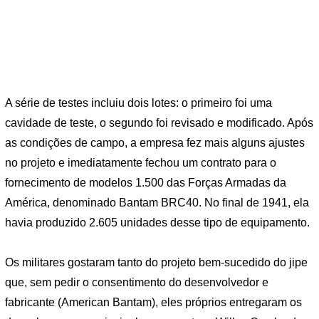
A série de testes incluiu dois lotes: o primeiro foi uma
cavidade de teste, o segundo foi revisado e modificado. Após
as condições de campo, a empresa fez mais alguns ajustes
no projeto e imediatamente fechou um contrato para o
fornecimento de modelos 1.500 das Forças Armadas da
América, denominado Bantam BRC40. No final de 1941, ela
havia produzido 2.605 unidades desse tipo de equipamento.
Os militares gostaram tanto do projeto bem-sucedido do jipe ​​
que, sem pedir o consentimento do desenvolvedor e
fabricante (American Bantam), eles próprios entregaram os