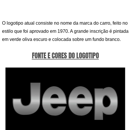
O logotipo atual consiste no nome da marca do carro, feito no
estilo que foi aprovado em 1970. A grande inscrição é pintada
em verde oliva escuro e colocada sobre um fundo branco.
FONTE E CORES DO LOGOTIPO