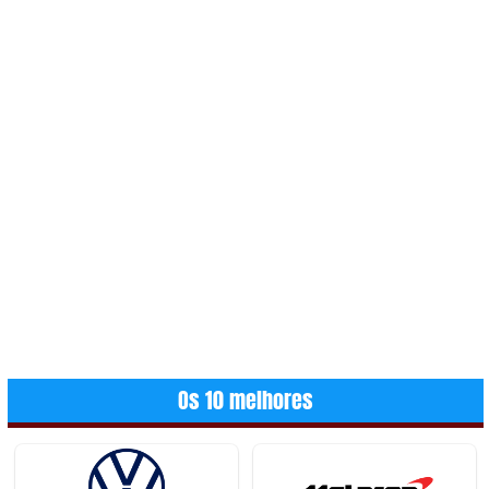
Os 10 melhores