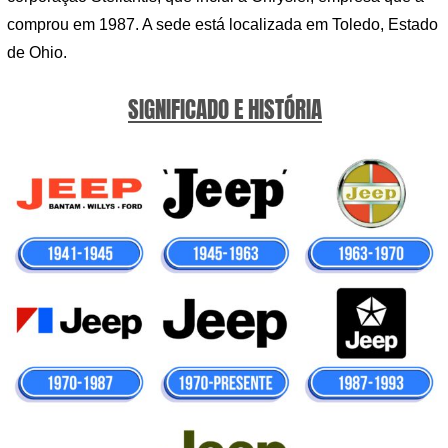
comprou em 1987. A sede está localizada em Toledo, Estado
de Ohio.
SIGNIFICADO E HISTÓRIA