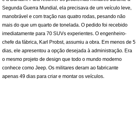
Segunda Guerra Mundial, ela precisava de um veículo leve,
manobrável e com tração nas quatro rodas, pesando não
mais do que um quarto de tonelada. O pedido foi recebido
imediatamente para 70 SUVs experientes. O engenheiro-
chefe da fábrica, Karl Probst, assumiu a obra. Em menos de 5
dias, ele apresentou a opção desejada à administração. Era
o mesmo projeto de design que todo o mundo moderno
conhece como Jeep. Os militares deram ao fabricante
apenas 49 dias para criar e montar os veículos.