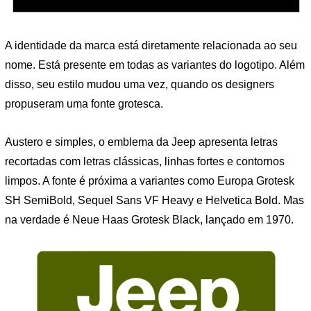
A identidade da marca está diretamente relacionada ao seu
nome. Está presente em todas as variantes do logotipo. Além
disso, seu estilo mudou uma vez, quando os designers
propuseram uma fonte grotesca.
Austero e simples, o emblema da Jeep apresenta letras
recortadas com letras clássicas, linhas fortes e contornos
limpos. A fonte é próxima a variantes como Europa Grotesk
SH SemiBold, Sequel Sans VF Heavy e Helvetica Bold. Mas
na verdade é Neue Haas Grotesk Black, lançado em 1970.