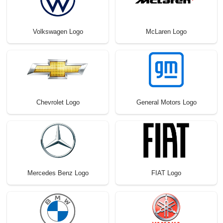
Volkswagen Logo
McLaren Logo
Chevrolet Logo
General Motors Logo
Mercedes Benz Logo
FIAT Logo