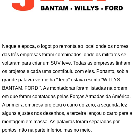
Naquela época, o logotipo remonta ao local onde os nomes
das três empresas foram combinados, onde os militares se
voltaram para criar um SUV leve. Todas as empresas tinham
os projetos e cada uma contribuiu com eles. Portanto, sob a
grande palavra vermelha “Jeep” estava escrito “WILLYS.
BANTAM. FORD “. As montadoras foram listadas na ordem
em que foram contatadas pelas Forças Armadas da América.
A primeira empresa projetou o carro do zero, a segunda fez
alguns ajustes nos desenhos, a terceira lançou o carro para a
montagem em massa. As palavras foram separadas por
pontos, não na parte inferior, mas no meio.