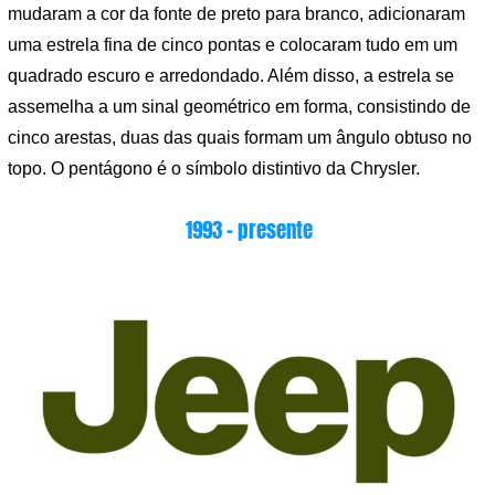
mudaram a cor da fonte de preto para branco, adicionaram
uma estrela fina de cinco pontas e colocaram tudo em um
quadrado escuro e arredondado. Além disso, a estrela se
assemelha a um sinal geométrico em forma, consistindo de
cinco arestas, duas das quais formam um ângulo obtuso no
topo. O pentágono é o símbolo distintivo da Chrysler.
1993 – presente