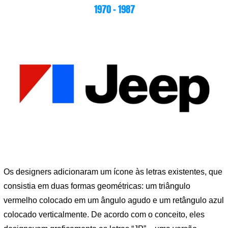
1970 – 1987
Os designers adicionaram um ícone às letras existentes, que
consistia em duas formas geométricas: um triângulo
vermelho colocado em um ângulo agudo e um retângulo azul
colocado verticalmente. De acordo com o conceito, eles