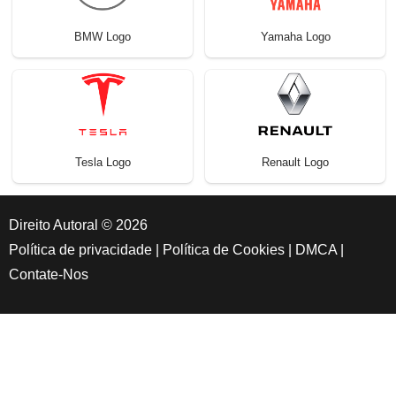
BMW Logo
Yamaha Logo
Tesla Logo
Renault Logo
Direito Autoral © 2026
Política de privacidade
|
Política de Cookies
|
DMCA
|
Contate-Nos