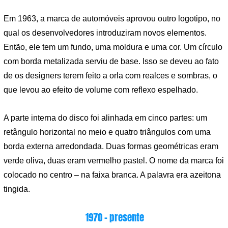
Em 1963, a marca de automóveis aprovou outro logotipo, no
qual os desenvolvedores introduziram novos elementos.
Então, ele tem um fundo, uma moldura e uma cor. Um círculo
com borda metalizada serviu de base. Isso se deveu ao fato
de os designers terem feito a orla com realces e sombras, o
que levou ao efeito de volume com reflexo espelhado.
A parte interna do disco foi alinhada em cinco partes: um
retângulo horizontal no meio e quatro triângulos com uma
borda externa arredondada. Duas formas geométricas eram
verde oliva, duas eram vermelho pastel. O nome da marca foi
colocado no centro – na faixa branca. A palavra era azeitona
tingida.
1970 – presente