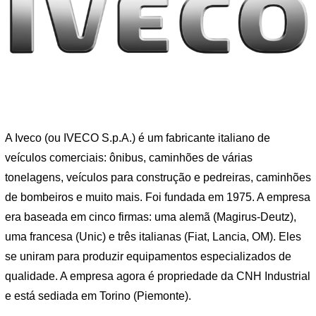
A Iveco (ou IVECO S.p.A.) é um fabricante italiano de
veículos comerciais: ônibus, caminhões de várias
tonelagens, veículos para construção e pedreiras, caminhões
de bombeiros e muito mais. Foi fundada em 1975. A empresa
era baseada em cinco firmas: uma alemã (Magirus-Deutz),
uma francesa (Unic) e três italianas (Fiat, Lancia, OM). Eles
se uniram para produzir equipamentos especializados de
qualidade. A empresa agora é propriedade da CNH Industrial
e está sediada em Torino (Piemonte).