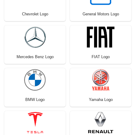
Chevrolet Logo
General Motors Logo
Mercedes Benz Logo
FIAT Logo
BMW Logo
Yamaha Logo