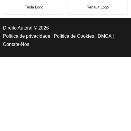
Tesla Logo
Renault Logo
Direito Autoral © 2026
Política de privacidade
|
Política de Cookies
|
DMCA
|
Contate-Nos