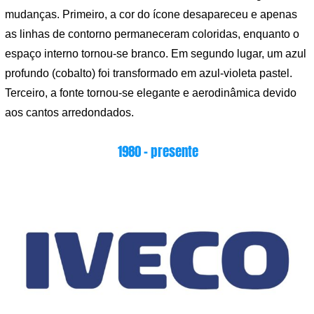
mudanças. Primeiro, a cor do ícone desapareceu e apenas
as linhas de contorno permaneceram coloridas, enquanto o
espaço interno tornou-se branco. Em segundo lugar, um azul
profundo (cobalto) foi transformado em azul-violeta pastel.
Terceiro, a fonte tornou-se elegante e aerodinâmica devido
aos cantos arredondados.
1980 – presente