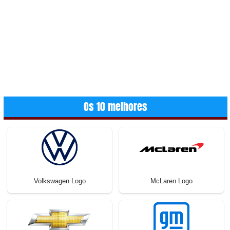
Os 10 melhores
Volkswagen Logo
McLaren Logo