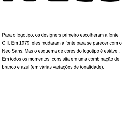
Para o logotipo, os designers primeiro escolheram a fonte
Gill. Em 1979, eles mudaram a fonte para se parecer com o
Neo Sans. Mas o esquema de cores do logotipo é estável.
Em todos os momentos, consistia em uma combinação de
branco e azul (em várias variações de tonalidade).