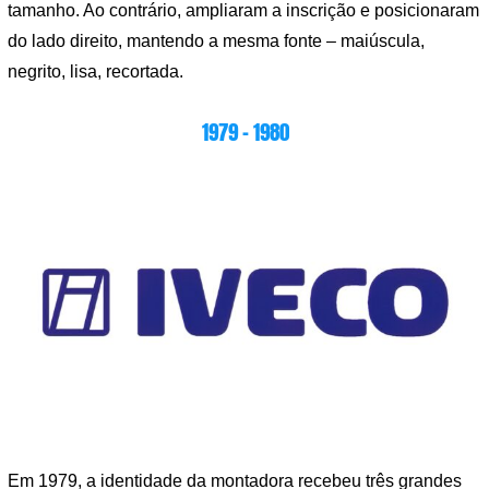
tamanho. Ao contrário, ampliaram a inscrição e posicionaram
do lado direito, mantendo a mesma fonte – maiúscula,
negrito, lisa, recortada.
1979 – 1980
Em 1979, a identidade da montadora recebeu três grandes