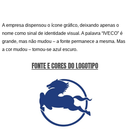
A empresa dispensou o ícone gráfico, deixando apenas o
nome como sinal de identidade visual. A palavra “IVECO” é
grande, mas não mudou – a fonte permanece a mesma. Mas
a cor mudou – tornou-se azul escuro.
FONTE E CORES DO LOGOTIPO