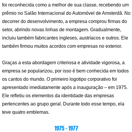
foi reconhecida como a melhor de sua classe, recebendo um
prêmio no Salão Internacional do Automóvel de Amsterdã. No
decorrer do desenvolvimento, a empresa comprou firmas do
setor, abrindo novas linhas de montagem. Gradualmente,
incluiu também fabricantes ingleses, austríacos e outros. Ele
também firmou muitos acordos com empresas no exterior.
Graças a esta abordagem criteriosa e atividade vigorosa, a
empresa se popularizou, por isso é bem conhecida em todos
os cantos do mundo. O primeiro logotipo corporativo foi
apresentado imediatamente após a inauguração – em 1975.
Ele refletiu os elementos da identidade das empresas
pertencentes ao grupo geral. Durante todo esse tempo, ela
teve quatro emblemas.
1975 – 1977