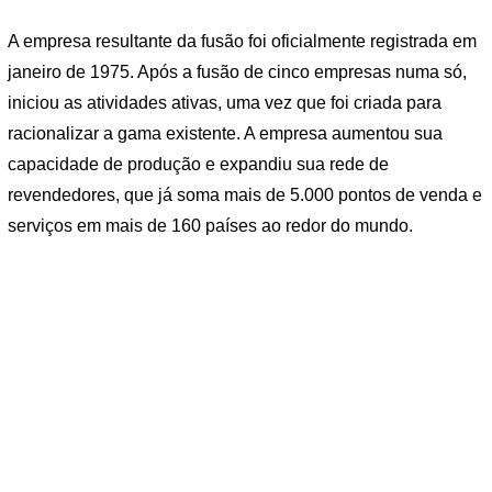
A empresa resultante da fusão foi oficialmente registrada em
janeiro de 1975. Após a fusão de cinco empresas numa só,
iniciou as atividades ativas, uma vez que foi criada para
racionalizar a gama existente. A empresa aumentou sua
capacidade de produção e expandiu sua rede de
revendedores, que já soma mais de 5.000 pontos de venda e
serviços em mais de 160 países ao redor do mundo.