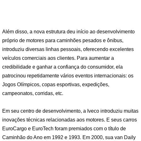
Além disso, a nova estrutura deu início ao desenvolvimento
próprio de motores para caminhões pesados ​​e ônibus,
introduziu diversas linhas pessoais, oferecendo excelentes
veículos comerciais aos clientes. Para aumentar a
credibilidade e ganhar a confiança do consumidor, ela
patrocinou repetidamente vários eventos internacionais: os
Jogos Olímpicos, copas esportivas, expedições,
campeonatos, corridas, etc.
Em seu centro de desenvolvimento, a Iveco introduziu muitas
inovações técnicas relacionadas aos motores. E seus carros
EuroCargo e EuroTech foram premiados com o título de
Caminhão do Ano em 1992 e 1993. Em 2000, sua van Daily