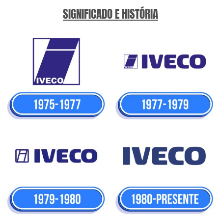
SIGNIFICADO E HISTÓRIA