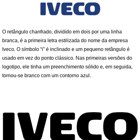
O retângulo chanfrado, dividido em dois por uma linha
branca, é a primeira letra estilizada do nome da empresa
Iveco. O símbolo “i” é inclinado e um pequeno retângulo é
usado em vez do ponto clássico. Nas primeiras versões do
logotipo, ele tinha um preenchimento sólido e, em seguida,
tornou-se branco com um contorno azul.