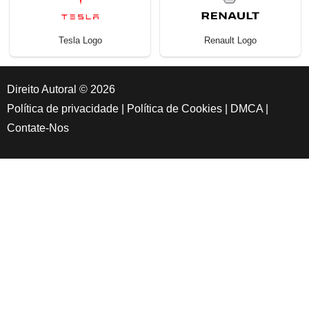
Tesla Logo
Renault Logo
Direito Autoral © 2026
Política de privacidade
|
Política de Cookies
|
DMCA
|
Contate-Nos