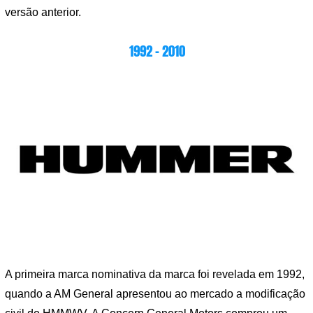
versão anterior.
1992 – 2010
A primeira marca nominativa da marca foi revelada em 1992,
quando a AM General apresentou ao mercado a modificação