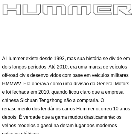
A Hummer existe desde 1992, mas sua história se divide em
dois longos períodos. Até 2010, era uma marca de veículos
off-road civis desenvolvidos com base em veículos militares
HMMWV. Ela operava como uma divisão da General Motors
e foi fechada em 2010, quando ficou claro que a empresa
chinesa Sichuan Tengzhong não a compraria. O
renascimento dos lendários carros Hummer ocorreu 10 anos
depois. É verdade que a gama mudou drasticamente: os
velhos modelos a gasolina deram lugar aos modernos
veículos elétricos.