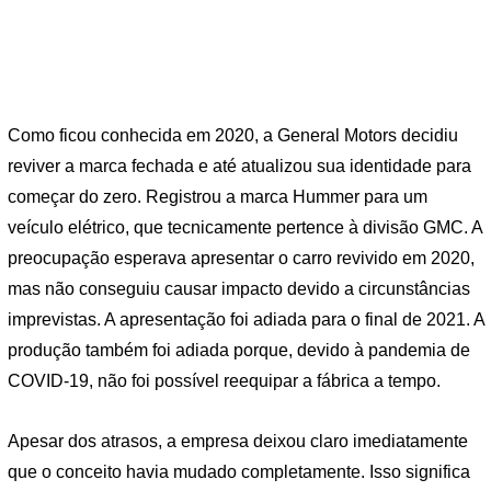
Como ficou conhecida em 2020, a General Motors decidiu
reviver a marca fechada e até atualizou sua identidade para
começar do zero. Registrou a marca Hummer para um
veículo elétrico, que tecnicamente pertence à divisão GMC. A
preocupação esperava apresentar o carro revivido em 2020,
mas não conseguiu causar impacto devido a circunstâncias
imprevistas. A apresentação foi adiada para o final de 2021. A
produção também foi adiada porque, devido à pandemia de
COVID-19, não foi possível reequipar a fábrica a tempo.
Apesar dos atrasos, a empresa deixou claro imediatamente
que o conceito havia mudado completamente. Isso significa