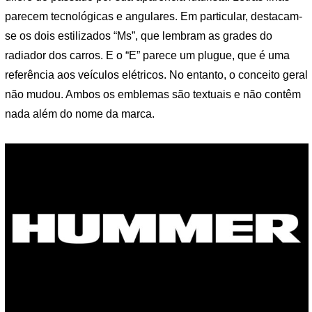
parecem tecnológicas e angulares. Em particular, destacam-
se os dois estilizados “Ms”, que lembram as grades do
radiador dos carros. E o “E” parece um plugue, que é uma
referência aos veículos elétricos. No entanto, o conceito geral
não mudou. Ambos os emblemas são textuais e não contêm
nada além do nome da marca.