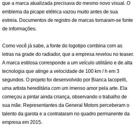
que a marca atualizada precisava do mesmo novo visual. O
emblema da picape elétrica vazou muito antes de sua
estreia. Documentos de registro de marcas tornaram-se fonte
de informações.
Como você já sabe, a fonte do logotipo combina com as
letras na grade do radiador, que a empresa revelou no teaser.
A marca estilosa corresponde a um veículo utilitário e de alta
tecnologia que atinge a velocidade de 100 km / h em 3
segundos. O projeto foi desenvolvido por Bianca Iacopelli,
uma artista hereditária com um imenso amor pela arte. Ela
começou a pintar ainda criança, observando o trabalho de
sua mãe. Representantes da General Motors perceberam o
talento da garota e a contrataram no quadro permanente da
empresa em 2015.