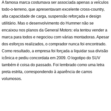
A famosa marca costumava ser associada apenas a veículos
todo-o-terreno, que apresentavam excelente cross-country,
alta capacidade de carga, suspensão reforçada e design
utilitário. Mas o desenvolvimento do Hummer não se
encaixou nos planos da General Motors: ela tentou vender a
marca para todos e negociou com várias montadoras. Apesar
dos esforços realizados, o comprador nunca foi encontrado.
Como resultado, a empresa foi forçada a liquidar sua divisão
icônica e pediu concordata em 2009. O logotipo do SUV
também é coisa do passado. Foi lembrado como uma letra
preta estrita, correspondendo à aparência de carros
volumosos.