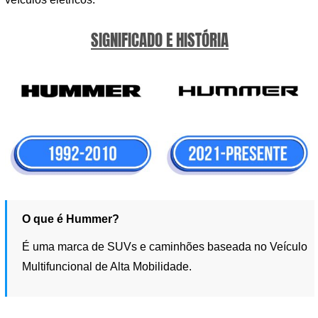
SIGNIFICADO E HISTÓRIA
O que é Hummer?
É uma marca de SUVs e caminhões baseada no Veículo
Multifuncional de Alta Mobilidade.