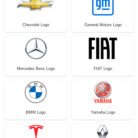
Chevrolet Logo
General Motors Logo
Mercedes Benz Logo
FIAT Logo
BMW Logo
Yamaha Logo