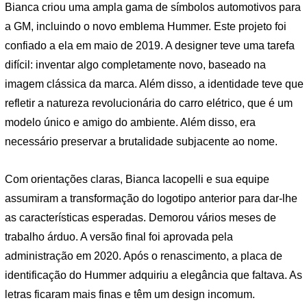
Bianca criou uma ampla gama de símbolos automotivos para
a GM, incluindo o novo emblema Hummer. Este projeto foi
confiado a ela em maio de 2019. A designer teve uma tarefa
difícil: inventar algo completamente novo, baseado na
imagem clássica da marca. Além disso, a identidade teve que
refletir a natureza revolucionária do carro elétrico, que é um
modelo único e amigo do ambiente. Além disso, era
necessário preservar a brutalidade subjacente ao nome.
Com orientações claras, Bianca Iacopelli e sua equipe
assumiram a transformação do logotipo anterior para dar-lhe
as características esperadas. Demorou vários meses de
trabalho árduo. A versão final foi aprovada pela
administração em 2020. Após o renascimento, a placa de
identificação do Hummer adquiriu a elegância que faltava. As
letras ficaram mais finas e têm um design incomum.