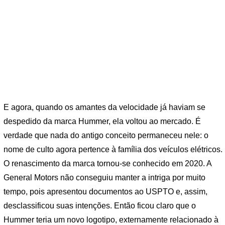
E agora, quando os amantes da velocidade já haviam se
despedido da marca Hummer, ela voltou ao mercado. É
verdade que nada do antigo conceito permaneceu nele: o
nome de culto agora pertence à família dos veículos elétricos.
O renascimento da marca tornou-se conhecido em 2020. A
General Motors não conseguiu manter a intriga por muito
tempo, pois apresentou documentos ao USPTO e, assim,
desclassificou suas intenções. Então ficou claro que o
Hummer teria um novo logotipo, externamente relacionado à