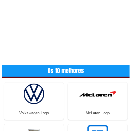
Os 10 melhores
Volkswagen Logo
McLaren Logo