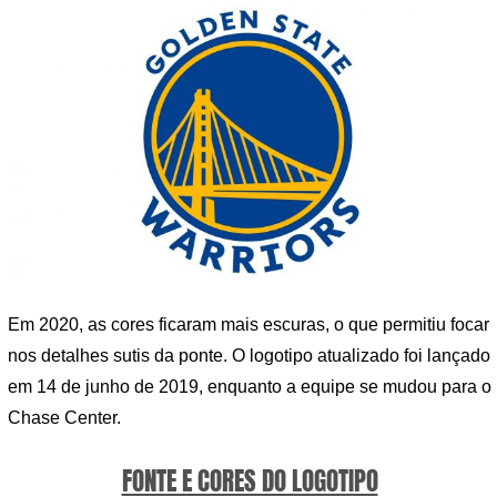
Em 2020, as cores ficaram mais escuras, o que permitiu focar
nos detalhes sutis da ponte. O logotipo atualizado foi lançado
em 14 de junho de 2019, enquanto a equipe se mudou para o
Chase Center.
FONTE E CORES DO LOGOTIPO