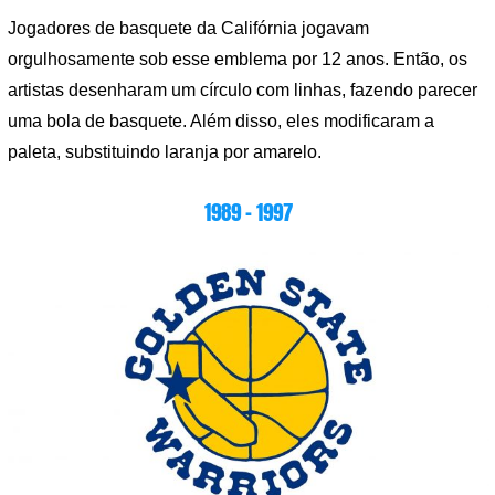
Jogadores de basquete da Califórnia jogavam
orgulhosamente sob esse emblema por 12 anos. Então, os
artistas desenharam um círculo com linhas, fazendo parecer
uma bola de basquete. Além disso, eles modificaram a
paleta, substituindo laranja por amarelo.
1989 – 1997