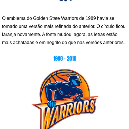
O emblema do Golden State Warriors de 1989 havia se
tornado uma versão mais refinada do anterior. O círculo ficou
laranja novamente. A fonte mudou: agora, as letras estão
mais achatadas e em negrito do que nas versões anteriores.
1998 – 2010