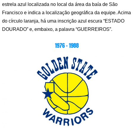
estrela azul localizada no local da área da baía de São
Francisco e indica a localização geográfica da equipe. Acima
do círculo laranja, há uma inscrição azul escura “ESTADO
DOURADO” e, embaixo, a palavra “GUERREIROS”.
1976 – 1988