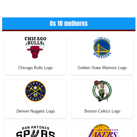
Os 10 melhores
Chicago Bulls Logo
Golden State Warriors Logo
Denver Nuggets Logo
Boston Celtics Logo