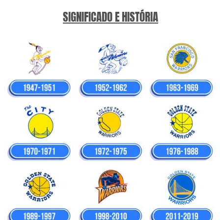
SIGNIFICADO E HISTÓRIA