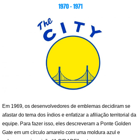
1970 – 1971
Em 1969, os desenvolvedores de emblemas decidiram se
afastar do tema dos índios e enfatizar a afiliação territorial da
equipe. Para fazer isso, eles descreveram a Ponte Golden
Gate em um círculo amarelo com uma moldura azul e