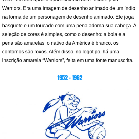
Warriors. Era uma imagem de desenho animado de um índio
na forma de um personagem de desenho animado. Ele joga
basquete e um toucado com uma pena adorna sua cabeça. A
seleção de cores é simples, como o desenho: a bola e a
pena são amarelas, o nativo da América é branco, os
contornos são roxos. Além disso, no logotipo, há uma
inscrição amarela “Warriors”, feita em uma fonte manuscrita.
1952 – 1962