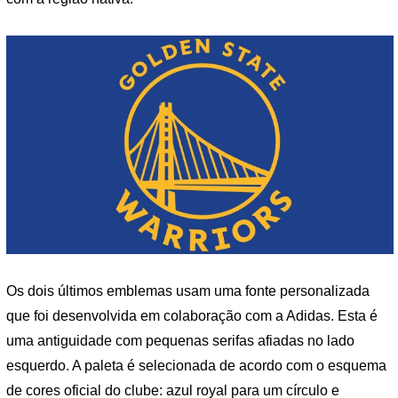
Os dois últimos emblemas usam uma fonte personalizada
que foi desenvolvida em colaboração com a Adidas. Esta é
uma antiguidade com pequenas serifas afiadas no lado
esquerdo. A paleta é selecionada de acordo com o esquema
de cores oficial do clube: azul royal para um círculo e