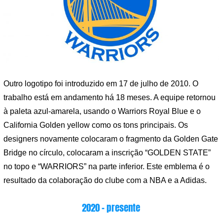
Outro logotipo foi introduzido em 17 de julho de 2010. O
trabalho está em andamento há 18 meses. A equipe retornou
à paleta azul-amarela, usando o Warriors Royal Blue e o
California Golden yellow como os tons principais. Os
designers novamente colocaram o fragmento da Golden Gate
Bridge no círculo, colocaram a inscrição “GOLDEN STATE”
no topo e “WARRIORS” na parte inferior. Este emblema é o
resultado da colaboração do clube com a NBA e a Adidas.
2020 – presente