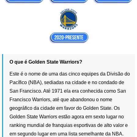
O que é Golden State Warriors?
Este é o nome de uma das cinco equipes da Divisão do
Pacífico (NBA), sediadas na cidade e no condado de
San Francisco. Até 1971 ela era conhecida como San
Francisco Warriors, até que abandonou o nome
geográfico da cidade em favor do Golden State. Os
Golden State Warriors estão agora em sexto lugar no
ranking mundial de franquias esportivas de alto valor e
em segundo lugar em uma lista semelhante da NBA.