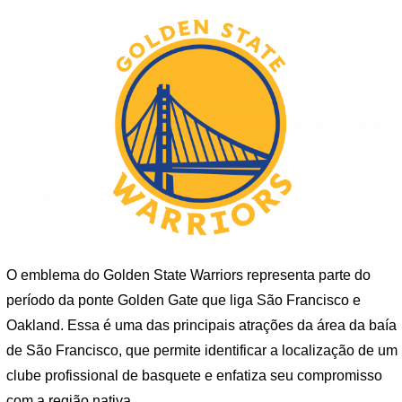
O emblema do Golden State Warriors representa parte do
período da ponte Golden Gate que liga São Francisco e
Oakland. Essa é uma das principais atrações da área da baía
de São Francisco, que permite identificar a localização de um
clube profissional de basquete e enfatiza seu compromisso
com a região nativa.