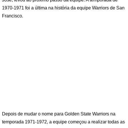
1970-1971 foi a última na história da equipe Warriors de San
Francisco.
Depois de mudar o nome para Golden State Warriors na
temporada 1971-1972, a equipe começou a realizar todas as