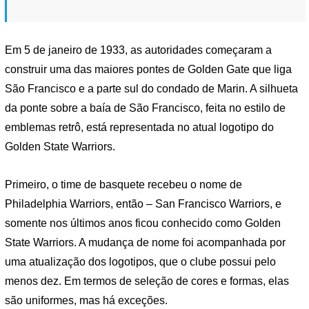
Em 5 de janeiro de 1933, as autoridades começaram a
construir uma das maiores pontes de Golden Gate que liga
São Francisco e a parte sul do condado de Marin. A silhueta
da ponte sobre a baía de São Francisco, feita no estilo de
emblemas retrô, está representada no atual logotipo do
Golden State Warriors.
Primeiro, o time de basquete recebeu o nome de
Philadelphia Warriors, então – San Francisco Warriors, e
somente nos últimos anos ficou conhecido como Golden
State Warriors. A mudança de nome foi acompanhada por
uma atualização dos logotipos, que o clube possui pelo
menos dez. Em termos de seleção de cores e formas, elas
são uniformes, mas há exceções.