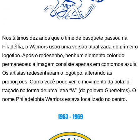
Nos últimos dez anos que o time de basquete passou na
Filadélfia, o Warriors usou uma versão atualizada do primeiro
logotipo. Após o redesenho, nenhum elemento colorido
permaneceu: a imagem consiste apenas em contornos azuis.
Os artistas redesenharam o logotipo, alterando as
proporções. Como você pode ver, o movimento da bola foi
traçado na forma de uma letra “W” (da palavra Guerreiros). O
nome Philadelphia Warriors estava localizado no centro.
1963 – 1969