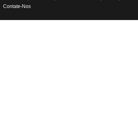
Contate-Nos