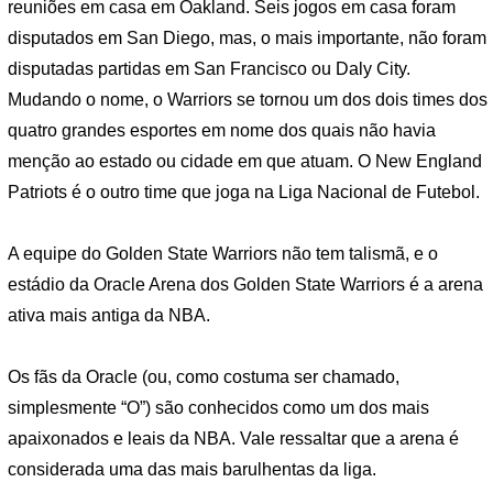
reuniões em casa em Oakland. Seis jogos em casa foram
disputados em San Diego, mas, o mais importante, não foram
disputadas partidas em San Francisco ou Daly City.
Mudando o nome, o Warriors se tornou um dos dois times dos
quatro grandes esportes em nome dos quais não havia
menção ao estado ou cidade em que atuam. O New England
Patriots é o outro time que joga na Liga Nacional de Futebol.
A equipe do Golden State Warriors não tem talismã, e o
estádio da Oracle Arena dos Golden State Warriors é a arena
ativa mais antiga da NBA.
Os fãs da Oracle (ou, como costuma ser chamado,
simplesmente “O”) são conhecidos como um dos mais
apaixonados e leais da NBA. Vale ressaltar que a arena é
considerada uma das mais barulhentas da liga.