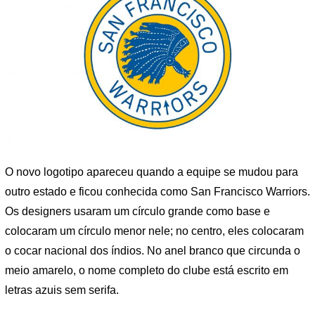
O novo logotipo apareceu quando a equipe se mudou para
outro estado e ficou conhecida como San Francisco Warriors.
Os designers usaram um círculo grande como base e
colocaram um círculo menor nele; no centro, eles colocaram
o cocar nacional dos índios. No anel branco que circunda o
meio amarelo, o nome completo do clube está escrito em
letras azuis sem serifa.