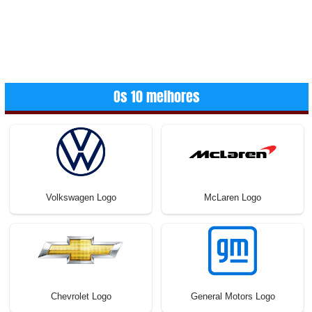
Os 10 melhores
Volkswagen Logo
McLaren Logo
Chevrolet Logo
General Motors Logo