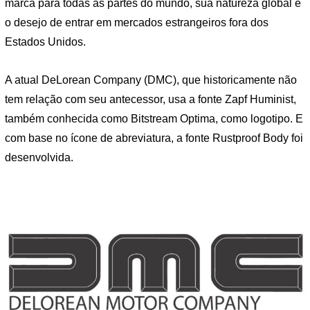
marca para todas as partes do mundo, sua natureza global e
o desejo de entrar em mercados estrangeiros fora dos
Estados Unidos.
A atual DeLorean Company (DMC), que historicamente não
tem relação com seu antecessor, usa a fonte Zapf Huminist,
também conhecida como Bitstream Optima, como logotipo. E
com base no ícone de abreviatura, a fonte Rustproof Body foi
desenvolvida.