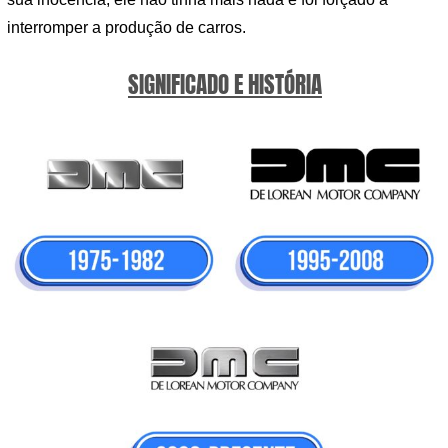
interromper a produção de carros.
SIGNIFICADO E HISTÓRIA