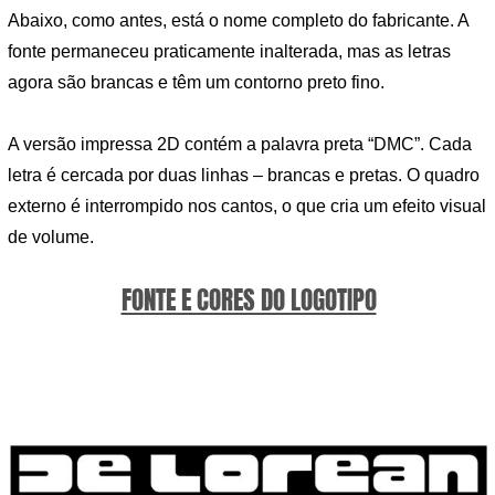
Abaixo, como antes, está o nome completo do fabricante. A
fonte permaneceu praticamente inalterada, mas as letras
agora são brancas e têm um contorno preto fino.
A versão impressa 2D contém a palavra preta “DMC”. Cada
letra é cercada por duas linhas – brancas e pretas. O quadro
externo é interrompido nos cantos, o que cria um efeito visual
de volume.
FONTE E CORES DO LOGOTIPO