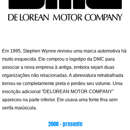
Em 1995, Stephen Wynne reviveu uma marca automotiva há
muito esquecida. Ele comprou o logotipo da DMC para
associar a nova empresa à antiga, embora sejam duas
organizações não relacionadas. A abreviatura retrabalhada
tornou-se completamente preta e perdeu seu volume. Uma
inscrição adicional “DELOREAN MOTOR COMPANY”
apareceu na parte inferior. Ele usava uma fonte fina sem
serifa maiúscula.
2008 – presente