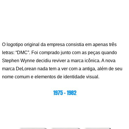
O logotipo original da empresa consistia em apenas três
letras: “DMC”. Foi comprado junto com as peças quando
Stephen Wynne decidiu reviver a marca icônica. A nova
marca DeLorean nada tem a ver com a antiga, além de seu
nome comum e elementos de identidade visual.
1975 – 1982