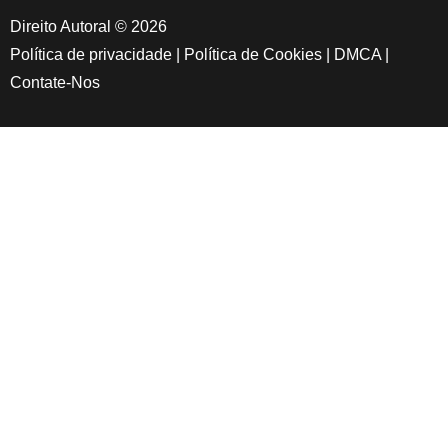
Direito Autoral © 2026
Política de privacidade
|
Política de Cookies
|
DMCA
|
Contate-Nos