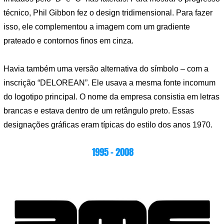
técnico, Phil Gibbon fez o design tridimensional. Para fazer
isso, ele complementou a imagem com um gradiente
prateado e contornos finos em cinza.
Havia também uma versão alternativa do símbolo – com a
inscrição “DELOREAN”. Ele usava a mesma fonte incomum
do logotipo principal. O nome da empresa consistia em letras
brancas e estava dentro de um retângulo preto. Essas
designações gráficas eram típicas do estilo dos anos 1970.
1995 – 2008