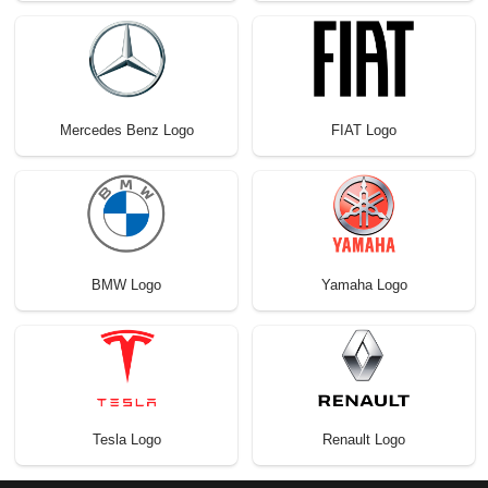
Mercedes Benz Logo
FIAT Logo
BMW Logo
Yamaha Logo
Tesla Logo
Renault Logo