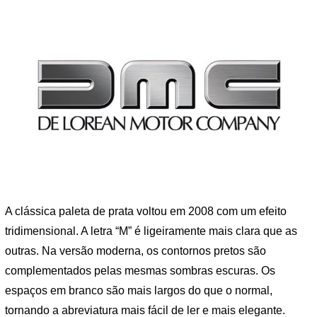
A clássica paleta de prata voltou em 2008 com um efeito
tridimensional. A letra “M” é ligeiramente mais clara que as
outras. Na versão moderna, os contornos pretos são
complementados pelas mesmas sombras escuras. Os
espaços em branco são mais largos do que o normal,
tornando a abreviatura mais fácil de ler e mais elegante.