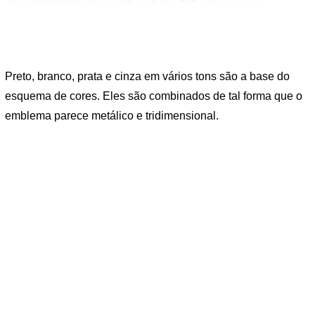
Preto, branco, prata e cinza em vários tons são a base do
esquema de cores. Eles são combinados de tal forma que o
emblema parece metálico e tridimensional.