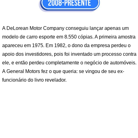
A DeLorean Motor Company conseguiu lançar apenas um
modelo de carro esporte em 8.550 cópias. A primeira amostra
apareceu em 1975. Em 1982, o dono da empresa perdeu o
apoio dos investidores, pois foi inventado um processo contra
ele, e então perdeu completamente o negócio de automóveis.
A General Motors fez o que queria: se vingou de seu ex-
funcionário do livro revelador.