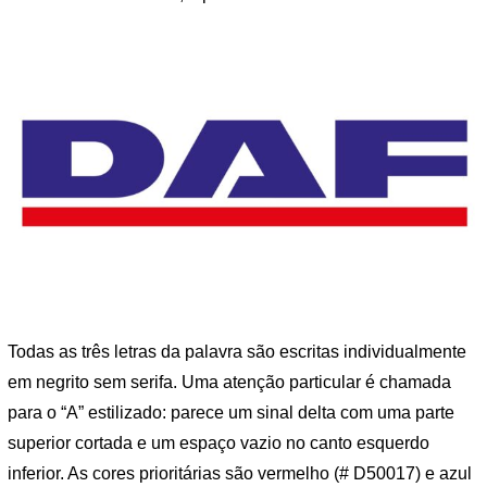
Todas as três letras da palavra são escritas individualmente
em negrito sem serifa. Uma atenção particular é chamada
para o “A” estilizado: parece um sinal delta com uma parte
superior cortada e um espaço vazio no canto esquerdo
inferior. As cores prioritárias são vermelho (# D50017) e azul