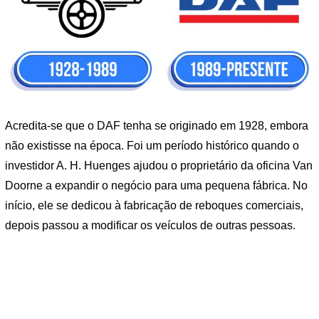
Acredita-se que o DAF tenha se originado em 1928, embora
não existisse na época. Foi um período histórico quando o
investidor A. H. Huenges ajudou o proprietário da oficina Van
Doorne a expandir o negócio para uma pequena fábrica. No
início, ele se dedicou à fabricação de reboques comerciais,
depois passou a modificar os veículos de outras pessoas.