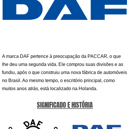
A marca DAF pertence à preocupação da PACCAR, o que
lhe deu uma segunda vida. Ele comprou suas divisões e as
fundiu, após o que construiu uma nova fábrica de automóveis
no Brasil. Ao mesmo tempo, o escritório principal, como
muitos anos atrás, está localizado na Holanda.
SIGNIFICADO E HISTÓRIA