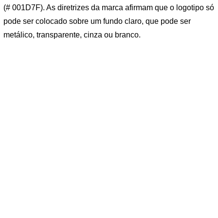
(# 001D7F). As diretrizes da marca afirmam que o logotipo só
pode ser colocado sobre um fundo claro, que pode ser
metálico, transparente, cinza ou branco.