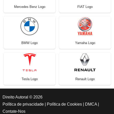
Mercedes Benz Logo
FIAT Logo
BMW Logo
Yamaha Logo
Tesla Logo
Renault Logo
Direito Autoral © 2026
Política de privacidade
|
Política de Cookies
|
DMCA
|
Contate-Nos