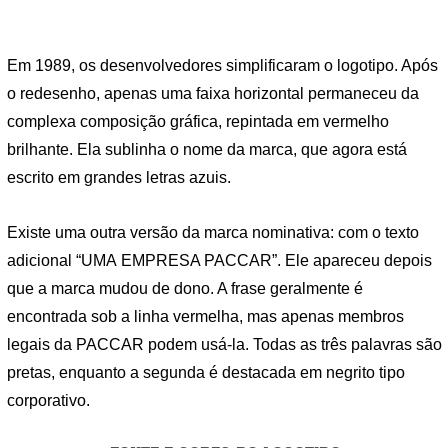
Em 1989, os desenvolvedores simplificaram o logotipo. Após
o redesenho, apenas uma faixa horizontal permaneceu da
complexa composição gráfica, repintada em vermelho
brilhante. Ela sublinha o nome da marca, que agora está
escrito em grandes letras azuis.
Existe uma outra versão da marca nominativa: com o texto
adicional “UMA EMPRESA PACCAR”. Ele apareceu depois
que a marca mudou de dono. A frase geralmente é
encontrada sob a linha vermelha, mas apenas membros
legais da PACCAR podem usá-la. Todas as três palavras são
pretas, enquanto a segunda é destacada em negrito tipo
corporativo.