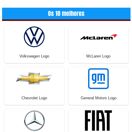
Os 10 melhores
Volkswagen Logo
McLaren Logo
Chevrolet Logo
General Motors Logo