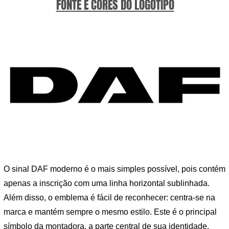
FONTE E CORES DO LOGOTIPO
O sinal DAF moderno é o mais simples possível, pois contém
apenas a inscrição com uma linha horizontal sublinhada.
Além disso, o emblema é fácil de reconhecer: centra-se na
marca e mantém sempre o mesmo estilo. Este é o principal
símbolo da montadora, a parte central de sua identidade.