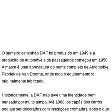
O primeiro caminhão DAF foi produzido em 1949 e a
produção de automóveis de passageiros começou em 1958.
A marca é uma abreviatura do nome completo de Automobiel
Fabriek de Van Doorne, onde todo o equipamento foi
originalmente fabricado.
Historicamente, a DAF não teve uma identidade bem
pensada por muito tempo. Até 1968, os capôs ​​dos carros
podiam ser decorados com inscrições cromadas, após o que