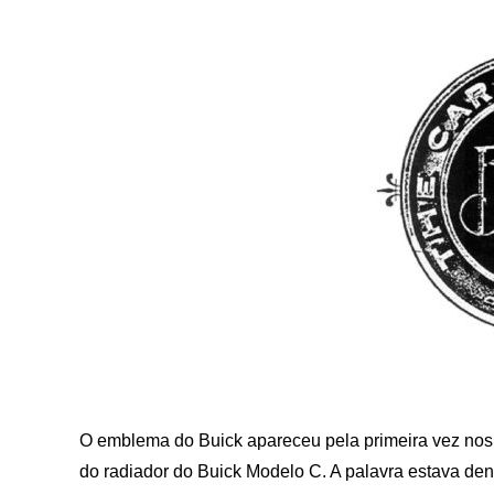
O emblema do Buick apareceu pela primeira vez nos
do radiador do Buick Modelo C. A palavra estava de