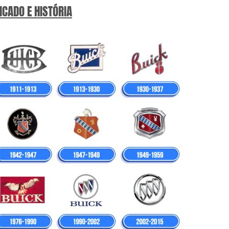
ICADO E HISTÓRIA