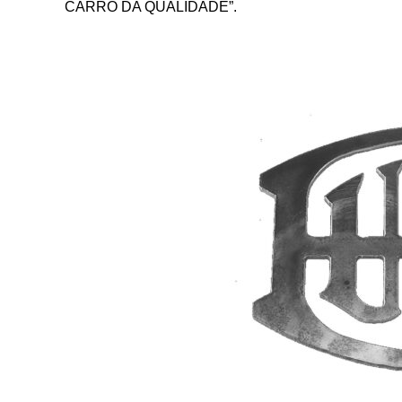
CARRO DA QUALIDADE”.