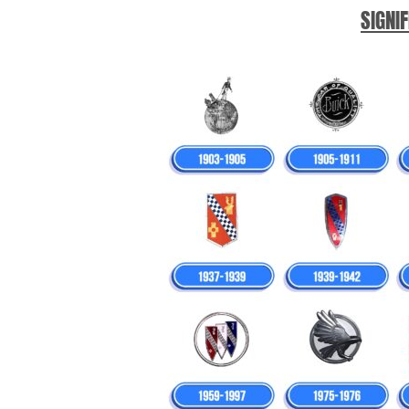
SIGNIF