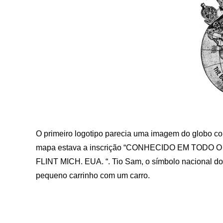
O primeiro logotipo parecia uma imagem do globo co
mapa estava a inscrição “CONHECIDO EM TODO O
FLINT MICH. EUA. “. Tio Sam, o símbolo nacional dos
pequeno carrinho com um carro.