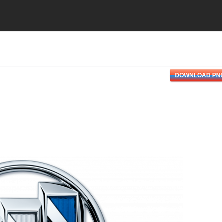
DOWNLOAD PN