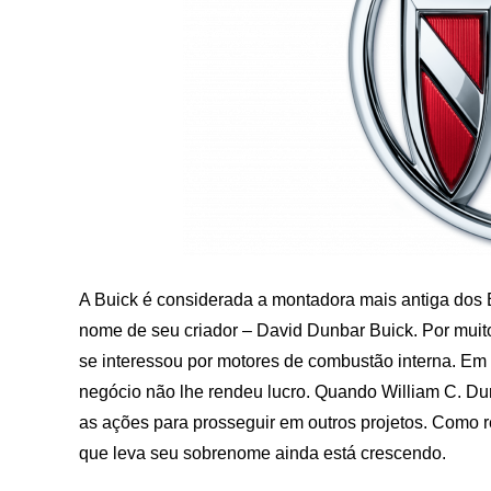
A Buick é considerada a montadora mais antiga dos 
nome de seu criador – David Dunbar Buick. Por muit
se interessou por motores de combustão interna. Em
negócio não lhe rendeu lucro. Quando William C. Du
as ações para prosseguir em outros projetos. Como r
que leva seu sobrenome ainda está crescendo.