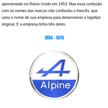
apresentado no Reino Unido em 1953. Mas essa confusão
com os nomes das marcas não confundiu o francês, que
usou o nome de sua empresa para desenvolver o logotipo
original. E a empresa tinha três deles.
1954 – 1976