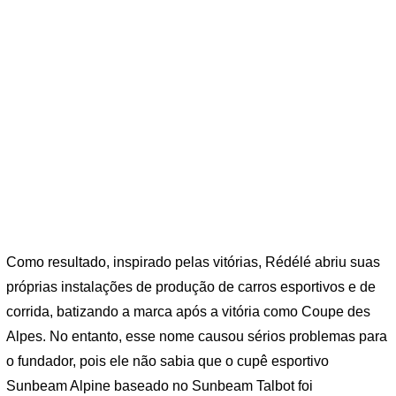
Como resultado, inspirado pelas vitórias, Rédélé abriu suas
próprias instalações de produção de carros esportivos e de
corrida, batizando a marca após a vitória como Coupe des
Alpes. No entanto, esse nome causou sérios problemas para
o fundador, pois ele não sabia que o cupê esportivo
Sunbeam Alpine baseado no Sunbeam Talbot foi