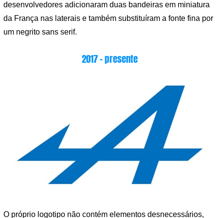
desenvolvedores adicionaram duas bandeiras em miniatura
da França nas laterais e também substituíram a fonte fina por
um negrito sans serif.
2017 – presente
O próprio logotipo não contém elementos desnecessários,