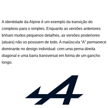
A identidade da Alpine é um exemplo da transição do
complexo para o simples. Enquanto as versões anteriores
tinham muitos pequenos detalhes, as versões posteriores
(atuais) não os possuem de todo. A maiúscula “A” permanece
dominante no design individual: com uma perna direita
diagonal e uma barra transversal em forma de um gancho
longo.