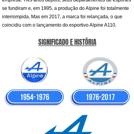
se fundiram e, em 1995, a produção do Alpine foi totalmente
interrompida. Mas em 2017, a marca foi relançada, o que
coincidiu com o lançamento do esportivo Alpine A110.
SIGNIFICADO E HISTÓRIA