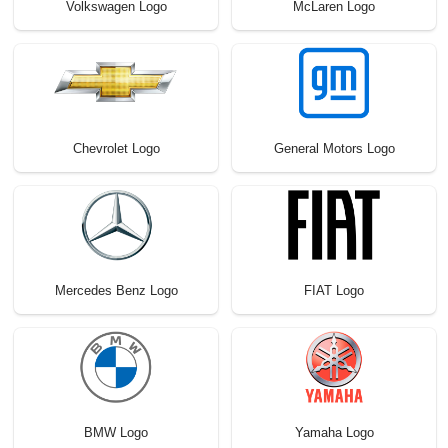
Volkswagen Logo
McLaren Logo
Chevrolet Logo
General Motors Logo
Mercedes Benz Logo
FIAT Logo
BMW Logo
Yamaha Logo