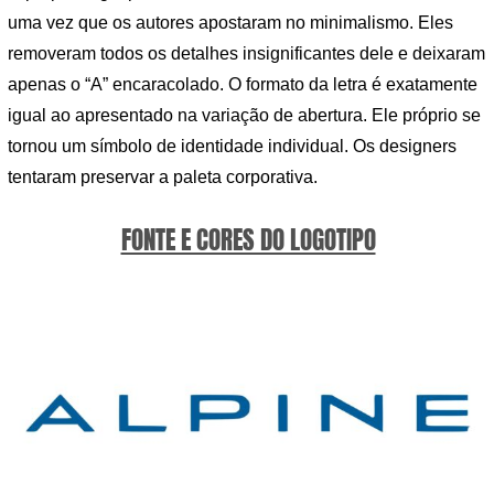
uma vez que os autores apostaram no minimalismo. Eles
removeram todos os detalhes insignificantes dele e deixaram
apenas o “A” encaracolado. O formato da letra é exatamente
igual ao apresentado na variação de abertura. Ele próprio se
tornou um símbolo de identidade individual. Os designers
tentaram preservar a paleta corporativa.
FONTE E CORES DO LOGOTIPO