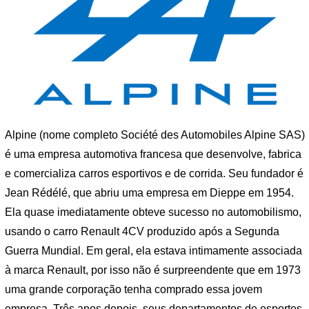
Alpine (nome completo Société des Automobiles Alpine SAS)
é uma empresa automotiva francesa que desenvolve, fabrica
e comercializa carros esportivos e de corrida. Seu fundador é
Jean Rédélé, que abriu uma empresa em Dieppe em 1954.
Ela quase imediatamente obteve sucesso no automobilismo,
usando o carro Renault 4CV produzido após a Segunda
Guerra Mundial. Em geral, ela estava intimamente associada
à marca Renault, por isso não é surpreendente que em 1973
uma grande corporação tenha comprado essa jovem
empresa. Três anos depois, seus departamentos de esportes