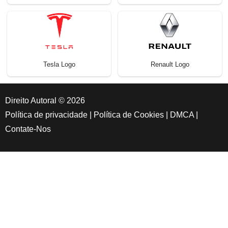
Tesla Logo
Renault Logo
Direito Autoral © 2026
Política de privacidade
|
Política de Cookies
|
DMCA
|
Contate-Nos