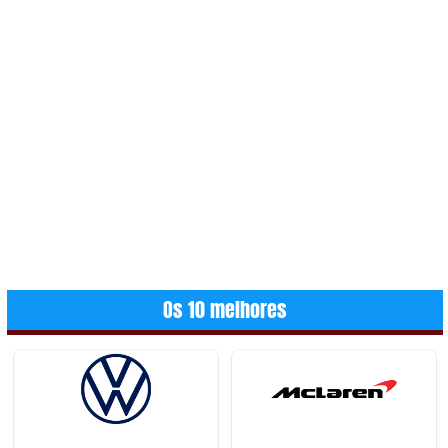
Os 10 melhores