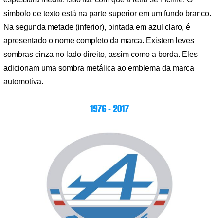
símbolo de texto está na parte superior em um fundo branco.
Na segunda metade (inferior), pintada em azul claro, é
apresentado o nome completo da marca. Existem leves
sombras cinza no lado direito, assim como a borda. Eles
adicionam uma sombra metálica ao emblema da marca
automotiva.
1976 – 2017