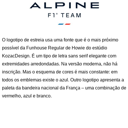
O logotipo de estreia usa uma fonte que é o mais próximo
possível da Funhouse Regular de Howie do estúdio
KozacDesign. É um tipo de letra sans serif elegante com
extremidades arredondadas. Na versão moderna, não há
inscrição. Mas o esquema de cores é mais constante: em
todos os emblemas existe o azul. Outro logotipo apresenta a
paleta da bandeira nacional da França – uma combinação de
vermelho, azul e branco.