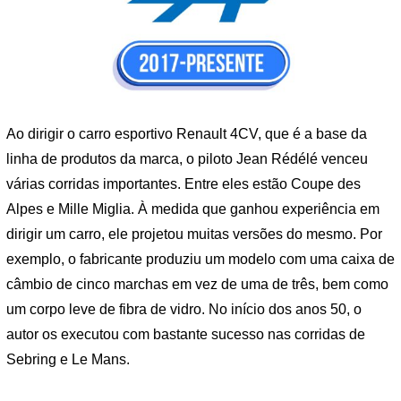
Ao dirigir o carro esportivo Renault 4CV, que é a base da
linha de produtos da marca, o piloto Jean Rédélé venceu
várias corridas importantes. Entre eles estão Coupe des
Alpes e Mille Miglia. À medida que ganhou experiência em
dirigir um carro, ele projetou muitas versões do mesmo. Por
exemplo, o fabricante produziu um modelo com uma caixa de
câmbio de cinco marchas em vez de uma de três, bem como
um corpo leve de fibra de vidro. No início dos anos 50, o
autor os executou com bastante sucesso nas corridas de
Sebring e Le Mans.