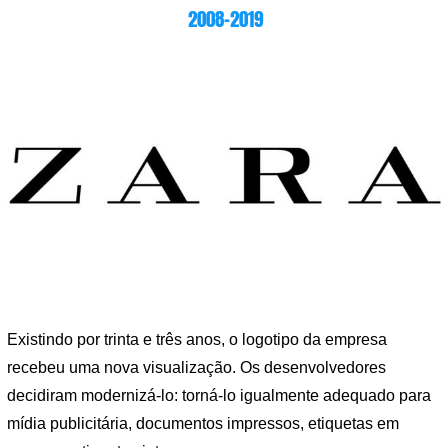
2008-2019
Existindo por trinta e três anos, o logotipo da empresa
recebeu uma nova visualização. Os desenvolvedores
decidiram modernizá-lo: torná-lo igualmente adequado para
mídia publicitária, documentos impressos, etiquetas em