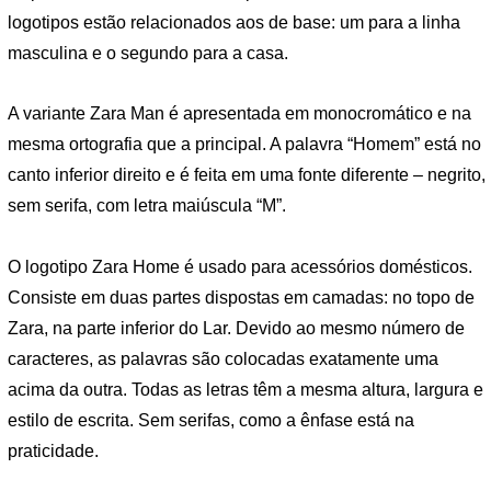
logotipos estão relacionados aos de base: um para a linha
masculina e o segundo para a casa.
A variante Zara Man é apresentada em monocromático e na
mesma ortografia que a principal. A palavra “Homem” está no
canto inferior direito e é feita em uma fonte diferente – negrito,
sem serifa, com letra maiúscula “M”.
O logotipo Zara Home é usado para acessórios domésticos.
Consiste em duas partes dispostas em camadas: no topo de
Zara, na parte inferior do Lar. Devido ao mesmo número de
caracteres, as palavras são colocadas exatamente uma
acima da outra. Todas as letras têm a mesma altura, largura e
estilo de escrita. Sem serifas, como a ênfase está na
praticidade.