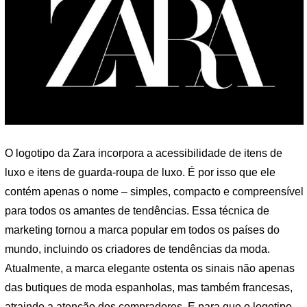
O logotipo da Zara incorpora a acessibilidade de itens de
luxo e itens de guarda-roupa de luxo. É por isso que ele
contém apenas o nome – simples, compacto e compreensível
para todos os amantes de tendências. Essa técnica de
marketing tornou a marca popular em todos os países do
mundo, incluindo os criadores de tendências da moda.
Atualmente, a marca elegante ostenta os sinais não apenas
das butiques de moda espanholas, mas também francesas,
atraindo a atenção dos compradores. E para que o logotipo