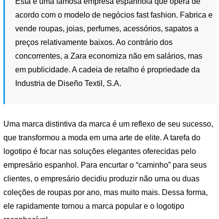
Esta é uma famosa empresa espanhola que opera de
acordo com o modelo de negócios fast fashion. Fabrica e
vende roupas, joias, perfumes, acessórios, sapatos a
preços relativamente baixos. Ao contrário dos
concorrentes, a Zara economiza não em salários, mas
em publicidade. A cadeia de retalho é propriedade da
Industria de Diseño Textil, S.A.
Uma marca distintiva da marca é um reflexo de seu sucesso,
que transformou a moda em uma arte de elite. A tarefa do
logotipo é focar nas soluções elegantes oferecidas pelo
empresário espanhol. Para encurtar o “caminho” para seus
clientes, o empresário decidiu produzir não uma ou duas
coleções de roupas por ano, mas muito mais. Dessa forma,
ele rapidamente tornou a marca popular e o logotipo