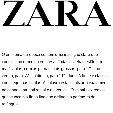
O emblema da época contém uma inscrição clara que
consiste no nome da empresa. Todas as letras estão em
maiúsculas, com as pernas mais grossas: para “Z” – no
centro, para “A” – à direita, para “R” – tudo. A fonte é clássica,
com pequenas serifas. A palavra está localizada exatamente
no centro – na horizontal e na vertical. Os sinais extremos
quase tocam a linha fina que delineia o perímetro do
retângulo.