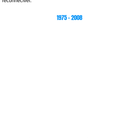
reconhecível.
1975 – 2008