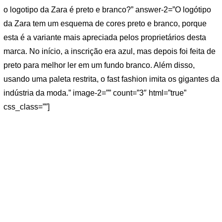
o logotipo da Zara é preto e branco?” answer-2=”O logótipo
da Zara tem um esquema de cores preto e branco, porque
esta é a variante mais apreciada pelos proprietários desta
marca. No início, a inscrição era azul, mas depois foi feita de
preto para melhor ler em um fundo branco. Além disso,
usando uma paleta restrita, o fast fashion imita os gigantes da
indústria da moda.” image-2=”” count=”3″ html=”true”
css_class=””]