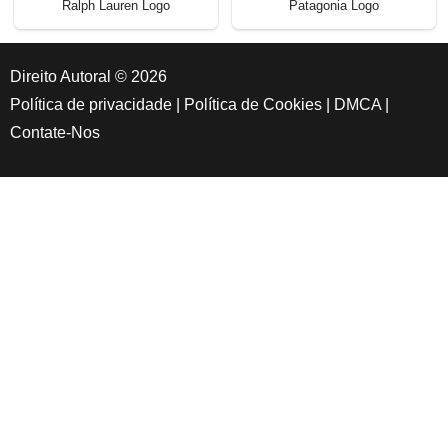
Ralph Lauren Logo
Patagonia Logo
Direito Autoral © 2026
Política de privacidade
|
Política de Cookies
|
DMCA
|
Contate-Nos