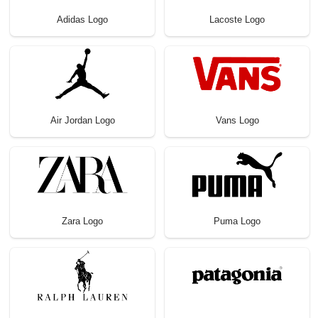
Adidas Logo
Lacoste Logo
Air Jordan Logo
Vans Logo
Zara Logo
Puma Logo