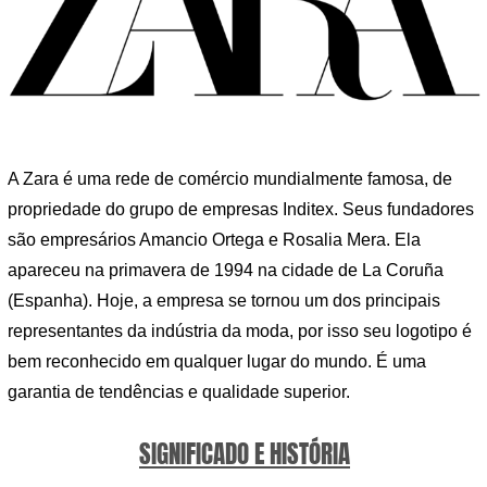
A Zara é uma rede de comércio mundialmente famosa, de
propriedade do grupo de empresas Inditex. Seus fundadores
são empresários Amancio Ortega e Rosalia Mera. Ela
apareceu na primavera de 1994 na cidade de La Coruña
(Espanha). Hoje, a empresa se tornou um dos principais
representantes da indústria da moda, por isso seu logotipo é
bem reconhecido em qualquer lugar do mundo. É uma
garantia de tendências e qualidade superior.
SIGNIFICADO E HISTÓRIA