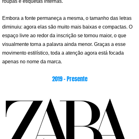
roupas e etiquetas internas.
Embora a fonte permaneça a mesma, o tamanho das letras
diminuiu: agora elas são muito mais baixas e compactas. O
espaço livre ao redor da inscrição se tornou maior, o que
visualmente torna a palavra ainda menor. Graças a esse
movimento estilístico, toda a atenção agora está focada
apenas no nome da marca.
2019 – Presente