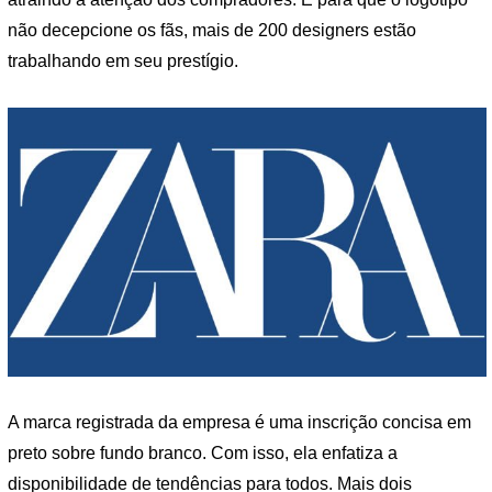
não decepcione os fãs, mais de 200 designers estão
trabalhando em seu prestígio.
A marca registrada da empresa é uma inscrição concisa em
preto sobre fundo branco. Com isso, ela enfatiza a
disponibilidade de tendências para todos. Mais dois