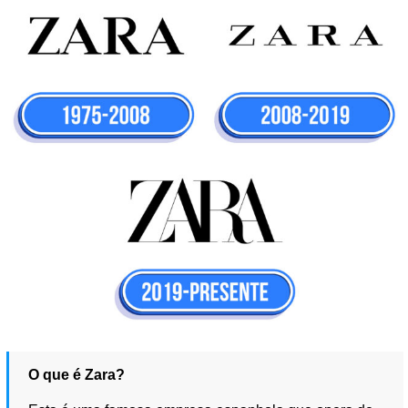
O que é Zara?