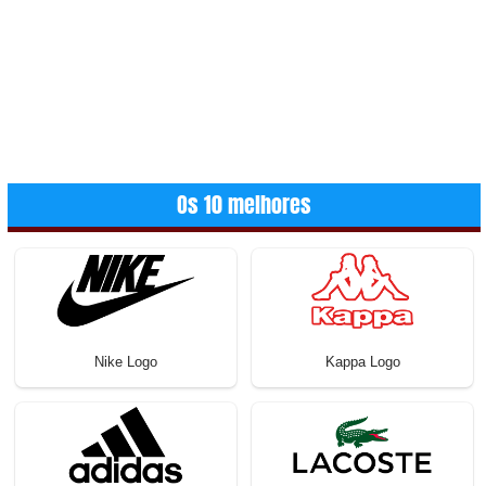
Os 10 melhores
Nike Logo
Kappa Logo