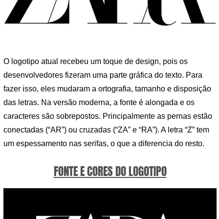
O logotipo atual recebeu um toque de design, pois os
desenvolvedores fizeram uma parte gráfica do texto. Para
fazer isso, eles mudaram a ortografia, tamanho e disposição
das letras. Na versão moderna, a fonte é alongada e os
caracteres são sobrepostos. Principalmente as pernas estão
conectadas (“AR”) ou cruzadas (“ZA” e “RA”). A letra “Z” tem
um espessamento nas serifas, o que a diferencia do resto.
FONTE E CORES DO LOGOTIPO