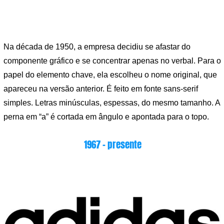
Na década de 1950, a empresa decidiu se afastar do
componente gráfico e se concentrar apenas no verbal. Para o
papel do elemento chave, ela escolheu o nome original, que
apareceu na versão anterior. É feito em fonte sans-serif
simples. Letras minúsculas, espessas, do mesmo tamanho. A
perna em “a” é cortada em ângulo e apontada para o topo.
1967 – presente