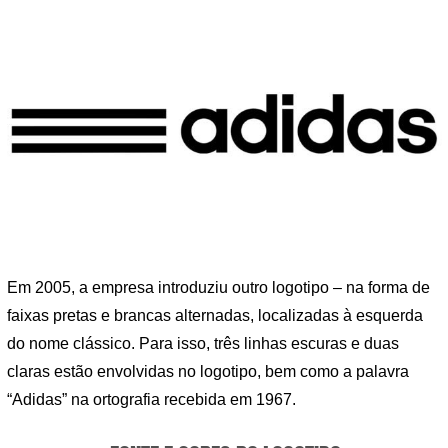
Em 2005, a empresa introduziu outro logotipo – na forma de
faixas pretas e brancas alternadas, localizadas à esquerda
do nome clássico. Para isso, três linhas escuras e duas
claras estão envolvidas no logotipo, bem como a palavra
“Adidas” na ortografia recebida em 1967.