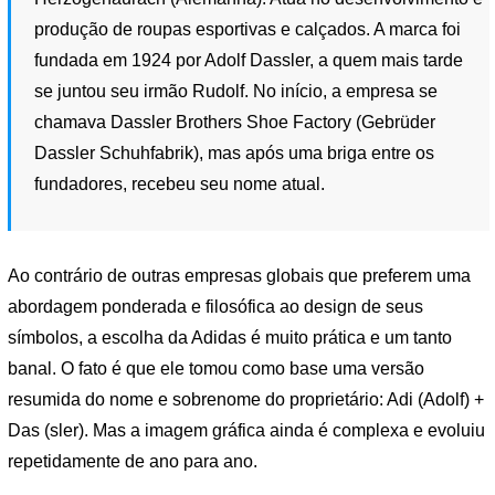
produção de roupas esportivas e calçados. A marca foi
fundada em 1924 por Adolf Dassler, a quem mais tarde
se juntou seu irmão Rudolf. No início, a empresa se
chamava Dassler Brothers Shoe Factory (Gebrüder
Dassler Schuhfabrik), mas após uma briga entre os
fundadores, recebeu seu nome atual.
Ao contrário de outras empresas globais que preferem uma
abordagem ponderada e filosófica ao design de seus
símbolos, a escolha da Adidas é muito prática e um tanto
banal. O fato é que ele tomou como base uma versão
resumida do nome e sobrenome do proprietário: Adi (Adolf) +
Das (sler). Mas a imagem gráfica ainda é complexa e evoluiu
repetidamente de ano para ano.