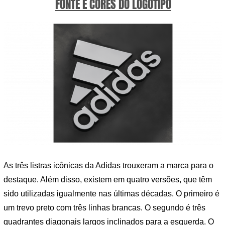
FONTE E CORES DO LOGOTIPO
As três listras icônicas da Adidas trouxeram a marca para o
destaque. Além disso, existem em quatro versões, que têm
sido utilizadas igualmente nas últimas décadas. O primeiro é
um trevo preto com três linhas brancas. O segundo é três
quadrantes diagonais largos inclinados para a esquerda. O