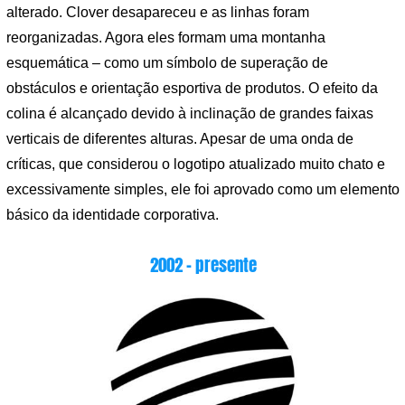
alterado. Clover desapareceu e as linhas foram
reorganizadas. Agora eles formam uma montanha
esquemática – como um símbolo de superação de
obstáculos e orientação esportiva de produtos. O efeito da
colina é alcançado devido à inclinação de grandes faixas
verticais de diferentes alturas. Apesar de uma onda de
críticas, que considerou o logotipo atualizado muito chato e
excessivamente simples, ele foi aprovado como um elemento
básico da identidade corporativa.
2002 – presente