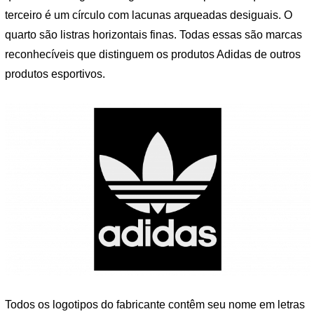
terceiro é um círculo com lacunas arqueadas desiguais. O
quarto são listras horizontais finas. Todas essas são marcas
reconhecíveis que distinguem os produtos Adidas de outros
produtos esportivos.
Todos os logotipos do fabricante contêm seu nome em letras