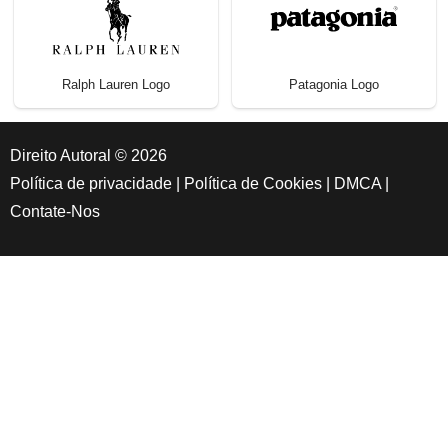
Ralph Lauren Logo
Patagonia Logo
Direito Autoral © 2026
Política de privacidade
|
Política de Cookies
|
DMCA
|
Contate-Nos