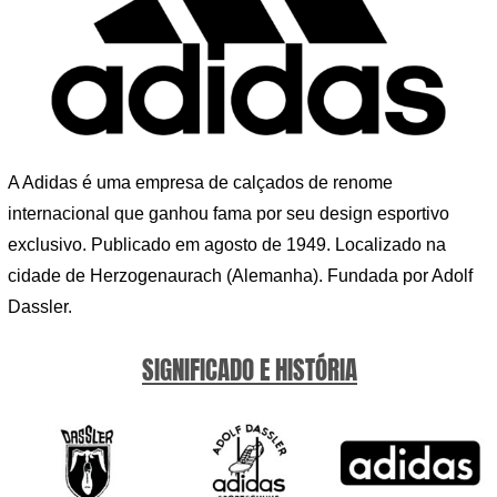
A Adidas é uma empresa de calçados de renome
internacional que ganhou fama por seu design esportivo
exclusivo. Publicado em agosto de 1949. Localizado na
cidade de Herzogenaurach (Alemanha). Fundada por Adolf
Dassler.
SIGNIFICADO E HISTÓRIA