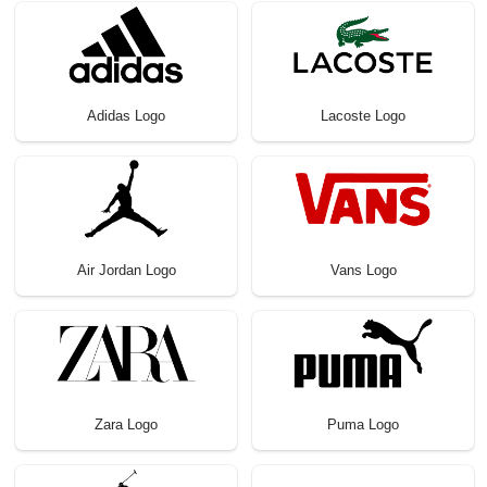
Adidas Logo
Lacoste Logo
Air Jordan Logo
Vans Logo
Zara Logo
Puma Logo