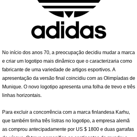
No início dos anos 70, a preocupação decidiu mudar a marca
e criar um logotipo mais dinâmico que o caracterizaria como
fabricante de uma variedade de artigos esportivos. A
apresentação da versão final coincidiu com as Olimpíadas de
Munique. O novo logotipo apresenta uma folha de trevo e três
linhas horizontais.
Para excluir a concorrência com a marca finlandesa Karhu,
que também tinha três listras no logotipo, a empresa alemã
as comprou antecipadamente por US $ 1800 e duas garrafas