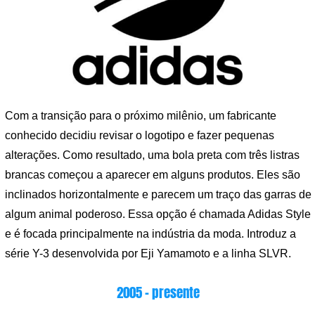
Com a transição para o próximo milênio, um fabricante
conhecido decidiu revisar o logotipo e fazer pequenas
alterações. Como resultado, uma bola preta com três listras
brancas começou a aparecer em alguns produtos. Eles são
inclinados horizontalmente e parecem um traço das garras de
algum animal poderoso. Essa opção é chamada Adidas Style
e é focada principalmente na indústria da moda. Introduz a
série Y-3 desenvolvida por Eji Yamamoto e a linha SLVR.
2005 – presente