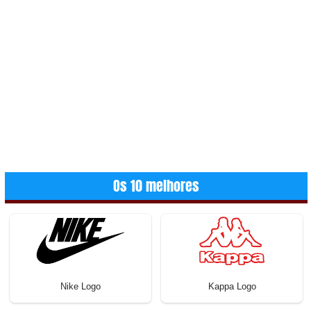
Os 10 melhores
Nike Logo
Kappa Logo