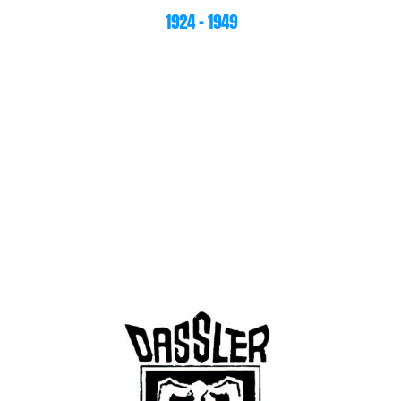
1924 – 1949