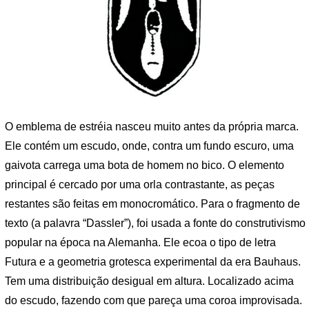
O emblema de estréia nasceu muito antes da própria marca.
Ele contém um escudo, onde, contra um fundo escuro, uma
gaivota carrega uma bota de homem no bico. O elemento
principal é cercado por uma orla contrastante, as peças
restantes são feitas em monocromático. Para o fragmento de
texto (a palavra “Dassler”), foi usada a fonte do construtivismo
popular na época na Alemanha. Ele ecoa o tipo de letra
Futura e a geometria grotesca experimental da era Bauhaus.
Tem uma distribuição desigual em altura. Localizado acima
do escudo, fazendo com que pareça uma coroa improvisada.