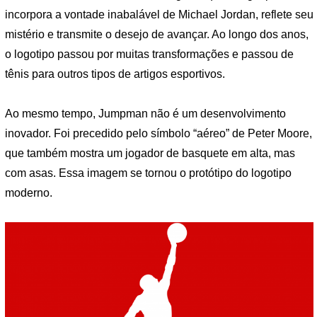
incorpora a vontade inabalável de Michael Jordan, reflete seu
mistério e transmite o desejo de avançar. Ao longo dos anos,
o logotipo passou por muitas transformações e passou de
tênis para outros tipos de artigos esportivos.
Ao mesmo tempo, Jumpman não é um desenvolvimento
inovador. Foi precedido pelo símbolo “aéreo” de Peter Moore,
que também mostra um jogador de basquete em alta, mas
com asas. Essa imagem se tornou o protótipo do logotipo
moderno.