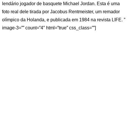
lendário jogador de basquete Michael Jordan. Esta é uma
foto real dele tirada por Jacobus Rentmeister, um remador
olímpico da Holanda, e publicada em 1984 na revista LIFE. ”
image-3=”” count=”4″ html=”true” css_class=””]