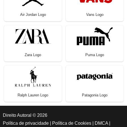
Air Jordan Logo
Vans Logo
Zara Logo
Puma Logo
Ralph Lauren Logo
Patagonia Logo
Direito Autoral © 2026
Política de privacidade
|
Política de Cookies
|
DMCA
|