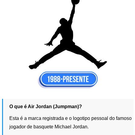
O que é Air Jordan (Jumpman)?
Esta é a marca registrada e o logotipo pessoal do famoso
jogador de basquete Michael Jordan.