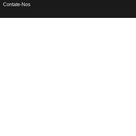
Contate-Nos