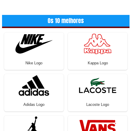
Os 10 melhores
Nike Logo
Kappa Logo
Adidas Logo
Lacoste Logo