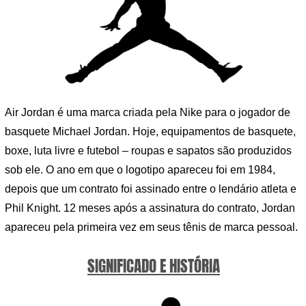
Air Jordan é uma marca criada pela Nike para o jogador de
basquete Michael Jordan. Hoje, equipamentos de basquete,
boxe, luta livre e futebol – roupas e sapatos são produzidos
sob ele. O ano em que o logotipo apareceu foi em 1984,
depois que um contrato foi assinado entre o lendário atleta e
Phil Knight. 12 meses após a assinatura do contrato, Jordan
apareceu pela primeira vez em seus tênis de marca pessoal.
SIGNIFICADO E HISTÓRIA