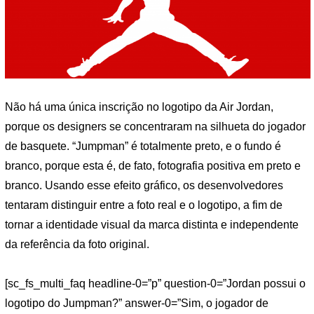
Não há uma única inscrição no logotipo da Air Jordan,
porque os designers se concentraram na silhueta do jogador
de basquete. “Jumpman” é totalmente preto, e o fundo é
branco, porque esta é, de fato, fotografia positiva em preto e
branco. Usando esse efeito gráfico, os desenvolvedores
tentaram distinguir entre a foto real e o logotipo, a fim de
tornar a identidade visual da marca distinta e independente
da referência da foto original.
[sc_fs_multi_faq headline-0=”p” question-0=”Jordan possui o
logotipo do Jumpman?” answer-0=”Sim, o jogador de