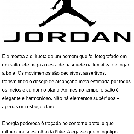
Ele mostra a silhueta de um homem que foi fotografado em
um salto: ele pega a cesta de basquete na tentativa de jogar
a bola. Os movimentos são decisivos, assertivos,
transmitindo o desejo de alcançar a meta estimada por todos
os meios e cumprir o plano. Ao mesmo tempo, o salto é
elegante e harmonioso. Não há elementos supérfluos –
apenas um esboço claro.
Energia poderosa é traçada no contorno preto, o que
influenciou a escolha da Nike. Alega-se que o logotipo