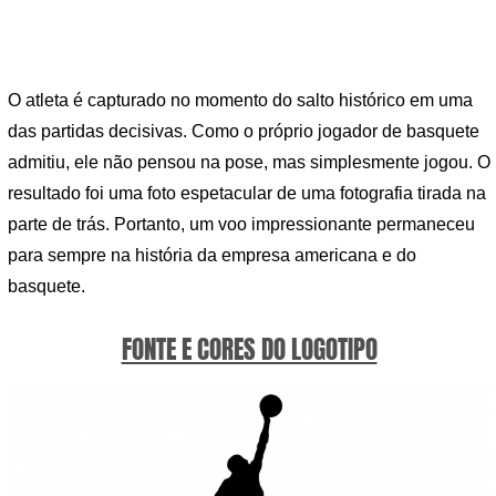
O atleta é capturado no momento do salto histórico em uma
das partidas decisivas. Como o próprio jogador de basquete
admitiu, ele não pensou na pose, mas simplesmente jogou. O
resultado foi uma foto espetacular de uma fotografia tirada na
parte de trás. Portanto, um voo impressionante permaneceu
para sempre na história da empresa americana e do
basquete.
FONTE E CORES DO LOGOTIPO