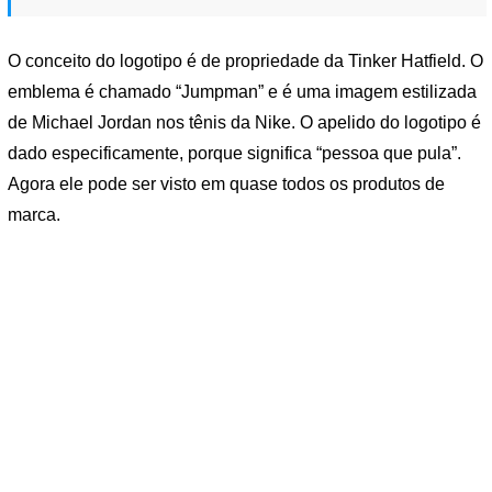
O conceito do logotipo é de propriedade da Tinker Hatfield. O
emblema é chamado “Jumpman” e é uma imagem estilizada
de Michael Jordan nos tênis da Nike. O apelido do logotipo é
dado especificamente, porque significa “pessoa que pula”.
Agora ele pode ser visto em quase todos os produtos de
marca.