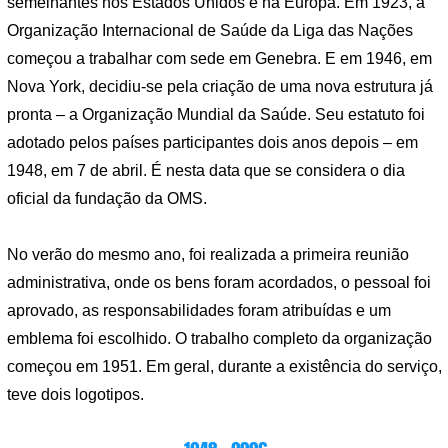
semelhantes nos Estados Unidos e na Europa. Em 1923, a
Organização Internacional de Saúde da Liga das Nações
começou a trabalhar com sede em Genebra. E em 1946, em
Nova York, decidiu-se pela criação de uma nova estrutura já
pronta – a Organização Mundial da Saúde. Seu estatuto foi
adotado pelos países participantes dois anos depois – em
1948, em 7 de abril. É nesta data que se considera o dia
oficial da fundação da OMS.
No verão do mesmo ano, foi realizada a primeira reunião
administrativa, onde os bens foram acordados, o pessoal foi
aprovado, as responsabilidades foram atribuídas e um
emblema foi escolhido. O trabalho completo da organização
começou em 1951. Em geral, durante a existência do serviço,
teve dois logotipos.