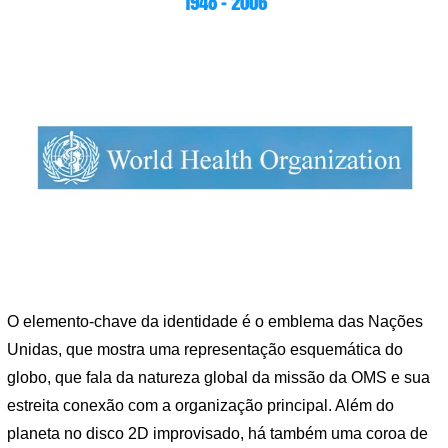
1948 – 2006
O elemento-chave da identidade é o emblema das Nações
Unidas, que mostra uma representação esquemática do
globo, que fala da natureza global da missão da OMS e sua
estreita conexão com a organização principal. Além do
planeta no disco 2D improvisado, há também uma coroa de