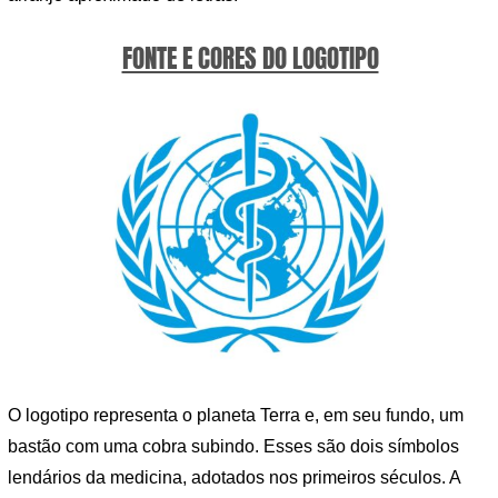
FONTE E CORES DO LOGOTIPO
O logotipo representa o planeta Terra e, em seu fundo, um
bastão com uma cobra subindo. Esses são dois símbolos
lendários da medicina, adotados nos primeiros séculos. A