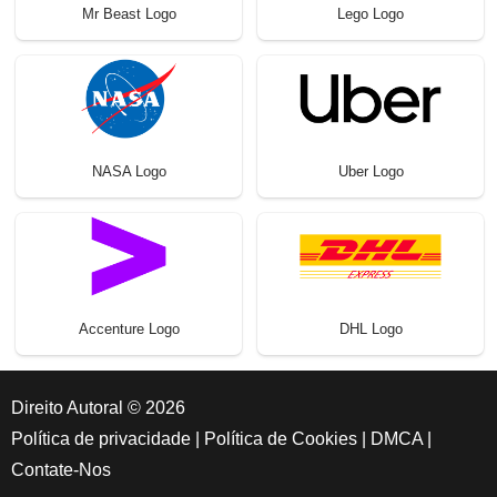
Mr Beast Logo
Lego Logo
NASA Logo
Uber Logo
Accenture Logo
DHL Logo
Direito Autoral © 2026
Política de privacidade
|
Política de Cookies
|
DMCA
|
Contate-Nos