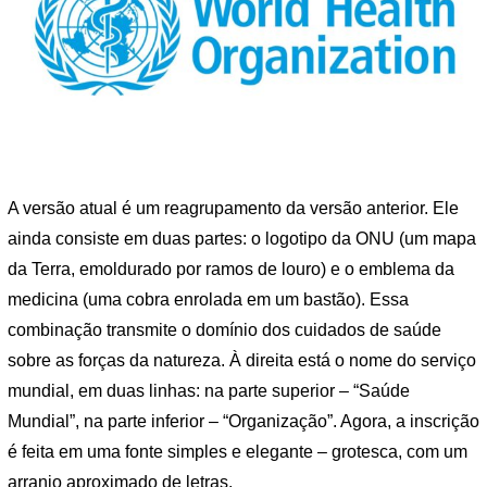
A versão atual é um reagrupamento da versão anterior. Ele
ainda consiste em duas partes: o logotipo da ONU (um mapa
da Terra, emoldurado por ramos de louro) e o emblema da
medicina (uma cobra enrolada em um bastão). Essa
combinação transmite o domínio dos cuidados de saúde
sobre as forças da natureza. À direita está o nome do serviço
mundial, em duas linhas: na parte superior – “Saúde
Mundial”, na parte inferior – “Organização”. Agora, a inscrição
é feita em uma fonte simples e elegante – grotesca, com um
arranjo aproximado de letras.