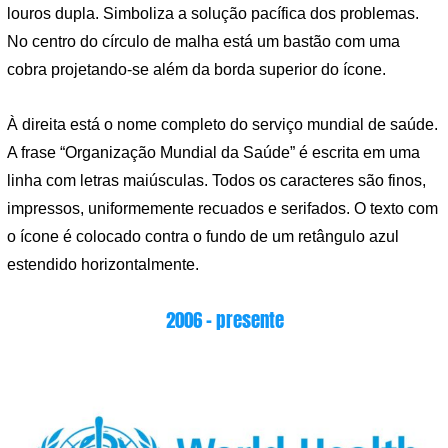
louros dupla. Simboliza a solução pacífica dos problemas.
No centro do círculo de malha está um bastão com uma
cobra projetando-se além da borda superior do ícone.
À direita está o nome completo do serviço mundial de saúde.
A frase “Organização Mundial da Saúde” é escrita em uma
linha com letras maiúsculas. Todos os caracteres são finos,
impressos, uniformemente recuados e serifados. O texto com
o ícone é colocado contra o fundo de um retângulo azul
estendido horizontalmente.
2006 – presente