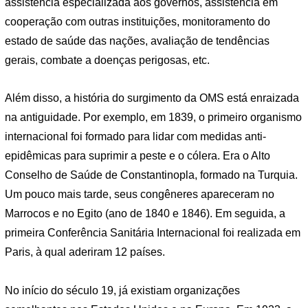
assistência especializada aos governos, assistência em
cooperação com outras instituições, monitoramento do
estado de saúde das nações, avaliação de tendências
gerais, combate a doenças perigosas, etc.
Além disso, a história do surgimento da OMS está enraizada
na antiguidade. Por exemplo, em 1839, o primeiro organismo
internacional foi formado para lidar com medidas anti-
epidêmicas para suprimir a peste e o cólera. Era o Alto
Conselho de Saúde de Constantinopla, formado na Turquia.
Um pouco mais tarde, seus congêneres apareceram no
Marrocos e no Egito (ano de 1840 e 1846). Em seguida, a
primeira Conferência Sanitária Internacional foi realizada em
Paris, à qual aderiram 12 países.
No início do século 19, já existiam organizações