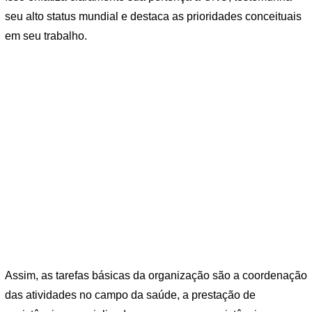
seu alto status mundial e destaca as prioridades conceituais
em seu trabalho.
Assim, as tarefas básicas da organização são a coordenação
das atividades no campo da saúde, a prestação de