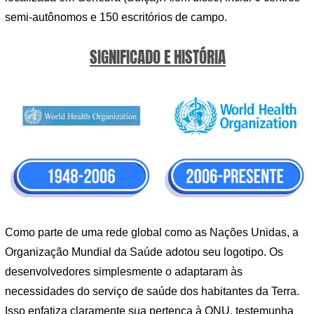
semi-autônomos e 150 escritórios de campo.
SIGNIFICADO E HISTÓRIA
Como parte de uma rede global como as Nações Unidas, a
Organização Mundial da Saúde adotou seu logotipo. Os
desenvolvedores simplesmente o adaptaram às
necessidades do serviço de saúde dos habitantes da Terra.
Isso enfatiza claramente sua pertença à ONU, testemunha