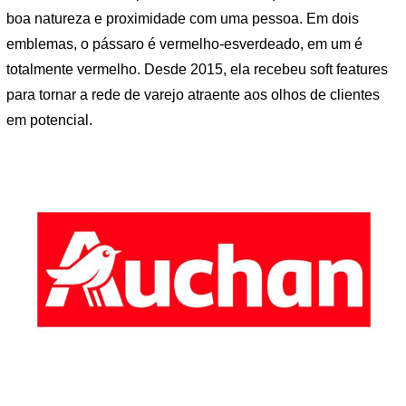
boa natureza e proximidade com uma pessoa. Em dois
emblemas, o pássaro é vermelho-esverdeado, em um é
totalmente vermelho. Desde 2015, ela recebeu soft features
para tornar a rede de varejo atraente aos olhos de clientes
em potencial.