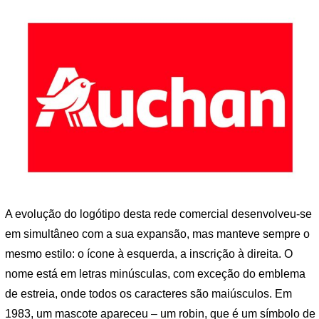
A evolução do logótipo desta rede comercial desenvolveu-se
em simultâneo com a sua expansão, mas manteve sempre o
mesmo estilo: o ícone à esquerda, a inscrição à direita. O
nome está em letras minúsculas, com exceção do emblema
de estreia, onde todos os caracteres são maiúsculos. Em
1983, um mascote apareceu – um robin, que é um símbolo de