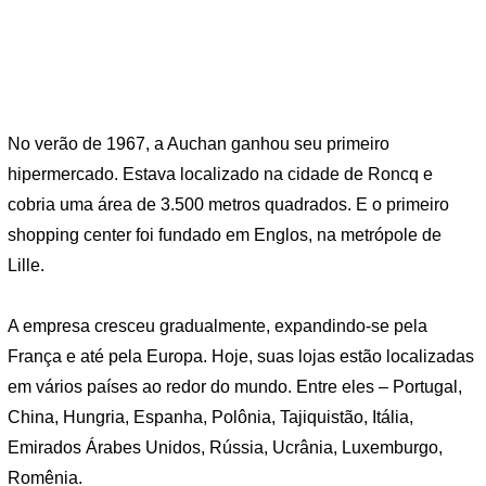
No verão de 1967, a Auchan ganhou seu primeiro
hipermercado. Estava localizado na cidade de Roncq e
cobria uma área de 3.500 metros quadrados. E o primeiro
shopping center foi fundado em Englos, na metrópole de
Lille.
A empresa cresceu gradualmente, expandindo-se pela
França e até pela Europa. Hoje, suas lojas estão localizadas
em vários países ao redor do mundo. Entre eles – Portugal,
China, Hungria, Espanha, Polônia, Tajiquistão, Itália,
Emirados Árabes Unidos, Rússia, Ucrânia, Luxemburgo,
Romênia.