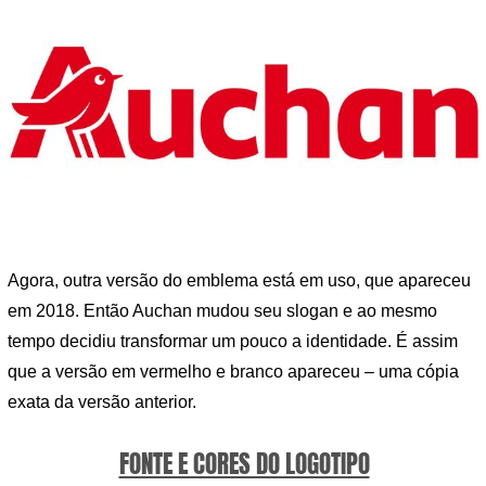
Agora, outra versão do emblema está em uso, que apareceu
em 2018. Então Auchan mudou seu slogan e ao mesmo
tempo decidiu transformar um pouco a identidade. É assim
que a versão em vermelho e branco apareceu – uma cópia
exata da versão anterior.
FONTE E CORES DO LOGOTIPO