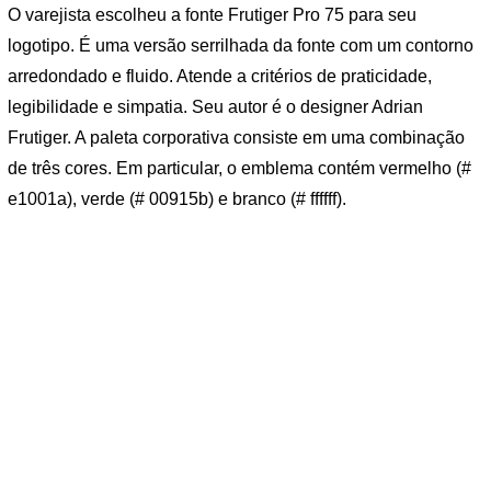
O varejista escolheu a fonte Frutiger Pro 75 para seu
logotipo. É uma versão serrilhada da fonte com um contorno
arredondado e fluido. Atende a critérios de praticidade,
legibilidade e simpatia. Seu autor é o designer Adrian
Frutiger. A paleta corporativa consiste em uma combinação
de três cores. Em particular, o emblema contém vermelho (#
e1001a), verde (# 00915b) e branco (# ffffff).