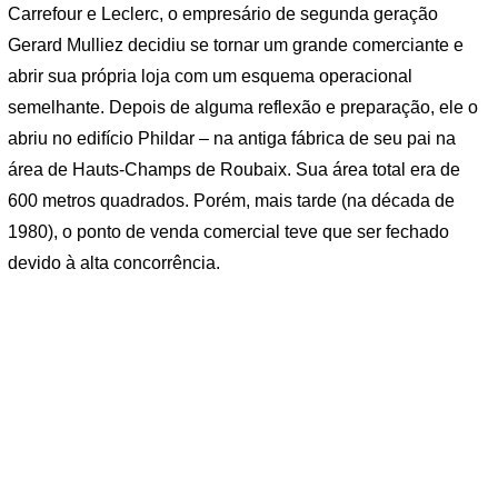
Carrefour e Leclerc, o empresário de segunda geração
Gerard Mulliez decidiu se tornar um grande comerciante e
abrir sua própria loja com um esquema operacional
semelhante. Depois de alguma reflexão e preparação, ele o
abriu no edifício Phildar – na antiga fábrica de seu pai na
área de Hauts-Champs de Roubaix. Sua área total era de
600 metros quadrados. Porém, mais tarde (na década de
1980), o ponto de venda comercial teve que ser fechado
devido à alta concorrência.