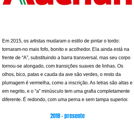
Em 2015, os artistas mudaram o estilo de pintar o tordo:
tornaram-no mais fofo, bonito e acolhedor. Ela ainda está na
frente de “A”, substituindo a barra transversal, mas seu corpo
tornou-se alongado, com transições suaves de linhas. Os
olhos, bico, patas e cauda da ave são verdes, o resto da
plumagem é vermelha, como a inscrição. As letras são altas e
em negrito, e o “a” minúsculo tem uma grafia completamente
diferente. É redondo, com uma perna e sem tampa superior.
2018 – presente