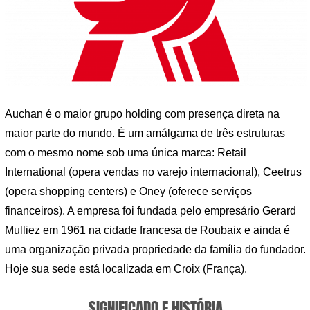
Auchan é o maior grupo holding com presença direta na
maior parte do mundo. É um amálgama de três estruturas
com o mesmo nome sob uma única marca: Retail
International (opera vendas no varejo internacional), Ceetrus
(opera shopping centers) e Oney (oferece serviços
financeiros). A empresa foi fundada pelo empresário Gerard
Mulliez em 1961 na cidade francesa de Roubaix e ainda é
uma organização privada propriedade da família do fundador.
Hoje sua sede está localizada em Croix (França).
SIGNIFICADO E HISTÓRIA