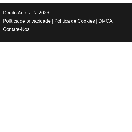
Direito Autoral © 2026
Política de privacidade
|
Política de Cookies
|
DMCA
|
Contate-Nos