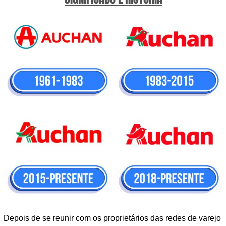
Depois de se reunir com os proprietários das redes de varejo