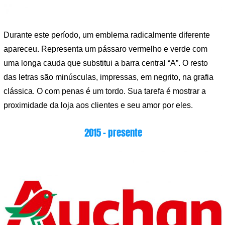
Durante este período, um emblema radicalmente diferente
apareceu. Representa um pássaro vermelho e verde com
uma longa cauda que substitui a barra central “A”. O resto
das letras são minúsculas, impressas, em negrito, na grafia
clássica. O com penas é um tordo. Sua tarefa é mostrar a
proximidade da loja aos clientes e seu amor por eles.
2015 – presente