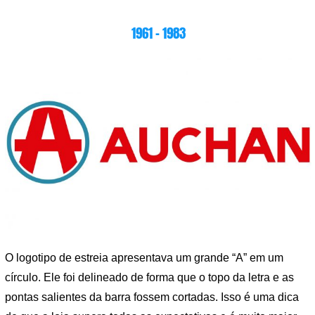
1961 – 1983
O logotipo de estreia apresentava um grande “A” em um
círculo. Ele foi delineado de forma que o topo da letra e as
pontas salientes da barra fossem cortadas. Isso é uma dica