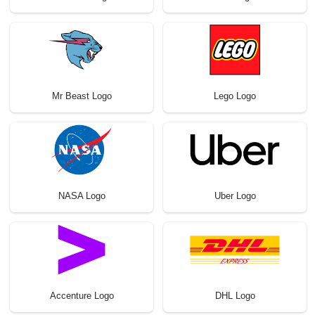
Mr Beast Logo
Lego Logo
NASA Logo
Uber Logo
Accenture Logo
DHL Logo