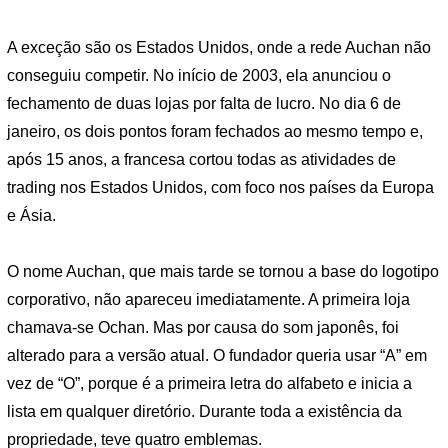
A exceção são os Estados Unidos, onde a rede Auchan não
conseguiu competir. No início de 2003, ela anunciou o
fechamento de duas lojas por falta de lucro. No dia 6 de
janeiro, os dois pontos foram fechados ao mesmo tempo e,
após 15 anos, a francesa cortou todas as atividades de
trading nos Estados Unidos, com foco nos países da Europa
e Ásia.
O nome Auchan, que mais tarde se tornou a base do logotipo
corporativo, não apareceu imediatamente. A primeira loja
chamava-se Ochan. Mas por causa do som japonês, foi
alterado para a versão atual. O fundador queria usar “A” em
vez de “O”, porque é a primeira letra do alfabeto e inicia a
lista em qualquer diretório. Durante toda a existência da
propriedade, teve quatro emblemas.