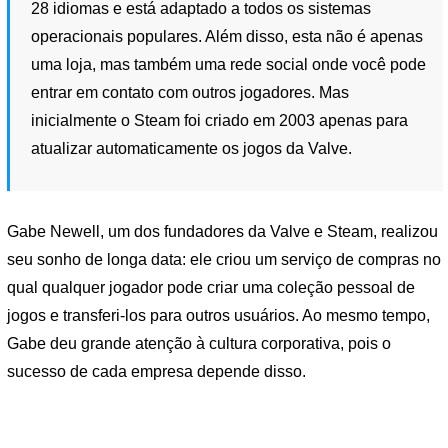
28 idiomas e está adaptado a todos os sistemas
operacionais populares. Além disso, esta não é apenas
uma loja, mas também uma rede social onde você pode
entrar em contato com outros jogadores. Mas
inicialmente o Steam foi criado em 2003 apenas para
atualizar automaticamente os jogos da Valve.
Gabe Newell, um dos fundadores da Valve e Steam, realizou
seu sonho de longa data: ele criou um serviço de compras no
qual qualquer jogador pode criar uma coleção pessoal de
jogos e transferi-los para outros usuários. Ao mesmo tempo,
Gabe deu grande atenção à cultura corporativa, pois o
sucesso de cada empresa depende disso.