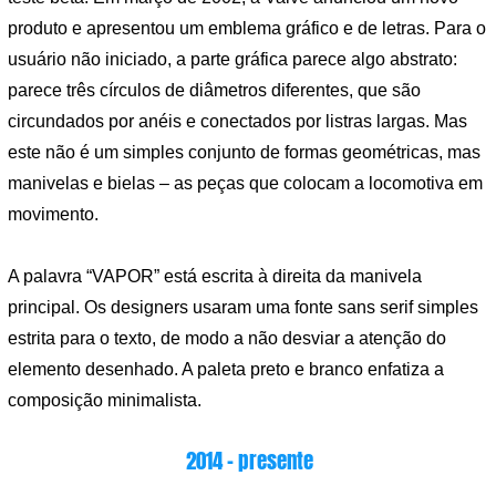
produto e apresentou um emblema gráfico e de letras. Para o
usuário não iniciado, a parte gráfica parece algo abstrato:
parece três círculos de diâmetros diferentes, que são
circundados por anéis e conectados por listras largas. Mas
este não é um simples conjunto de formas geométricas, mas
manivelas e bielas – as peças que colocam a locomotiva em
movimento.
A palavra “VAPOR” está escrita à direita da manivela
principal. Os designers usaram uma fonte sans serif simples
estrita para o texto, de modo a não desviar a atenção do
elemento desenhado. A paleta preto e branco enfatiza a
composição minimalista.
2014 – presente