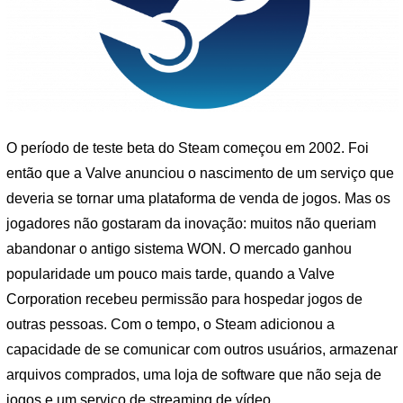
O período de teste beta do Steam começou em 2002. Foi
então que a Valve anunciou o nascimento de um serviço que
deveria se tornar uma plataforma de venda de jogos. Mas os
jogadores não gostaram da inovação: muitos não queriam
abandonar o antigo sistema WON. O mercado ganhou
popularidade um pouco mais tarde, quando a Valve
Corporation recebeu permissão para hospedar jogos de
outras pessoas. Com o tempo, o Steam adicionou a
capacidade de se comunicar com outros usuários, armazenar
arquivos comprados, uma loja de software que não seja de
jogos e um serviço de streaming de vídeo.