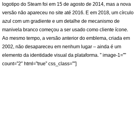
logotipo do Steam foi em 15 de agosto de 2014, mas a nova
versão não apareceu no site até 2016. E em 2018, um círculo
azul com um gradiente e um detalhe de mecanismo de
manivela branco começou a ser usado como cliente ícone.
Ao mesmo tempo, a versão anterior do emblema, criada em
2002, não desapareceu em nenhum lugar – ainda é um
elemento da identidade visual da plataforma. ” image-1=””
count=”2″ html=”true” css_class=””]