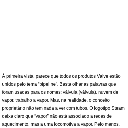
À primeira vista, parece que todos os produtos Valve estão
unidos pelo tema “pipeline”. Basta olhar as palavras que
foram usadas para os nomes: válvula (válvula), nuvem de
vapor, trabalho a vapor. Mas, na realidade, o conceito
proprietário não tem nada a ver com tubos. O logotipo Steam
deixa claro que “vapor” não está associado a redes de
aquecimento, mas a uma locomotiva a vapor. Pelo menos,