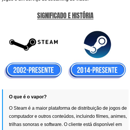
SIGNIFICADO E HISTÓRIA
O que é o vapor?
O Steam é a maior plataforma de distribuição de jogos de
computador e outros conteúdos, incluindo filmes, animes,
trilhas sonoras e software. O cliente está disponível em