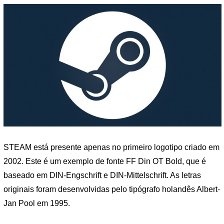
STEAM está presente apenas no primeiro logotipo criado em
2002. Este é um exemplo de fonte FF Din OT Bold, que é
baseado em DIN-Engschrift e DIN-Mittelschrift. As letras
originais foram desenvolvidas pelo tipógrafo holandês Albert-
Jan Pool em 1995.