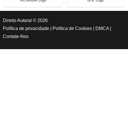
Accenture Logo
DHL Logo
Direito Autoral © 2026
Política de privacidade
|
Política de Cookies
|
DMCA
|
Contate-Nos