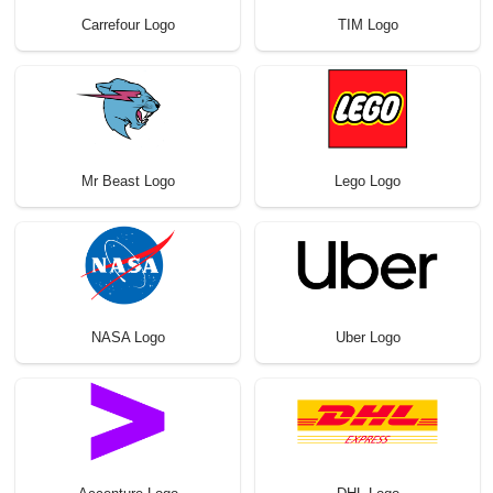
Carrefour Logo
TIM Logo
Mr Beast Logo
Lego Logo
NASA Logo
Uber Logo