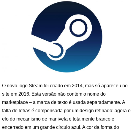
O novo logo Steam foi criado em 2014, mas só apareceu no
site em 2016. Esta versão não contém o nome do
marketplace – a marca de texto é usada separadamente. A
falta de letras é compensada por um design refinado: agora o
elo do mecanismo de manivela é totalmente branco e
encerrado em um grande círculo azul. A cor da forma do