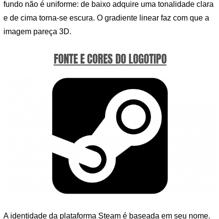
fundo não é uniforme: de baixo adquire uma tonalidade clara
e de cima torna-se escura. O gradiente linear faz com que a
imagem pareça 3D.
FONTE E CORES DO LOGOTIPO
A identidade da plataforma Steam é baseada em seu nome.