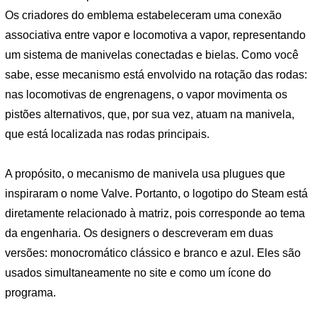
Os criadores do emblema estabeleceram uma conexão
associativa entre vapor e locomotiva a vapor, representando
um sistema de manivelas conectadas e bielas. Como você
sabe, esse mecanismo está envolvido na rotação das rodas:
nas locomotivas de engrenagens, o vapor movimenta os
pistões alternativos, que, por sua vez, atuam na manivela,
que está localizada nas rodas principais.
A propósito, o mecanismo de manivela usa plugues que
inspiraram o nome Valve. Portanto, o logotipo do Steam está
diretamente relacionado à matriz, pois corresponde ao tema
da engenharia. Os designers o descreveram em duas
versões: monocromático clássico e branco e azul. Eles são
usados ​​simultaneamente no site e como um ícone do
programa.