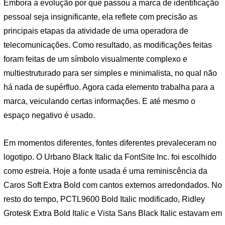
Embora a evolução por que passou a marca de identificação
pessoal seja insignificante, ela reflete com precisão as
principais etapas da atividade de uma operadora de
telecomunicações. Como resultado, as modificações feitas
foram feitas de um símbolo visualmente complexo e
multiestruturado para ser simples e minimalista, no qual não
há nada de supérfluo. Agora cada elemento trabalha para a
marca, veiculando certas informações. E até mesmo o
espaço negativo é usado.
Em momentos diferentes, fontes diferentes prevaleceram no
logotipo. O Urbano Black Italic da FontSite Inc. foi escolhido
como estreia. Hoje a fonte usada é uma reminiscência da
Caros Soft Extra Bold com cantos externos arredondados. No
resto do tempo, PCTL9600 Bold Italic modificado, Ridley
Grotesk Extra Bold Italic e Vista Sans Black Italic estavam em