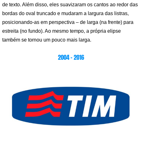
de texto. Além disso, eles suavizaram os cantos ao redor das
bordas do oval truncado e mudaram a largura das listras,
posicionando-as em perspectiva – de larga (na frente) para
estreita (no fundo). Ao mesmo tempo, a própria elipse
também se tornou um pouco mais larga.
2004 – 2016