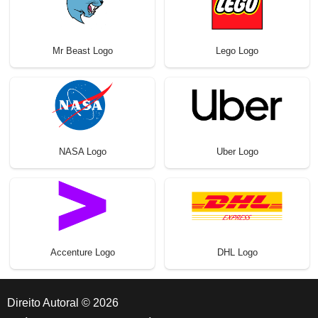
Mr Beast Logo
Lego Logo
NASA Logo
Uber Logo
Accenture Logo
DHL Logo
Direito Autoral © 2026