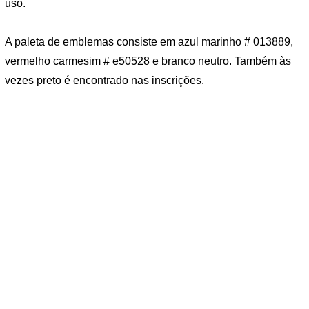
uso.
A paleta de emblemas consiste em azul marinho # 013889,
vermelho carmesim # e50528 e branco neutro. Também às
vezes preto é encontrado nas inscrições.