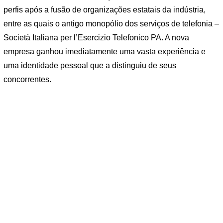
perfis após a fusão de organizações estatais da indústria,
entre as quais o antigo monopólio dos serviços de telefonia –
Società Italiana per l’Esercizio Telefonico PA. A nova
empresa ganhou imediatamente uma vasta experiência e
uma identidade pessoal que a distinguiu de seus
concorrentes.