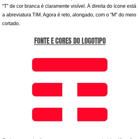
“T” de cor branca é claramente visível. À direita do ícone está
a abreviatura TIM. Agora é reto, alongado, com o “M” do meio
cortado.
FONTE E CORES DO LOGOTIPO