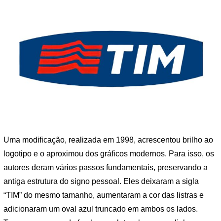
Uma modificação, realizada em 1998, acrescentou brilho ao
logotipo e o aproximou dos gráficos modernos. Para isso, os
autores deram vários passos fundamentais, preservando a
antiga estrutura do signo pessoal. Eles deixaram a sigla
“TIM” do mesmo tamanho, aumentaram a cor das listras e
adicionaram um oval azul truncado em ambos os lados.