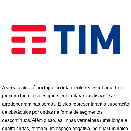
A versão atual é um logotipo totalmente redesenhado. Em
primeiro lugar, os designers endireitaram as listras e as
arredondaram nas bordas. E eles representaram a superação
de obstáculos por ondas na forma de segmentos
descontínuos. Além disso, as linhas vermelhas (uma longa e
quatro curtas) formam um espaço negativo, no qual um único