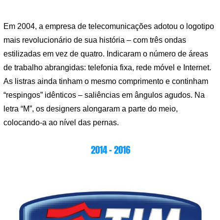
Em 2004, a empresa de telecomunicações adotou o logotipo
mais revolucionário de sua história – com três ondas
estilizadas em vez de quatro. Indicaram o número de áreas
de trabalho abrangidas: telefonia fixa, rede móvel e Internet.
As listras ainda tinham o mesmo comprimento e continham
“respingos” idênticos – saliências em ângulos agudos. Na
letra “M”, os designers alongaram a parte do meio,
colocando-a ao nível das pernas.
2014 – 2016