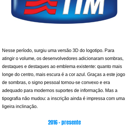
Nesse período, surgiu uma versão 3D do logotipo. Para
atingir o volume, os desenvolvedores adicionaram sombras,
destaques e destaques ao emblema existente: quanto mais
longe do centro, mais escura é a cor azul. Graças a este jogo
de sombras, o signo pessoal tornou-se convexo e era
adequado para modernos suportes de informação. Mas a
tipografia não mudou: a inscrição ainda é impressa com uma
ligeira inclinação.
2016 – presente