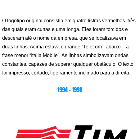
O logotipo original consistia em quatro listras vermelhas, três
das quais eram curtas e uma longa. Eles foram torcidos e
desceram até o nome da empresa, que se localizava em
duas linhas. Acima estava o grande “Telecom”, abaixo – a
frase menor “Italia Mobile”. As linhas simbolizavam ondas
constantes, capazes de superar qualquer obstáculo. O texto
foi impresso, cortado, ligeiramente inclinado para a direita.
1994 – 1998