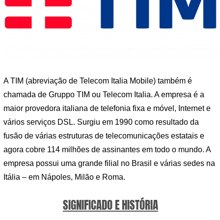
A TIM (abreviação de Telecom Italia Mobile) também é
chamada de Gruppo TIM ou Telecom Italia. A empresa é a
maior provedora italiana de telefonia fixa e móvel, Internet e
vários serviços DSL. Surgiu em 1990 como resultado da
fusão de várias estruturas de telecomunicações estatais e
agora cobre 114 milhões de assinantes em todo o mundo. A
empresa possui uma grande filial no Brasil e várias sedes na
Itália – em Nápoles, Milão e Roma.
SIGNIFICADO E HISTÓRIA