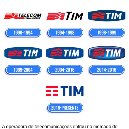
A operadora de telecomunicações entrou no mercado de