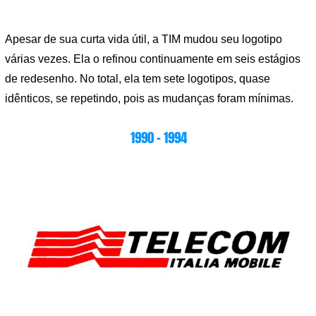
Apesar de sua curta vida útil, a TIM mudou seu logotipo
várias vezes. Ela o refinou continuamente em seis estágios
de redesenho. No total, ela tem sete logotipos, quase
idênticos, se repetindo, pois as mudanças foram mínimas.
1990 – 1994