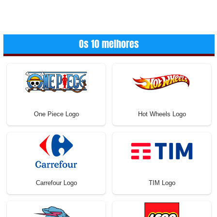
Os 10 melhores
One Piece Logo
Hot Wheels Logo
Carrefour Logo
TIM Logo