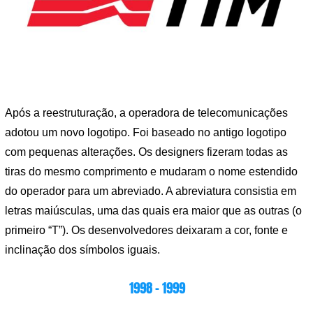
Após a reestruturação, a operadora de telecomunicações
adotou um novo logotipo. Foi baseado no antigo logotipo
com pequenas alterações. Os designers fizeram todas as
tiras do mesmo comprimento e mudaram o nome estendido
do operador para um abreviado. A abreviatura consistia em
letras maiúsculas, uma das quais era maior que as outras (o
primeiro “T”). Os desenvolvedores deixaram a cor, fonte e
inclinação dos símbolos iguais.
1998 – 1999