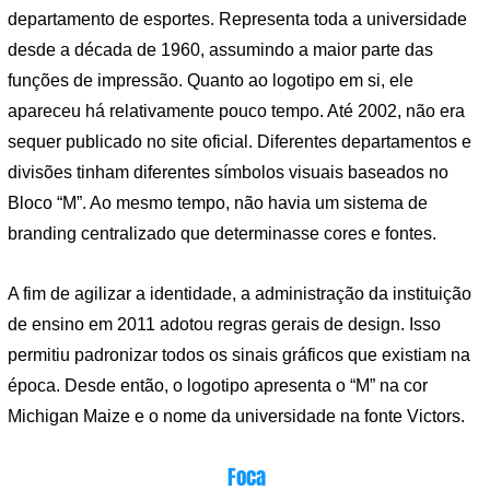
departamento de esportes. Representa toda a universidade
desde a década de 1960, assumindo a maior parte das
funções de impressão. Quanto ao logotipo em si, ele
apareceu há relativamente pouco tempo. Até 2002, não era
sequer publicado no site oficial. Diferentes departamentos e
divisões tinham diferentes símbolos visuais baseados no
Bloco “M”. Ao mesmo tempo, não havia um sistema de
branding centralizado que determinasse cores e fontes.
A fim de agilizar a identidade, a administração da instituição
de ensino em 2011 adotou regras gerais de design. Isso
permitiu padronizar todos os sinais gráficos que existiam na
época. Desde então, o logotipo apresenta o “M” na cor
Michigan Maize e o nome da universidade na fonte Victors.
Foca