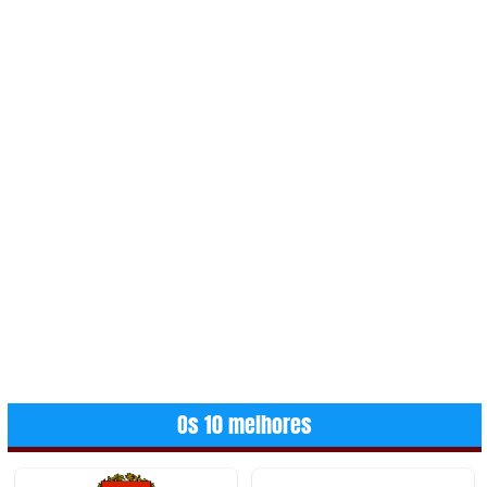
Os 10 melhores