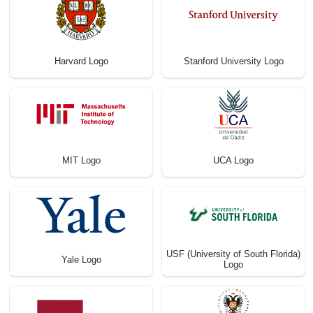
Harvard Logo
Stanford University Logo
MIT Logo
UCA Logo
USF (University of South Florida)
Yale Logo
Logo