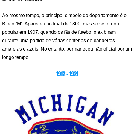
Ao mesmo tempo, o principal símbolo do departamento é o
Bloco “M”. Apareceu no final de 1800, mas só se tornou
popular em 1907, quando os fãs de futebol o exibiram
durante uma partida de várias centenas de bandeiras
amarelas e azuis. No entanto, permaneceu não oficial por um
longo tempo.
1912 – 1921