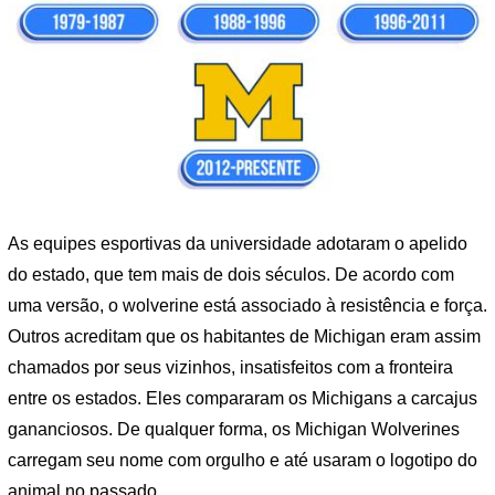
As equipes esportivas da universidade adotaram o apelido
do estado, que tem mais de dois séculos. De acordo com
uma versão, o wolverine está associado à resistência e força.
Outros acreditam que os habitantes de Michigan eram assim
chamados por seus vizinhos, insatisfeitos com a fronteira
entre os estados. Eles compararam os Michigans a carcajus
gananciosos. De qualquer forma, os Michigan Wolverines
carregam seu nome com orgulho e até usaram o logotipo do
animal no passado.