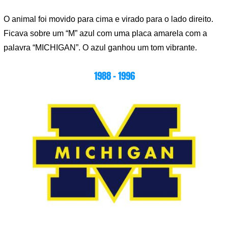
O animal foi movido para cima e virado para o lado direito.
Ficava sobre um “M” azul com uma placa amarela com a
palavra “MICHIGAN”. O azul ganhou um tom vibrante.
1988 – 1996