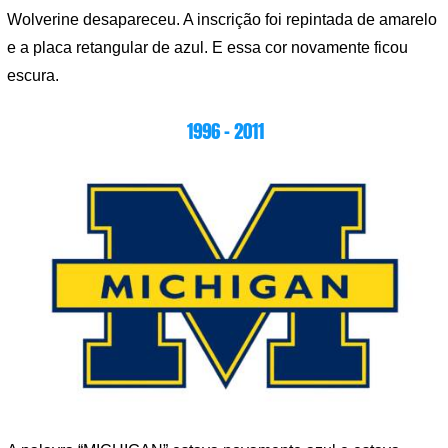
Wolverine desapareceu. A inscrição foi repintada de amarelo
e a placa retangular de azul. E essa cor novamente ficou
escura.
1996 – 2011