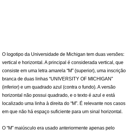
O logotipo da Universidade de Michigan tem duas versões:
vertical e horizontal. A principal é considerada vertical, que
consiste em uma letra amarela “M” (superior), uma inscrição
branca de duas linhas “UNIVERSITY OF MICHIGAN”
(inferior) e um quadrado azul (contra o fundo). A versão
horizontal não possui quadrado, e o texto é azul e está
localizado uma linha à direita do “M”. É relevante nos casos
em que não há espaço suficiente para um sinal horizontal.
O “M” maiúsculo era usado anteriormente apenas pelo