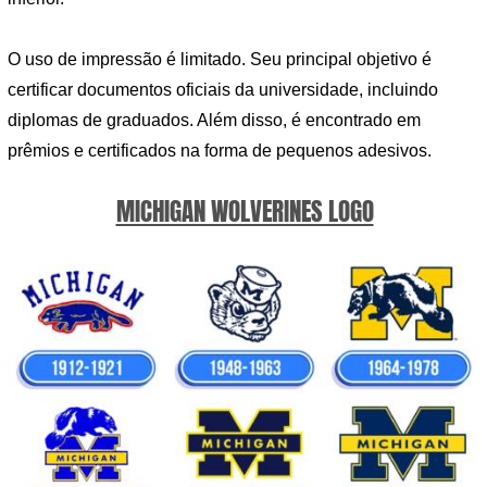
O uso de impressão é limitado. Seu principal objetivo é
certificar documentos oficiais da universidade, incluindo
diplomas de graduados. Além disso, é encontrado em
prêmios e certificados na forma de pequenos adesivos.
MICHIGAN WOLVERINES LOGO