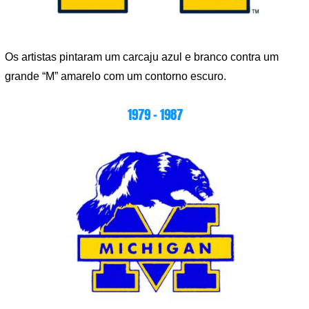
Os artistas pintaram um carcaju azul e branco contra um
grande “M” amarelo com um contorno escuro.
1979 – 1987