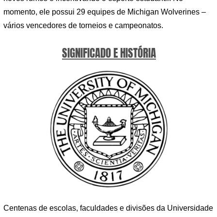
momento, ele possui 29 equipes de Michigan Wolverines –
vários vencedores de torneios e campeonatos.
SIGNIFICADO E HISTÓRIA
Centenas de escolas, faculdades e divisões da Universidade