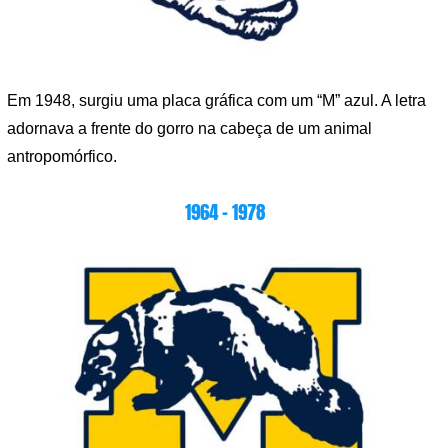
Em 1948, surgiu uma placa gráfica com um “M” azul. A letra
adornava a frente do gorro na cabeça de um animal
antropomórfico.
1964 – 1978