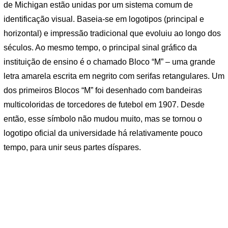
de Michigan estão unidas por um sistema comum de
identificação visual. Baseia-se em logotipos (principal e
horizontal) e impressão tradicional que evoluiu ao longo dos
séculos. Ao mesmo tempo, o principal sinal gráfico da
instituição de ensino é o chamado Bloco “M” – uma grande
letra amarela escrita em negrito com serifas retangulares. Um
dos primeiros Blocos “M” foi desenhado com bandeiras
multicoloridas de torcedores de futebol em 1907. Desde
então, esse símbolo não mudou muito, mas se tornou o
logotipo oficial da universidade há relativamente pouco
tempo, para unir seus partes díspares.