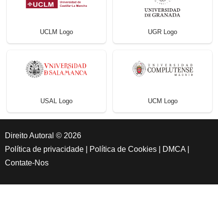
UCLM Logo
UGR Logo
USAL Logo
UCM Logo
Direito Autoral © 2026
Política de privacidade
|
Política de Cookies
|
DMCA
|
Contate-Nos