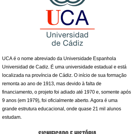
UCA é o nome abreviado da Universidade Espanhola
Universidad de Cadiz. É uma universidade estadual e está
localizada na província de Cádiz. O início de sua formação
remonta ao ano de 1913, mas devido à falta de
financiamento, o projeto foi adiado até 1970 e, somente após
9 anos (em 1979), foi oficialmente aberto. Agora é uma
grande estrutura educacional, onde quase 21 mil alunos
estudam.