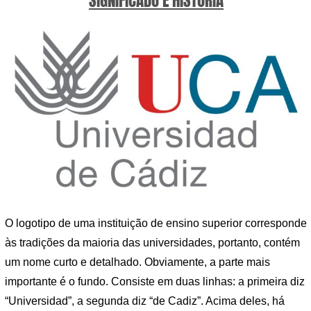
SIGNIFICADO E HISTÓRIA
O logotipo de uma instituição de ensino superior corresponde
às tradições da maioria das universidades, portanto, contém
um nome curto e detalhado. Obviamente, a parte mais
importante é o fundo. Consiste em duas linhas: a primeira diz
“Universidad”, a segunda diz “de Cadiz”. Acima deles, há