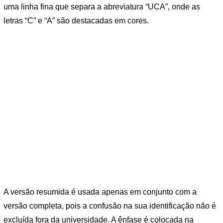
uma linha fina que separa a abreviatura “UCA”, onde as
letras “C” e “A” são destacadas em cores.
A versão resumida é usada apenas em conjunto com a
versão completa, pois a confusão na sua identificação não é
excluída fora da universidade. A ênfase é colocada na