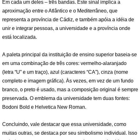
Em cada um deles – três bandas. Este sinal implica a
aproximação entre o Atlântico e o Mediterrâneo, que
representa a província de Cádiz, e também apóia a idéia de
unir e integrar pessoas, a universidade e a província onde
está localizada.
A paleta principal da instituição de ensino superior baseia-se
em uma combinação de três cores: vermelho-alaranjado
(letra “U” e um traço), azul (caracteres “CA”), cinza (nome
completo e imagem gráfica). Às vezes, em vez de um fundo
branco, o preto é usado, mas a composição original é sempre
preservada. O emblema da universidade tem duas fontes:
Bodoni Bold e Helvetica New Roman.
Concluindo, vale destacar que essa universidade, como
muitas outras, se destaca por seu simbolismo individual. Isso