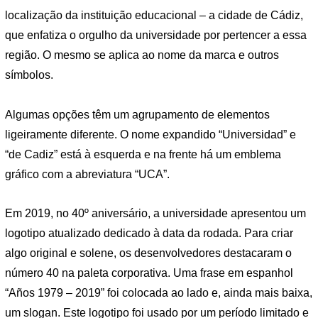
localização da instituição educacional – a cidade de Cádiz,
que enfatiza o orgulho da universidade por pertencer a essa
região. O mesmo se aplica ao nome da marca e outros
símbolos.
Algumas opções têm um agrupamento de elementos
ligeiramente diferente. O nome expandido “Universidad” e
“de Cadiz” está à esquerda e na frente há um emblema
gráfico com a abreviatura “UCA”.
Em 2019, no 40º aniversário, a universidade apresentou um
logotipo atualizado dedicado à data da rodada. Para criar
algo original e solene, os desenvolvedores destacaram o
número 40 na paleta corporativa. Uma frase em espanhol
“Años 1979 – 2019” foi colocada ao lado e, ainda mais baixa,
um slogan. Este logotipo foi usado por um período limitado e