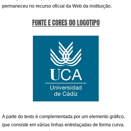
permaneceu no recurso oficial da Web da instituição.
FONTE E CORES DO LOGOTIPO
A parte do texto é complementada por um elemento gráfico,
que consiste em várias linhas entrelaçadas de forma curva.