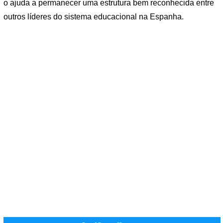
o ajuda a permanecer uma estrutura bem reconhecida entre
outros líderes do sistema educacional na Espanha.