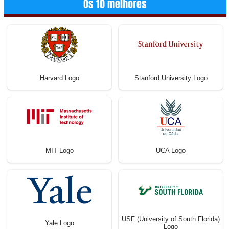
Os 10 melhores
Harvard Logo
Stanford University Logo
MIT Logo
UCA Logo
USF (University of South Florida)
Yale Logo
Logo