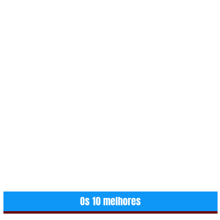
Os 10 melhores