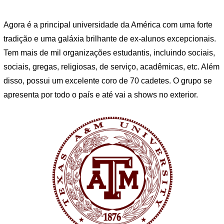
Agora é a principal universidade da América com uma forte
tradição e uma galáxia brilhante de ex-alunos excepcionais.
Tem mais de mil organizações estudantis, incluindo sociais,
sociais, gregas, religiosas, de serviço, acadêmicas, etc. Além
disso, possui um excelente coro de 70 cadetes. O grupo se
apresenta por todo o país e até vai a shows no exterior.