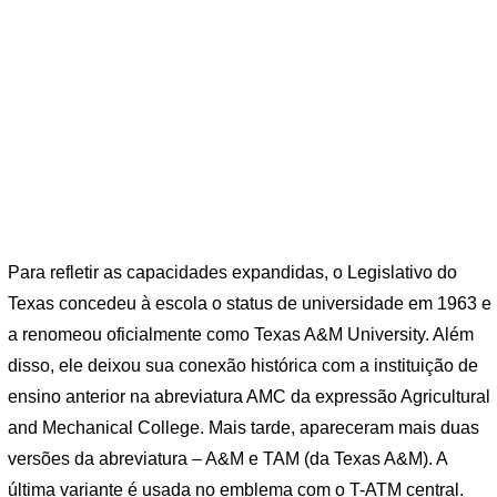
Para refletir as capacidades expandidas, o Legislativo do
Texas concedeu à escola o status de universidade em 1963 e
a renomeou oficialmente como Texas A&M University. Além
disso, ele deixou sua conexão histórica com a instituição de
ensino anterior na abreviatura AMC da expressão Agricultural
and Mechanical College. Mais tarde, apareceram mais duas
versões da abreviatura – A&M e TAM (da Texas A&M). A
última variante é usada no emblema com o T-ATM central.