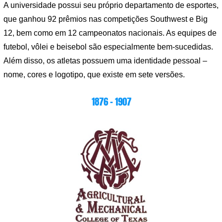
A universidade possui seu próprio departamento de esportes,
que ganhou 92 prêmios nas competições Southwest e Big
12, bem como em 12 campeonatos nacionais. As equipes de
futebol, vôlei e beisebol são especialmente bem-sucedidas.
Além disso, os atletas possuem uma identidade pessoal –
nome, cores e logotipo, que existe em sete versões.
1876 ​​- 1907