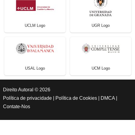
UCLM Logo
UGR Logo
USAL Logo
UCM Logo
Direito Autoral © 2026
Política de privacidade
|
Política de Cookies
|
DMCA
|
Contate-Nos