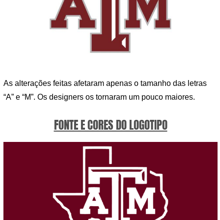
As alterações feitas afetaram apenas o tamanho das letras
“A” e “M”. Os designers os tornaram um pouco maiores.
FONTE E CORES DO LOGOTIPO