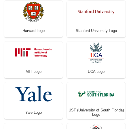
Harvard Logo
Stanford University Logo
MIT Logo
UCA Logo
USF (University of South Florida)
Yale Logo
Logo