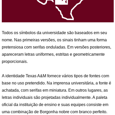
Todos os símbolos da universidade são baseados em seu
nome. Nas primeiras versões, os sinais tinham uma forma
pretensiosa com serifas onduladas. Em versões posteriores,
apareceram letras uniformes, estritas e geometricamente
proporcionais.
A identidade Texas A&M fornece vários tipos de fontes com
base no uso pretendido. Na imprensa universitária, a fonte é
achatada, com serifas em miniatura. Em outros lugares, as
letras individuais são projetadas individualmente. A paleta
oficial da instituição de ensino e suas equipes consiste em
uma combinação de Borgonha nobre com branco perfeito.