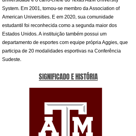
System. Em 2001, tornou-se membro da Association of
American Universities. E em 2020, sua comunidade
estudantil foi reconhecida como a segunda maior dos
Estados Unidos. A instituição também possui um
departamento de esportes com equipe própria Aggies, que
participa de 20 modalidades esportivas na Conferência
Sudeste.
SIGNIFICADO E HISTÓRIA