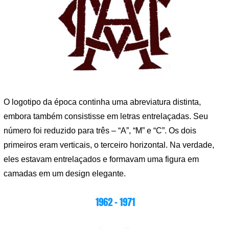
O logotipo da época continha uma abreviatura distinta,
embora também consistisse em letras entrelaçadas. Seu
número foi reduzido para três – “A”, “M” e “C”. Os dois
primeiros eram verticais, o terceiro horizontal. Na verdade,
eles estavam entrelaçados e formavam uma figura em
camadas em um design elegante.
1962 – 1971