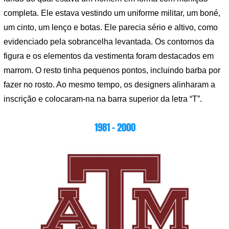
completa. Ele estava vestindo um uniforme militar, um boné,
um cinto, um lenço e botas. Ele parecia sério e altivo, como
evidenciado pela sobrancelha levantada. Os contornos da
figura e os elementos da vestimenta foram destacados em
marrom. O resto tinha pequenos pontos, incluindo barba por
fazer no rosto. Ao mesmo tempo, os designers alinharam a
inscrição e colocaram-na na barra superior da letra “T”.
1981 – 2000