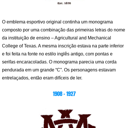
O emblema esportivo original continha um monograma
composto por uma combinação das primeiras letras do nome
da instituição de ensino – Agricultural and Mechanical
College of Texas. A mesma inscrição estava na parte inferior
e foi feita na fonte no estilo inglês antigo, com pontas e
serifas encaracoladas. O monograma parecia uma corda
pendurada em um grande “C”. Os personagens estavam
entrelaçados, então eram difíceis de ler.
1908 – 1927