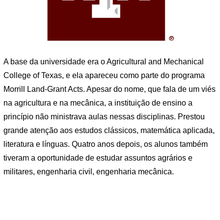
A base da universidade era o Agricultural and Mechanical
College of Texas, e ela apareceu como parte do programa
Morrill Land-Grant Acts. Apesar do nome, que fala de um viés
na agricultura e na mecânica, a instituição de ensino a
princípio não ministrava aulas nessas disciplinas. Prestou
grande atenção aos estudos clássicos, matemática aplicada,
literatura e línguas. Quatro anos depois, os alunos também
tiveram a oportunidade de estudar assuntos agrários e
militares, engenharia civil, engenharia mecânica.