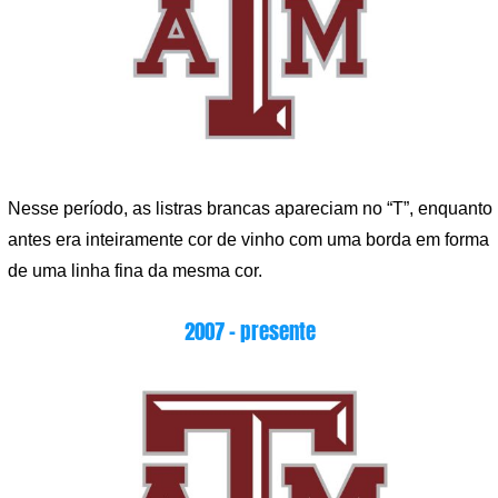
Nesse período, as listras brancas apareciam no “T”, enquanto
antes era inteiramente cor de vinho com uma borda em forma
de uma linha fina da mesma cor.
2007 – presente