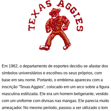
Em 1962, o departamento de esportes decidiu se afastar dos
símbolos universitários e escolheu os seus próprios, com
base em seu nome. Portanto, o emblema apareceu com a
inscrição “Texas Aggies”, colocado em um arco sobre a figura
masculina estilizada. Ele era um homem beligerante, vestido
com um uniforme com divisas nas mangas. Ele parecia muito
ameaçador. No mesmo período, passou a ser utilizado o tom