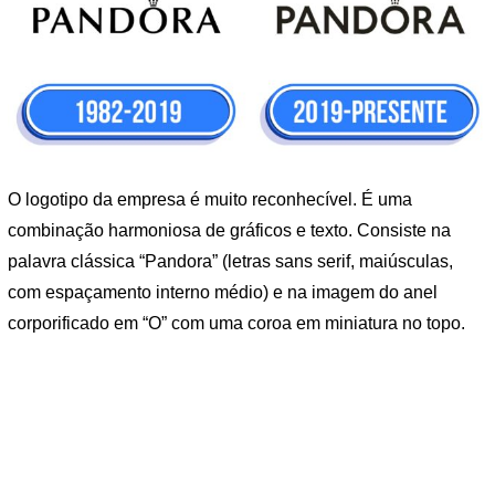
O logotipo da empresa é muito reconhecível. É uma
combinação harmoniosa de gráficos e texto. Consiste na
palavra clássica “Pandora” (letras sans serif, maiúsculas,
com espaçamento interno médio) e na imagem do anel
corporificado em “O” com uma coroa em miniatura no topo.