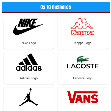
Os 10 melhores
Nike Logo
Kappa Logo
Adidas Logo
Lacoste Logo