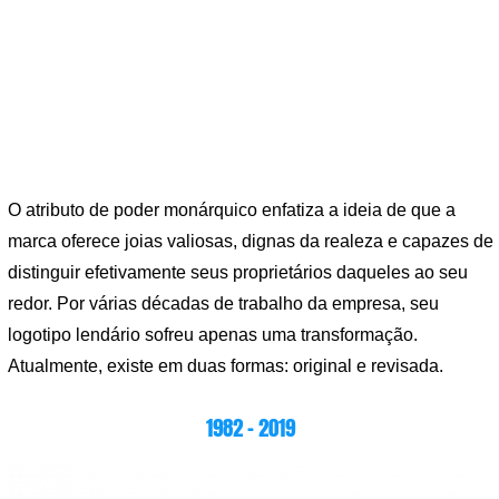
O atributo de poder monárquico enfatiza a ideia de que a
marca oferece joias valiosas, dignas da realeza e capazes de
distinguir efetivamente seus proprietários daqueles ao seu
redor. Por várias décadas de trabalho da empresa, seu
logotipo lendário sofreu apenas uma transformação.
Atualmente, existe em duas formas: original e revisada.
1982 – 2019