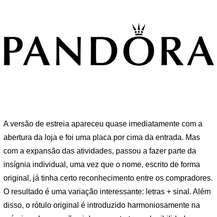
A versão de estreia apareceu quase imediatamente com a
abertura da loja e foi uma placa por cima da entrada. Mas
com a expansão das atividades, passou a fazer parte da
insígnia individual, uma vez que o nome, escrito de forma
original, já tinha certo reconhecimento entre os compradores.
O resultado é uma variação interessante: letras + sinal. Além
disso, o rótulo original é introduzido harmoniosamente na