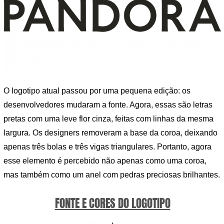
O logotipo atual passou por uma pequena edição: os
desenvolvedores mudaram a fonte. Agora, essas são letras
pretas com uma leve flor cinza, feitas com linhas da mesma
largura. Os designers removeram a base da coroa, deixando
apenas três bolas e três vigas triangulares. Portanto, agora
esse elemento é percebido não apenas como uma coroa,
mas também como um anel com pedras preciosas brilhantes.
FONTE E CORES DO LOGOTIPO