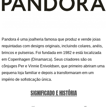
Pandora é uma joalheria famosa que produz e vende joias
requintadas com designs originais, incluindo colares, anéis,
brincos e pulseiras. Foi fundada em 1982 e está localizada
em Copenhagen (Dinamarca). Seus criadores são os
cônjuges Per e Vinnie Enivoldsen, que primeiro abriram uma
pequena loja familiar e depois a transformaram em um
império de sofisticação única.
SIGNIFICADO E HISTÓRIA