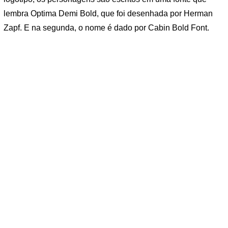
lembra Optima Demi Bold, que foi desenhada por Herman
Zapf. E na segunda, o nome é dado por Cabin Bold Font.