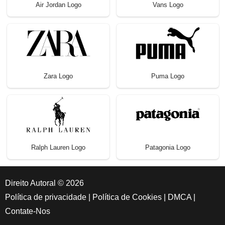
Air Jordan Logo
Vans Logo
Zara Logo
Puma Logo
Ralph Lauren Logo
Patagonia Logo
Direito Autoral © 2026
Política de privacidade
|
Política de Cookies
|
DMCA
|
Contate-Nos