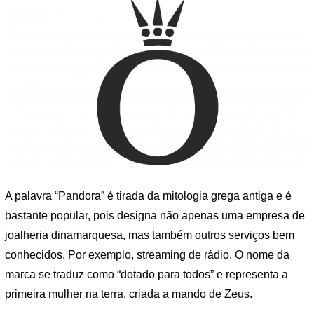
A palavra “Pandora” é tirada da mitologia grega antiga e é
bastante popular, pois designa não apenas uma empresa de
joalheria dinamarquesa, mas também outros serviços bem
conhecidos. Por exemplo, streaming de rádio. O nome da
marca se traduz como “dotado para todos” e representa a
primeira mulher na terra, criada a mando de Zeus.