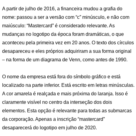
A partir de julho de 2016, a financeira mudou a grafia do
nome: passou a ser a versão com “c” minúsculo, e não com
maiúsculo: “Mastercard” é considerado relevante. As
mudanças no logotipo da época foram dramáticas, o que
aconteceu pela primeira vez em 20 anos. O texto dos círculos
desapareceu e eles próprios adquiriram a sua forma original
– na forma de um diagrama de Venn, como antes de 1990.
O nome da empresa está fora do símbolo gráfico e está
localizado na parte inferior. Está escrito em letras minúsculas.
A cor amarela é realçada e mais próxima do laranja. Isso é
claramente visível no centro da interseção dos dois
elementos. Esta opção é relevante para todas as submarcas
da corporação. Apenas a inscrição “mastercard”
desaparecerá do logotipo em julho de 2020.