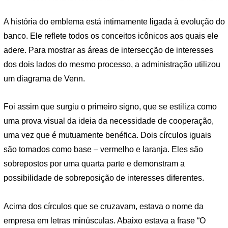
A história do emblema está intimamente ligada à evolução do
banco. Ele reflete todos os conceitos icônicos aos quais ele
adere. Para mostrar as áreas de intersecção de interesses
dos dois lados do mesmo processo, a administração utilizou
um diagrama de Venn.
Foi assim que surgiu o primeiro signo, que se estiliza como
uma prova visual da ideia da necessidade de cooperação,
uma vez que é mutuamente benéfica. Dois círculos iguais
são tomados como base – vermelho e laranja. Eles são
sobrepostos por uma quarta parte e demonstram a
possibilidade de sobreposição de interesses diferentes.
Acima dos círculos que se cruzavam, estava o nome da
empresa em letras minúsculas. Abaixo estava a frase “O