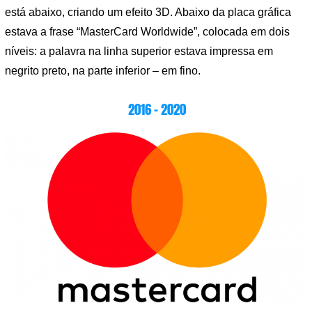
está abaixo, criando um efeito 3D. Abaixo da placa gráfica
estava a frase “MasterCard Worldwide”, colocada em dois
níveis: a palavra na linha superior estava impressa em
negrito preto, na parte inferior – em fino.
2016 – 2020