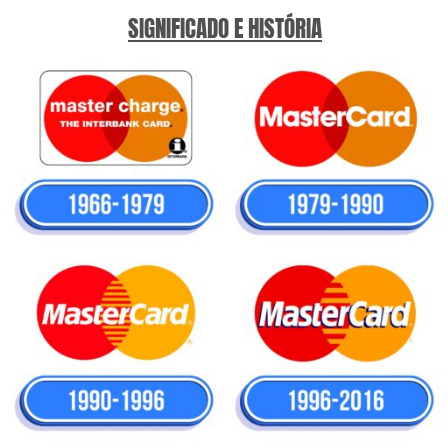
SIGNIFICADO E HISTÓRIA