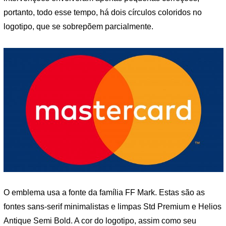
portanto, todo esse tempo, há dois círculos coloridos no
logotipo, que se sobrepõem parcialmente.
O emblema usa a fonte da família FF Mark. Estas são as
fontes sans-serif minimalistas e limpas Std Premium e Helios
Antique Semi Bold. A cor do logotipo, assim como seu