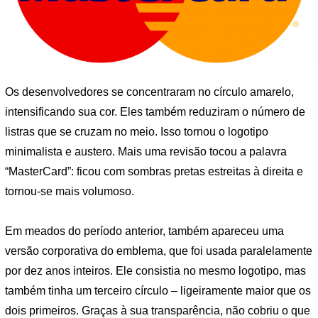
Os desenvolvedores se concentraram no círculo amarelo,
intensificando sua cor. Eles também reduziram o número de
listras que se cruzam no meio. Isso tornou o logotipo
minimalista e austero. Mais uma revisão tocou a palavra
“MasterCard”: ficou com sombras pretas estreitas à direita e
tornou-se mais volumoso.
Em meados do período anterior, também apareceu uma
versão corporativa do emblema, que foi usada paralelamente
por dez anos inteiros. Ele consistia no mesmo logotipo, mas
também tinha um terceiro círculo – ligeiramente maior que os
dois primeiros. Graças à sua transparência, não cobriu o que