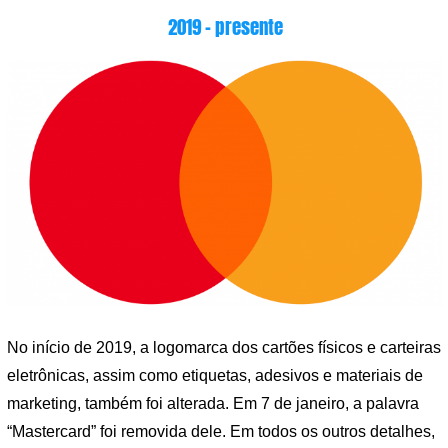
2019 – presente
No início de 2019, a logomarca dos cartões físicos e carteiras
eletrônicas, assim como etiquetas, adesivos e materiais de
marketing, também foi alterada. Em 7 de janeiro, a palavra
“Mastercard” foi removida dele. Em todos os outros detalhes,