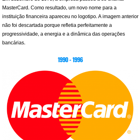
MasterCard. Como resultado, um novo nome para a
instituição financeira apareceu no logotipo. A imagem anterior
não foi descartada porque refletia perfeitamente a
progressividade, a energia e a dinâmica das operações
bancárias.
1990 – 1996