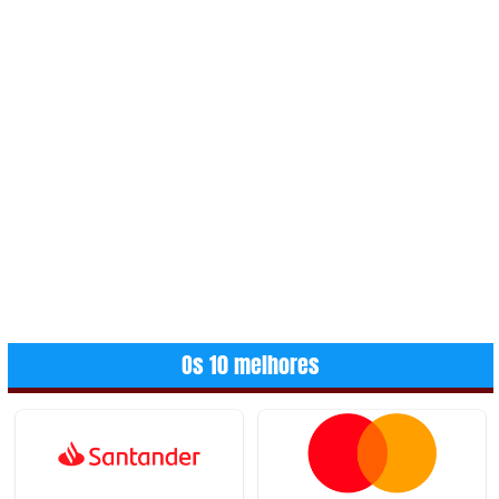
Os 10 melhores