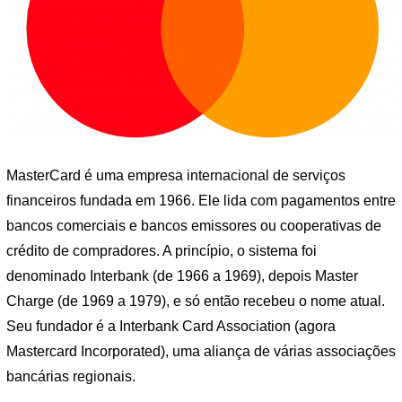
MasterCard é uma empresa internacional de serviços
financeiros fundada em 1966. Ele lida com pagamentos entre
bancos comerciais e bancos emissores ou cooperativas de
crédito de compradores. A princípio, o sistema foi
denominado Interbank (de 1966 a 1969), depois Master
Charge (de 1969 a 1979), e só então recebeu o nome atual.
Seu fundador é a Interbank Card Association (agora
Mastercard Incorporated), uma aliança de várias associações
bancárias regionais.