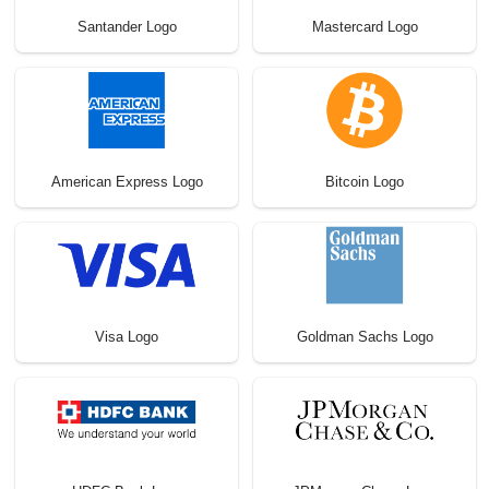
Santander Logo
Mastercard Logo
American Express Logo
Bitcoin Logo
Visa Logo
Goldman Sachs Logo