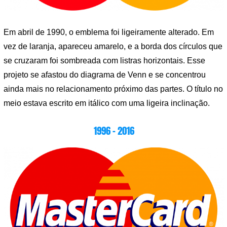
Em abril de 1990, o emblema foi ligeiramente alterado. Em
vez de laranja, apareceu amarelo, e a borda dos círculos que
se cruzaram foi sombreada com listras horizontais. Esse
projeto se afastou do diagrama de Venn e se concentrou
ainda mais no relacionamento próximo das partes. O título no
meio estava escrito em itálico com uma ligeira inclinação.
1996 – 2016