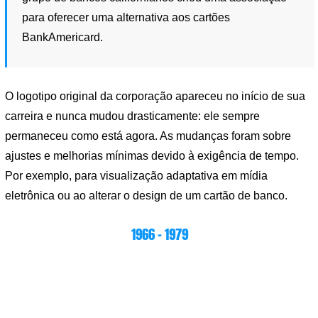
para oferecer uma alternativa aos cartões
BankAmericard.
O logotipo original da corporação apareceu no início de sua
carreira e nunca mudou drasticamente: ele sempre
permaneceu como está agora. As mudanças foram sobre
ajustes e melhorias mínimas devido à exigência de tempo.
Por exemplo, para visualização adaptativa em mídia
eletrônica ou ao alterar o design de um cartão de banco.
1966 – 1979