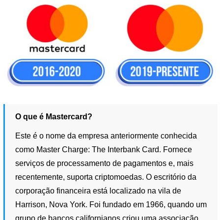
O que é Mastercard?
Este é o nome da empresa anteriormente conhecida
como Master Charge: The Interbank Card. Fornece
serviços de processamento de pagamentos e, mais
recentemente, suporta criptomoedas. O escritório da
corporação financeira está localizado na vila de
Harrison, Nova York. Foi fundado em 1966, quando um
grupo de bancos californianos criou uma associação