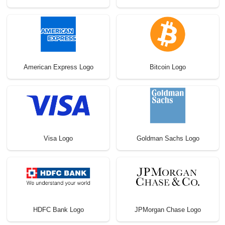
American Express Logo
Bitcoin Logo
Visa Logo
Goldman Sachs Logo
HDFC Bank Logo
JPMorgan Chase Logo