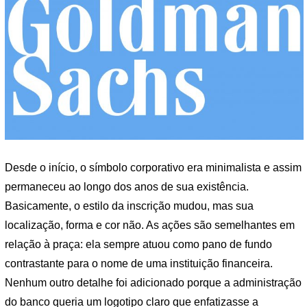
Desde o início, o símbolo corporativo era minimalista e assim
permaneceu ao longo dos anos de sua existência.
Basicamente, o estilo da inscrição mudou, mas sua
localização, forma e cor não. As ações são semelhantes em
relação à praça: ela sempre atuou como pano de fundo
contrastante para o nome de uma instituição financeira.
Nenhum outro detalhe foi adicionado porque a administração
do banco queria um logotipo claro que enfatizasse a