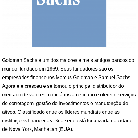
Goldman Sachs é um dos maiores e mais antigos bancos do
mundo, fundado em 1869. Seus fundadores são os
empresários financeiros Marcus Goldman e Samuel Sachs.
Agora ele cresceu e se tornou o principal distribuidor do
mercado de valores mobiliários americano e oferece serviços
de corretagem, gestão de investimentos e manutenção de
ativos. Classificado entre os líderes mundiais entre as
instituições financeiras. Sua sede está localizada na cidade
de Nova York, Manhattan (EUA).