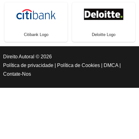
Citibank Logo
Deloitte Logo
Direito Autoral © 2026
Política de privacidade
|
Política de Cookies
|
DMCA
|
Contate-Nos