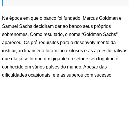
Na época em que o banco foi fundado, Marcus Goldman e
Samuel Sachs decidiram dar ao banco seus próprios
sobrenomes. Como resultado, o nome “Goldman Sachs”
apareceu. Os pré-requisitos para o desenvolvimento da
instituição financeira foram tão exitosos e as ações lucrativas
que ela já se tornou um gigante do setor e seu logotipo é
conhecido em vários países do mundo. Apesar das
dificuldades ocasionais, ele as superou com sucesso.