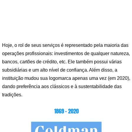
Hoje, o rol de seus serviços é representado pela maioria das
operações profissionais: investimentos de qualquer natureza,
bancos, cartões de crédito, etc. Ele também possui várias
subsidiárias e um alto nível de confiança. Além disso, a
instituição mudou sua logomarca apenas uma vez (em 2020),
dando preferência aos clássicos e à sustentabilidade das
tradições.
1869 – 2020