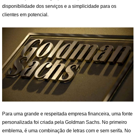
disponibilidade dos serviços e a simplicidade para os
clientes em potencial.
Para uma grande e respeitada empresa financeira, uma fonte
personalizada foi criada pela Goldman Sachs. No primeiro
emblema, é uma combinação de letras com e sem serifa. No