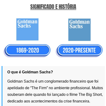
SIGNIFICADO E HISTÓRIA
O que é Goldman Sachs?
Goldman Sachs é um conglomerado financeiro que foi
apelidado de “The Firm” no ambiente profissional. Muitos
souberam dele quando foi lançado o filme The Big Short,
dedicado aos acontecimentos da crise financeira.