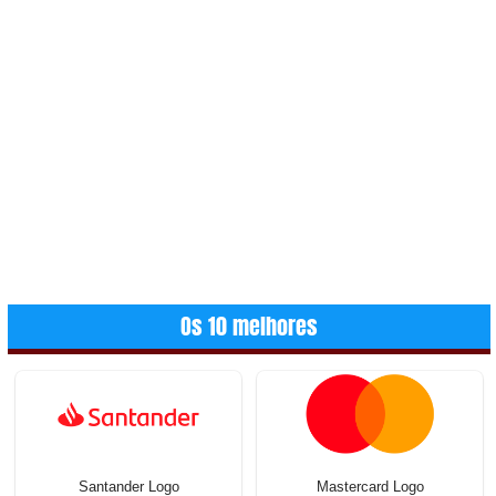
Os 10 melhores
Santander Logo
Mastercard Logo