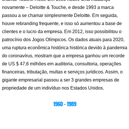
novamente – Deloitte & Touche, e desde 1993 a marca
passou a se chamar simplesmente Deloitte. Em seguida,
houve rebranding frequente, e isso só aumentou a base de
clientes e o lucro da empresa. Em 2012, isso possibilitou o
patrocínio dos Jogos Olímpicos. Os dados atuais para 2020,
uma ruptura econômica histórica histórica devido à pandemia
do coronavírus, mostram que a empresa ganhou um recorde
de US $ 47,6 milhões em auditoria, consultoria, operações
financeiras, tributação, multas e serviços jurídicos. Assim, o
gigante empresarial passou a ser 3 grandes empresas de
propriedade de um indivíduo nos Estados Unidos.
1960 – 1989