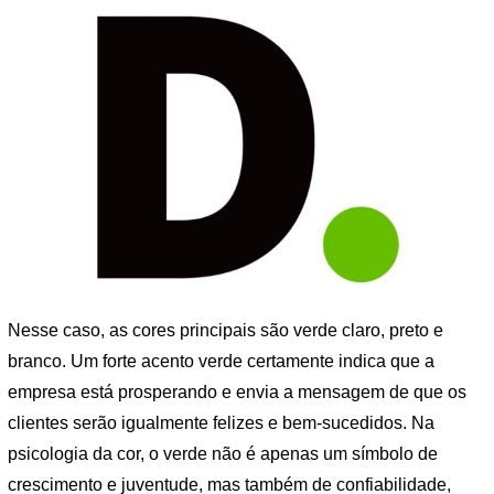
Nesse caso, as cores principais são verde claro, preto e
branco. Um forte acento verde certamente indica que a
empresa está prosperando e envia a mensagem de que os
clientes serão igualmente felizes e bem-sucedidos. Na
psicologia da cor, o verde não é apenas um símbolo de
crescimento e juventude, mas também de confiabilidade,