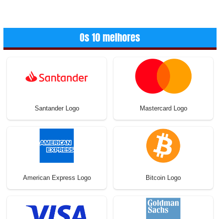
Os 10 melhores
Santander Logo
Mastercard Logo
American Express Logo
Bitcoin Logo