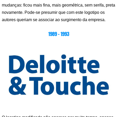
mudanças: ficou mais fina, mais geométrica, sem serifa, preta
novamente. Pode-se presumir que com este logotipo os
autores queriam se associar ao surgimento da empresa.
1989 – 1993