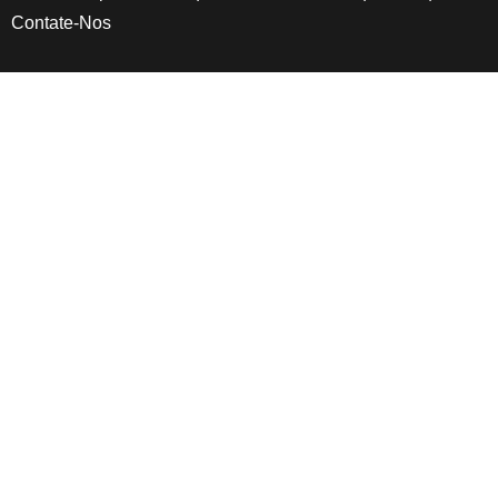
Contate-Nos