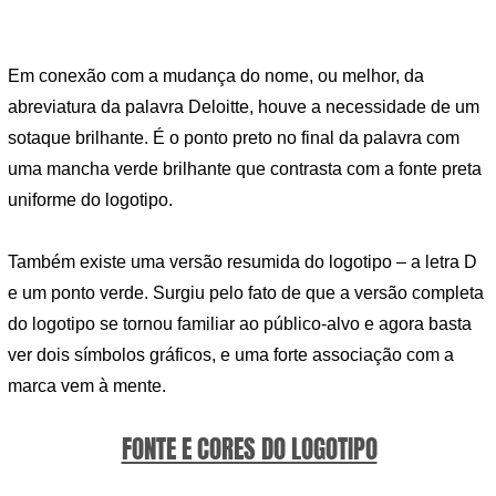
Em conexão com a mudança do nome, ou melhor, da
abreviatura da palavra Deloitte, houve a necessidade de um
sotaque brilhante. É o ponto preto no final da palavra com
uma mancha verde brilhante que contrasta com a fonte preta
uniforme do logotipo.
Também existe uma versão resumida do logotipo – a letra D
e um ponto verde. Surgiu pelo fato de que a versão completa
do logotipo se tornou familiar ao público-alvo e agora basta
ver dois símbolos gráficos, e uma forte associação com a
marca vem à mente.
FONTE E CORES DO LOGOTIPO