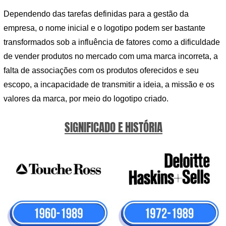
Dependendo das tarefas definidas para a gestão da
empresa, o nome inicial e o logotipo podem ser bastante
transformados sob a influência de fatores como a dificuldade
de vender produtos no mercado com uma marca incorreta, a
falta de associações com os produtos oferecidos e seu
escopo, a incapacidade de transmitir a ideia, a missão e os
valores da marca, por meio do logotipo criado.
SIGNIFICADO E HISTÓRIA