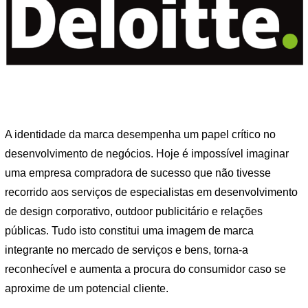
A identidade da marca desempenha um papel crítico no
desenvolvimento de negócios. Hoje é impossível imaginar
uma empresa compradora de sucesso que não tivesse
recorrido aos serviços de especialistas em desenvolvimento
de design corporativo, outdoor publicitário e relações
públicas. Tudo isto constitui uma imagem de marca
integrante no mercado de serviços e bens, torna-a
reconhecível e aumenta a procura do consumidor caso se
aproxime de um potencial cliente.