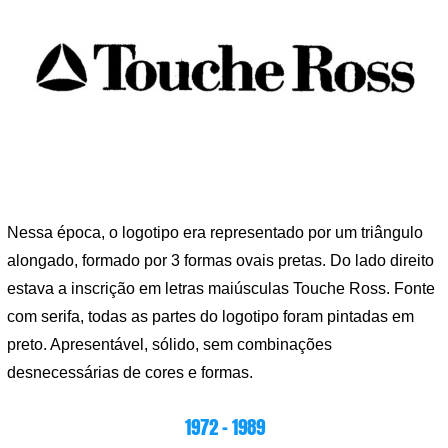
Nessa época, o logotipo era representado por um triângulo
alongado, formado por 3 formas ovais pretas. Do lado direito
estava a inscrição em letras maiúsculas Touche Ross. Fonte
com serifa, todas as partes do logotipo foram pintadas em
preto. Apresentável, sólido, sem combinações
desnecessárias de cores e formas.
1972 – 1989