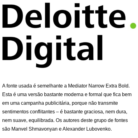
A fonte usada é semelhante a Mediator Narrow Extra Bold.
Esta é uma versão bastante moderna e formal que fica bem
em uma campanha publicitária, porque não transmite
sentimentos conflitantes – é bastante graciosa, nem dura,
nem suave, equilibrada. Os autores deste grupo de fontes
são Manvel Shmavonyan e Alexander Lubovenko.