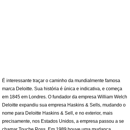
É interessante traçar o caminho da mundialmente famosa
marca Deloitte. Sua história é única e indicativa, e começa
em 1845 em Londres. O fundador da empresa William Welch
Deloitte expandiu sua empresa Haskins & Sells, mudando o
nome para Deloitte Haskins & Sell, e no exterior, mais
precisamente, nos Estados Unidos, a empresa passou a se
chamar Touche Ross. Em 1989 houve uma mudança