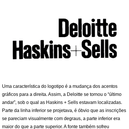
Uma característica do logotipo é a mudança dos acentos
gráficos para a direita. Assim, a Deloitte se tornou o “último
andar”, sob o qual as Haskins + Sells estavam localizadas.
Parte da linha inferior se projetava, é óbvio que as inscrições
se pareciam visualmente com degraus, a parte inferior era
maior do que a parte superior. A fonte também sofreu