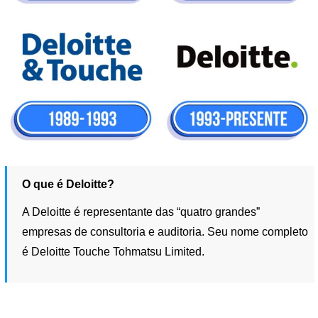
O que é Deloitte?
A Deloitte é representante das “quatro grandes”
empresas de consultoria e auditoria. Seu nome completo
é Deloitte Touche Tohmatsu Limited.