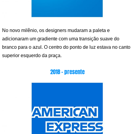
No novo milênio, os designers mudaram a paleta e
adicionaram um gradiente com uma transição suave do
branco para o azul. O centro do ponto de luz estava no canto
superior esquerdo da praça.
2018 – presente