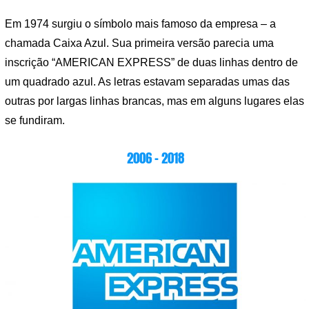
Em 1974 surgiu o símbolo mais famoso da empresa – a
chamada Caixa Azul. Sua primeira versão parecia uma
inscrição “AMERICAN EXPRESS” de duas linhas dentro de
um quadrado azul. As letras estavam separadas umas das
outras por largas linhas brancas, mas em alguns lugares elas
se fundiram.
2006 – 2018