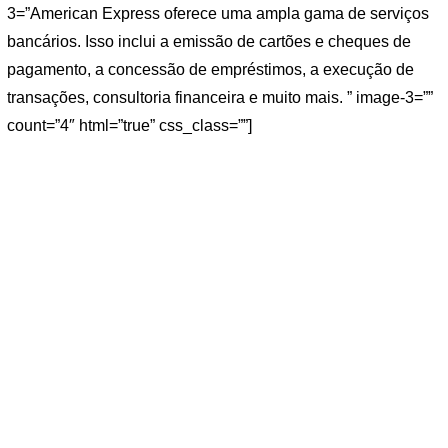
3=”American Express oferece uma ampla gama de serviços
bancários. Isso inclui a emissão de cartões e cheques de
pagamento, a concessão de empréstimos, a execução de
transações, consultoria financeira e muito mais. ” image-3=””
count=”4″ html=”true” css_class=””]