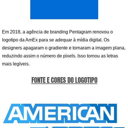
Em 2018, a agência de branding Pentagram renovou o
logotipo da AmEx para se adequar à mídia digital. Os
designers apagaram o gradiente e tornaram a imagem plana,
reduzindo assim o número de pixels. Isso tornou as letras
mais legíveis.
FONTE E CORES DO LOGOTIPO