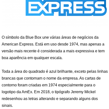
O símbolo da Blue Box une várias áreas de negócios da
American Express. Está em uso desde 1974, mas apenas a
versão mais recente é considerada a mais expressiva e tem
boa aparência em qualquer escala.
Toda a área do quadrado é azul brilhante, exceto pelas linhas
brancas que contornam o nome da empresa. As cartas de
contorno foram criadas em 1974 especialmente para o
logotipo da AmEx. Em 2018, o tipógrafo Jeremy Mickel
redesenhou as letras alterando e separando alguns dos
sinais.