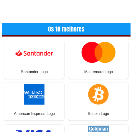
Os 10 melhores
Santander Logo
Mastercard Logo
American Express Logo
Bitcoin Logo