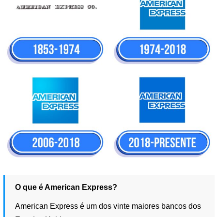
O que é American Express?
American Express é um dos vinte maiores bancos dos