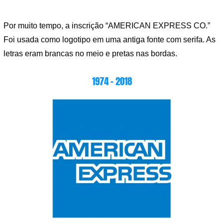
Por muito tempo, a inscrição “AMERICAN EXPRESS CO.”
Foi usada como logotipo em uma antiga fonte com serifa. As
letras eram brancas no meio e pretas nas bordas.
1974 – 2018