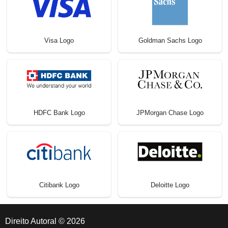
Visa Logo
Goldman Sachs Logo
HDFC Bank Logo
JPMorgan Chase Logo
Citibank Logo
Deloitte Logo
Direito Autoral © 2026