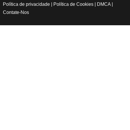
Política de privacidade
|
Política de Cookies
|
DMCA
|
Contate-Nos