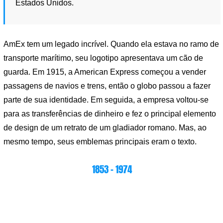
Estados Unidos.
AmEx tem um legado incrível. Quando ela estava no ramo de
transporte marítimo, seu logotipo apresentava um cão de
guarda. Em 1915, a American Express começou a vender
passagens de navios e trens, então o globo passou a fazer
parte de sua identidade. Em seguida, a empresa voltou-se
para as transferências de dinheiro e fez o principal elemento
de design de um retrato de um gladiador romano. Mas, ao
mesmo tempo, seus emblemas principais eram o texto.
1853 – 1974