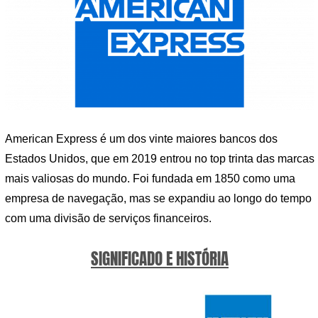
American Express é um dos vinte maiores bancos dos
Estados Unidos, que em 2019 entrou no top trinta das marcas
mais valiosas do mundo. Foi fundada em 1850 como uma
empresa de navegação, mas se expandiu ao longo do tempo
com uma divisão de serviços financeiros.
SIGNIFICADO E HISTÓRIA