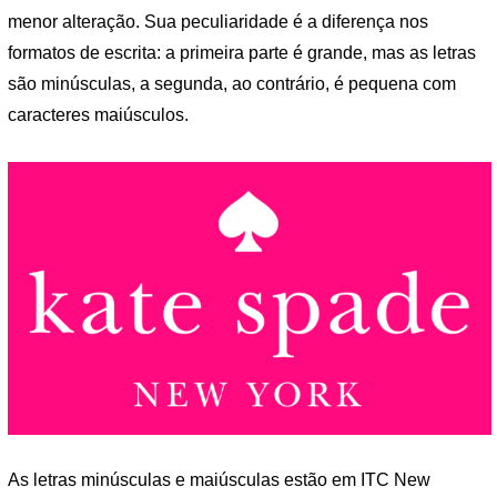
menor alteração. Sua peculiaridade é a diferença nos
formatos de escrita: a primeira parte é grande, mas as letras
são minúsculas, a segunda, ao contrário, é pequena com
caracteres maiúsculos.
As letras minúsculas e maiúsculas estão em ITC New