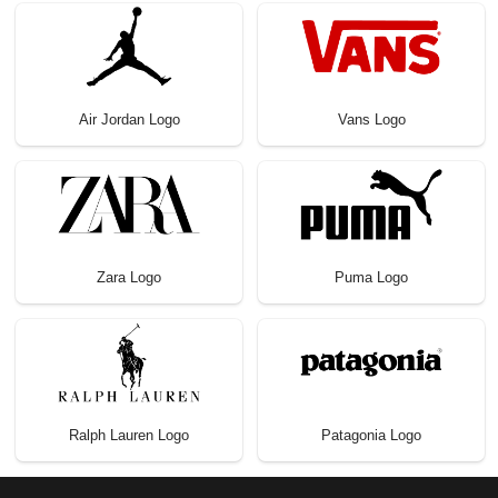
Air Jordan Logo
Vans Logo
Zara Logo
Puma Logo
Ralph Lauren Logo
Patagonia Logo