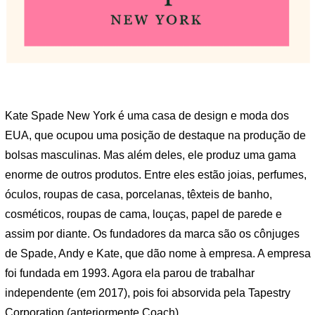
Kate Spade New York é uma casa de design e moda dos
EUA, que ocupou uma posição de destaque na produção de
bolsas masculinas. Mas além deles, ele produz uma gama
enorme de outros produtos. Entre eles estão joias, perfumes,
óculos, roupas de casa, porcelanas, têxteis de banho,
cosméticos, roupas de cama, louças, papel de parede e
assim por diante. Os fundadores da marca são os cônjuges
de Spade, Andy e Kate, que dão nome à empresa. A empresa
foi fundada em 1993. Agora ela parou de trabalhar
independente (em 2017), pois foi absorvida pela Tapestry
Corporation (anteriormente Coach).