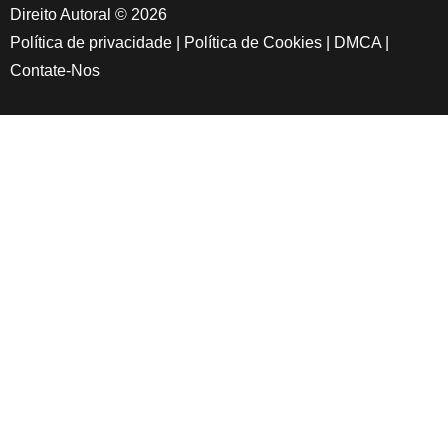
Direito Autoral © 2026
Política de privacidade
|
Política de Cookies
|
DMCA
|
Contate-Nos