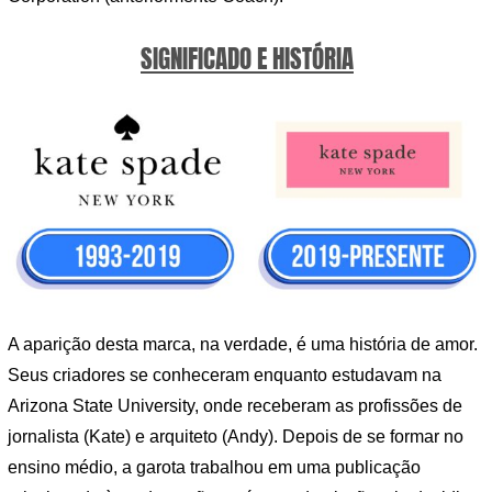
SIGNIFICADO E HISTÓRIA
A aparição desta marca, na verdade, é uma história de amor.
Seus criadores se conheceram enquanto estudavam na
Arizona State University, onde receberam as profissões de
jornalista (Kate) e arquiteto (Andy). Depois de se formar no
ensino médio, a garota trabalhou em uma publicação