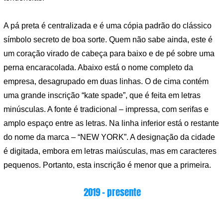
A pá preta é centralizada e é uma cópia padrão do clássico
símbolo secreto de boa sorte. Quem não sabe ainda, este é
um coração virado de cabeça para baixo e de pé sobre uma
perna encaracolada. Abaixo está o nome completo da
empresa, desagrupado em duas linhas. O de cima contém
uma grande inscrição “kate spade”, que é feita em letras
minúsculas. A fonte é tradicional – impressa, com serifas e
amplo espaço entre as letras. Na linha inferior está o restante
do nome da marca – “NEW YORK”. A designação da cidade
é digitada, embora em letras maiúsculas, mas em caracteres
pequenos. Portanto, esta inscrição é menor que a primeira.
2019 – presente