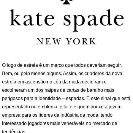
O logo de estreia é um marco que todos deveriam seguir.
Bem, ou pelo menos alguns. Assim, os criadores da nova
estrela em ascensão no céu da moda decidiram e
escolheram um dos naipes de cartas de baralho mais
perigosos para a identidade – espadas. É este sinal que está
representado no emblema, e foi ele quem trouxe a jovem
empresa para os líderes da indústria da moda, tendo
interessado jogadores mais veneráveis ​​no mercado de
tendências.