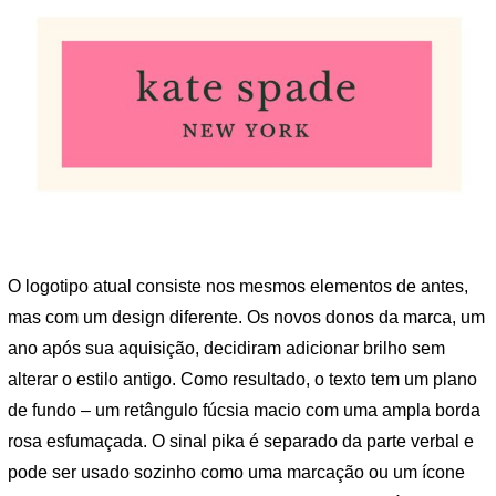
O logotipo atual consiste nos mesmos elementos de antes,
mas com um design diferente. Os novos donos da marca, um
ano após sua aquisição, decidiram adicionar brilho sem
alterar o estilo antigo. Como resultado, o texto tem um plano
de fundo – um retângulo fúcsia macio com uma ampla borda
rosa esfumaçada. O sinal pika é separado da parte verbal e
pode ser usado sozinho como uma marcação ou um ícone