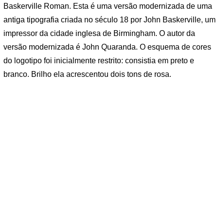
Baskerville Roman. Esta é uma versão modernizada de uma
antiga tipografia criada no século 18 por John Baskerville, um
impressor da cidade inglesa de Birmingham. O autor da
versão modernizada é John Quaranda. O esquema de cores
do logotipo foi inicialmente restrito: consistia em preto e
branco. Brilho ela acrescentou dois tons de rosa.