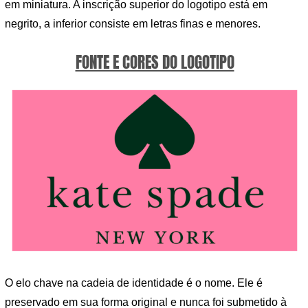
em miniatura. A inscrição superior do logotipo está em
negrito, a inferior consiste em letras finas e menores.
FONTE E CORES DO LOGOTIPO
O elo chave na cadeia de identidade é o nome. Ele é
preservado em sua forma original e nunca foi submetido à