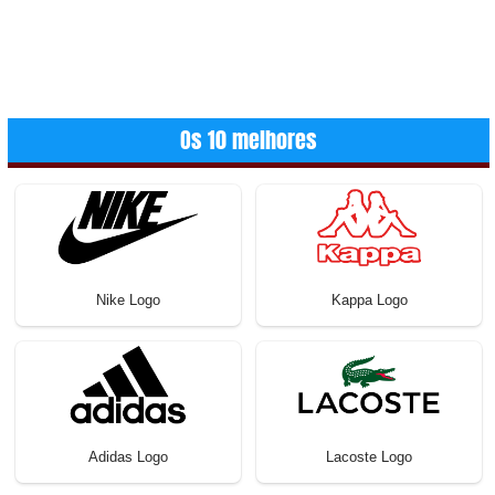
Os 10 melhores
Nike Logo
Kappa Logo
Adidas Logo
Lacoste Logo