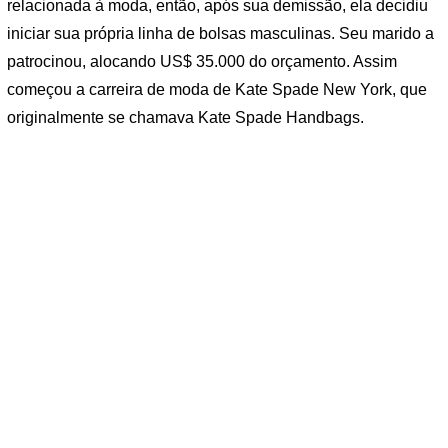
relacionada à moda, então, após sua demissão, ela decidiu
iniciar sua própria linha de bolsas masculinas. Seu marido a
patrocinou, alocando US$ 35.000 do orçamento. Assim
começou a carreira de moda de Kate Spade New York, que
originalmente se chamava Kate Spade Handbags.