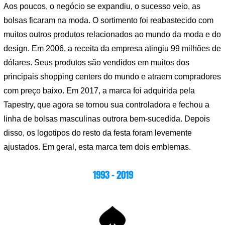
Aos poucos, o negócio se expandiu, o sucesso veio, as
bolsas ficaram na moda. O sortimento foi reabastecido com
muitos outros produtos relacionados ao mundo da moda e do
design. Em 2006, a receita da empresa atingiu 99 milhões de
dólares. Seus produtos são vendidos em muitos dos
principais shopping centers do mundo e atraem compradores
com preço baixo. Em 2017, a marca foi adquirida pela
Tapestry, que agora se tornou sua controladora e fechou a
linha de bolsas masculinas outrora bem-sucedida. Depois
disso, os logotipos do resto da festa foram levemente
ajustados. Em geral, esta marca tem dois emblemas.
1993 – 2019