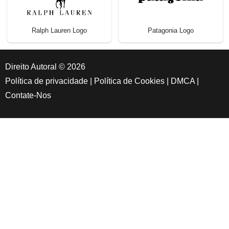
Ralph Lauren Logo
Patagonia Logo
Direito Autoral © 2026
Política de privacidade
|
Política de Cookies
|
DMCA
|
Contate-Nos