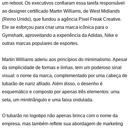
um reboot. Os executivos confiaram essa tarefa responsável
ao designer certificado Martin Williams, de West Midlands
(Reino Unido), que fundou a agência Pixel Freak Creative.
Ele se esforçou para criar uma marca icônica para o
Gymshark, aproveitando a experiência da Adidas, Nike e
outras marcas populares de esportes.
Martin Williams aderiu aos princípios do minimalismo. Apesar
da simplicidade de formas e linhas, tem um poderoso sinal
visual: o nome da marca, complementado por uma cabeça de
tubarão de nariz afilado. Além disso, o desenho é
esquemático e composto por apenas três elementos: uma
seta, um minitriângulo e uma faixa ondulada.
O tubarão no logotipo não apenas brinca com o nome da
empresa, mas também reflete sua abordagem de marketing