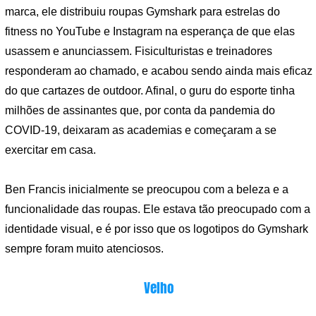
marca, ele distribuiu roupas Gymshark para estrelas do
fitness no YouTube e Instagram na esperança de que elas
usassem e anunciassem. Fisiculturistas e treinadores
responderam ao chamado, e acabou sendo ainda mais eficaz
do que cartazes de outdoor. Afinal, o guru do esporte tinha
milhões de assinantes que, por conta da pandemia do
COVID-19, deixaram as academias e começaram a se
exercitar em casa.
Ben Francis inicialmente se preocupou com a beleza e a
funcionalidade das roupas. Ele estava tão preocupado com a
identidade visual, e é por isso que os logotipos do Gymshark
sempre foram muito atenciosos.
Velho