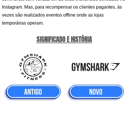
Instagram. Mas, para recompensar os clientes pagantes, às
vezes são realizados eventos offline onde as lojas
temporárias operam.
SIGNIFICADO E HISTÓRIA