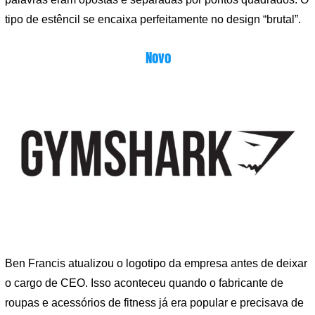
tipo de estêncil se encaixa perfeitamente no design “brutal”.
Novo
Ben Francis atualizou o logotipo da empresa antes de deixar
o cargo de CEO. Isso aconteceu quando o fabricante de
roupas e acessórios de fitness já era popular e precisava de