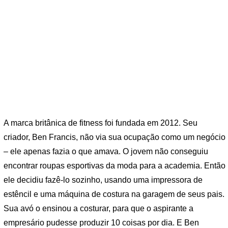
A marca britânica de fitness foi fundada em 2012. Seu
criador, Ben Francis, não via sua ocupação como um negócio
– ele apenas fazia o que amava. O jovem não conseguiu
encontrar roupas esportivas da moda para a academia. Então
ele decidiu fazê-lo sozinho, usando uma impressora de
estêncil e uma máquina de costura na garagem de seus pais.
Sua avó o ensinou a costurar, para que o aspirante a
empresário pudesse produzir 10 coisas por dia. E Ben