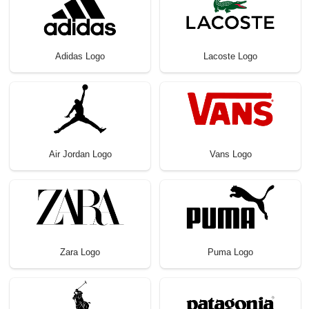
Adidas Logo
Lacoste Logo
Air Jordan Logo
Vans Logo
Zara Logo
Puma Logo