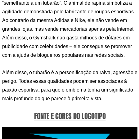
“semelhante a um tubarão”. O animal de rapina simboliza a
agilidade demonstrada pelo fabricante de roupas esportivas.
Ao contrário da mesma Adidas e Nike, ele não vende em
grandes lojas, mas vende mercadorias apenas pela Internet.
Além disso, o Gymshark não gasta milhões de dólares em
publicidade com celebridades – ele consegue se promover
com a ajuda de blogueiros populares nas redes sociais.
Além disso, o tubarão é a personificação da raiva, agressão e
perigo. Todas essas qualidades podem ser associadas à
paixão esportiva, para que o emblema tenha um significado
mais profundo do que parece à primeira vista.
FONTE E CORES DO LOGOTIPO