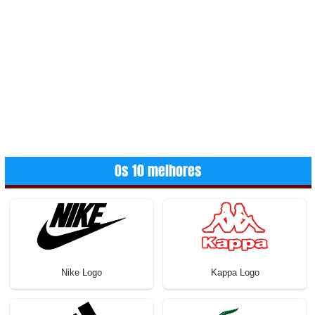
Os 10 melhores
Nike Logo
Kappa Logo