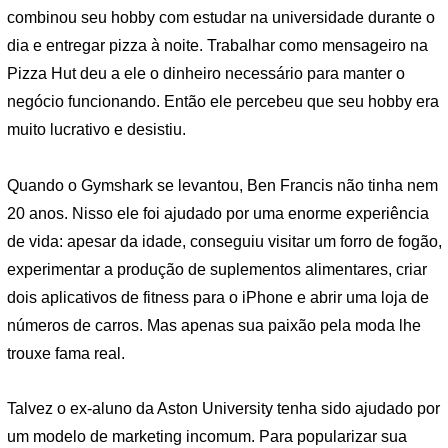
combinou seu hobby com estudar na universidade durante o
dia e entregar pizza à noite. Trabalhar como mensageiro na
Pizza Hut deu a ele o dinheiro necessário para manter o
negócio funcionando. Então ele percebeu que seu hobby era
muito lucrativo e desistiu.
Quando o Gymshark se levantou, Ben Francis não tinha nem
20 anos. Nisso ele foi ajudado por uma enorme experiência
de vida: apesar da idade, conseguiu visitar um forro de fogão,
experimentar a produção de suplementos alimentares, criar
dois aplicativos de fitness para o iPhone e abrir uma loja de
números de carros. Mas apenas sua paixão pela moda lhe
trouxe fama real.
Talvez o ex-aluno da Aston University tenha sido ajudado por
um modelo de marketing incomum. Para popularizar sua