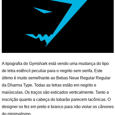
A tipografia do Gymshark está vendo uma mudança do tipo
de letra estêncil peculiar para o negrito sem serifa. Este
último é muito semelhante ao Bebas Neue Regular Regular
da Dharma Type. Todas as letras estão em negrito e
maiúsculas. Os traços são esticados verticalmente. Tanto a
inscrição quanto a cabeça do tubarão parecem lacônicas. O
designer os fez em preto e branco para não violar os cânones
do minimalismo.