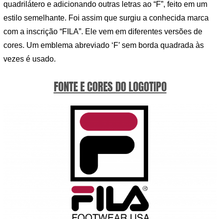
quadrilátero e adicionando outras letras ao “F”, feito em um
estilo semelhante. Foi assim que surgiu a conhecida marca
com a inscrição “FILA”. Ele vem em diferentes versões de
cores. Um emblema abreviado ‘F’ sem borda quadrada às
vezes é usado.
FONTE E CORES DO LOGOTIPO