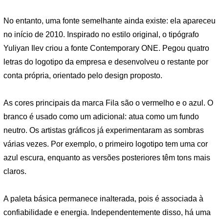
No entanto, uma fonte semelhante ainda existe: ela apareceu
no início de 2010. Inspirado no estilo original, o tipógrafo
Yuliyan Ilev criou a fonte Contemporary ONE. Pegou quatro
letras do logotipo da empresa e desenvolveu o restante por
conta própria, orientado pelo design proposto.
As cores principais da marca Fila são o vermelho e o azul. O
branco é usado como um adicional: atua como um fundo
neutro. Os artistas gráficos já experimentaram as sombras
várias vezes. Por exemplo, o primeiro logotipo tem uma cor
azul escura, enquanto as versões posteriores têm tons mais
claros.
A paleta básica permanece inalterada, pois é associada à
confiabilidade e energia. Independentemente disso, há uma