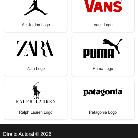
Air Jordan Logo
Vans Logo
Zara Logo
Puma Logo
Ralph Lauren Logo
Patagonia Logo
Direito Autoral © 2026