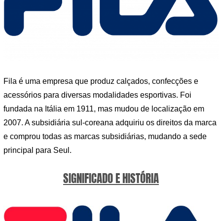
Fila é uma empresa que produz calçados, confecções e
acessórios para diversas modalidades esportivas. Foi
fundada na Itália em 1911, mas mudou de localização em
2007. A subsidiária sul-coreana adquiriu os direitos da marca
e comprou todas as marcas subsidiárias, mudando a sede
principal para Seul.
SIGNIFICADO E HISTÓRIA