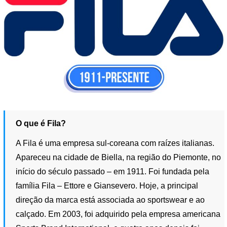
O que é Fila?
A Fila é uma empresa sul-coreana com raízes italianas.
Apareceu na cidade de Biella, na região do Piemonte, no
início do século passado – em 1911. Foi fundada pela
família Fila – Ettore e Giansevero. Hoje, a principal
direção da marca está associada ao sportswear e ao
calçado. Em 2003, foi adquirido pela empresa americana