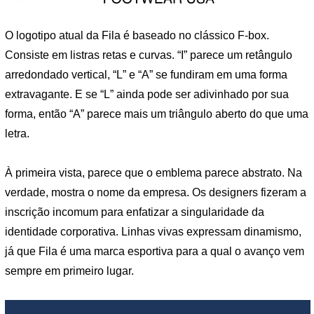
O logotipo atual da Fila é baseado no clássico F-box.
Consiste em listras retas e curvas. “I” parece um retângulo
arredondado vertical, “L” e “A” se fundiram em uma forma
extravagante. E se “L” ainda pode ser adivinhado por sua
forma, então “A” parece mais um triângulo aberto do que uma
letra.
À primeira vista, parece que o emblema parece abstrato. Na
verdade, mostra o nome da empresa. Os designers fizeram a
inscrição incomum para enfatizar a singularidade da
identidade corporativa. Linhas vivas expressam dinamismo,
já que Fila é uma marca esportiva para a qual o avanço vem
sempre em primeiro lugar.