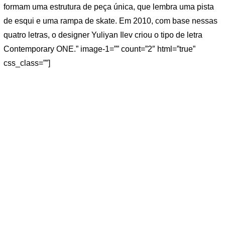
formam uma estrutura de peça única, que lembra uma pista
de esqui e uma rampa de skate. Em 2010, com base nessas
quatro letras, o designer Yuliyan Ilev criou o tipo de letra
Contemporary ONE.” image-1=”” count=”2″ html=”true”
css_class=””]