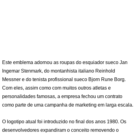
Este emblema adornou as roupas do esquiador sueco Jan
Ingemar Stenmark, do montanhista italiano Reinhold
Messner e do tenista profissional sueco Bjorn Rune Borg.
Com eles, assim como com muitos outros atletas e
personalidades famosas, a empresa fechou um contrato
como parte de uma campanha de marketing em larga escala.
O logotipo atual foi introduzido no final dos anos 1980. Os
desenvolvedores expandiram o conceito removendo o