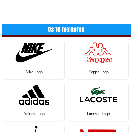
Os 10 melhores
Nike Logo
Kappa Logo
Adidas Logo
Lacoste Logo