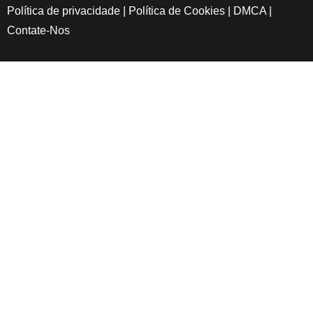
Política de privacidade
|
Política de Cookies
|
DMCA
|
Contate-Nos