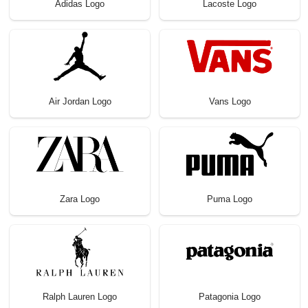
Adidas Logo
Lacoste Logo
Air Jordan Logo
Vans Logo
Zara Logo
Puma Logo
Ralph Lauren Logo
Patagonia Logo