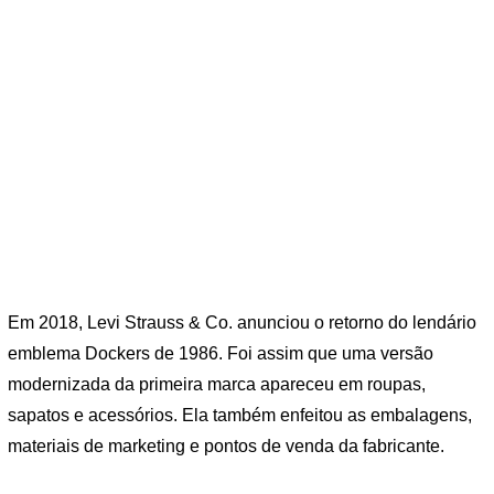
Em 2018, Levi Strauss & Co. anunciou o retorno do lendário
emblema Dockers de 1986. Foi assim que uma versão
modernizada da primeira marca apareceu em roupas,
sapatos e acessórios. Ela também enfeitou as embalagens,
materiais de marketing e pontos de venda da fabricante.