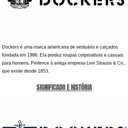
Dockers é uma marca americana de vestuário e calçados
fundada em 1986. Ela produz roupas corporativas e casuais
para homens. Pertence à antiga empresa Levi Strauss & Co.,
que existe desde 1853.
SIGNIFICADO E HISTÓRIA