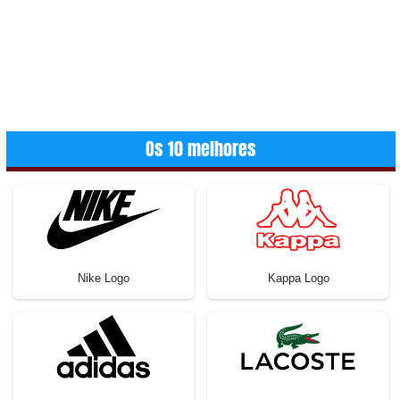
Os 10 melhores
Nike Logo
Kappa Logo