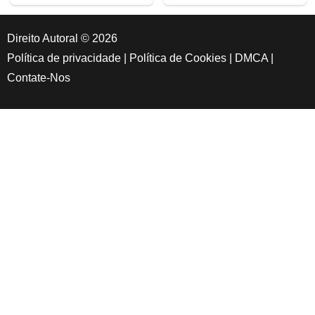
Direito Autoral © 2026
Política de privacidade
|
Política de Cookies
|
DMCA
|
Contate-Nos