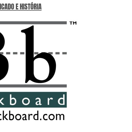
ICADO E HISTÓRIA