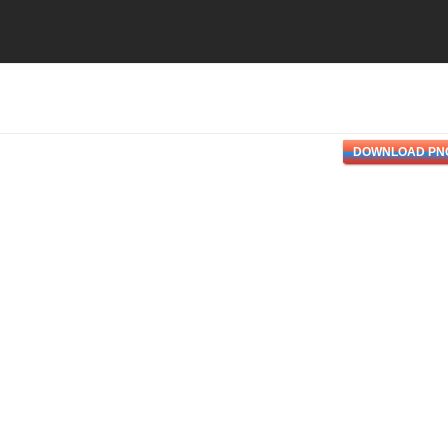
DOWNLOAD PN