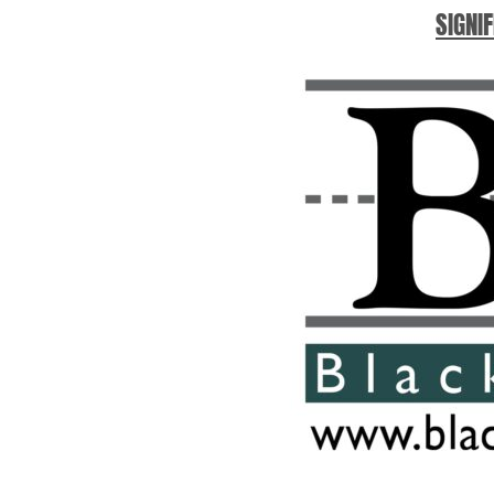
SIGNIF