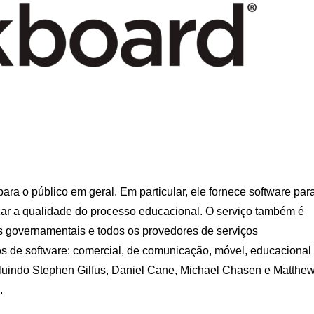
ara o público em geral. Em particular, ele fornece software par
zar a qualidade do processo educacional. O serviço também é
 governamentais e todos os provedores de serviços
pos de software: comercial, de comunicação, móvel, educacional
incluindo Stephen Gilfus, Daniel Cane, Michael Chasen e Matthe
.