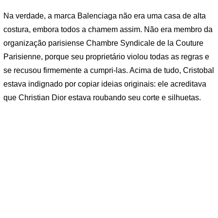
Na verdade, a marca Balenciaga não era uma casa de alta
costura, embora todos a chamem assim. Não era membro da
organização parisiense Chambre Syndicale de la Couture
Parisienne, porque seu proprietário violou todas as regras e
se recusou firmemente a cumpri-las. Acima de tudo, Cristobal
estava indignado por copiar ideias originais: ele acreditava
que Christian Dior estava roubando seu corte e silhuetas.