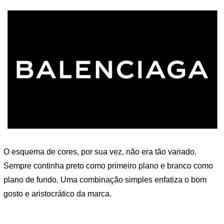
O esquema de cores, por sua vez, não era tão variado.
Sempre continha preto como primeiro plano e branco como
plano de fundo. Uma combinação simples enfatiza o bom
gosto e aristocrático da marca.