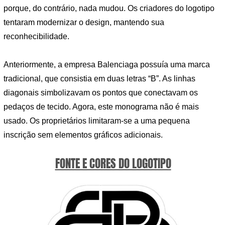
porque, do contrário, nada mudou. Os criadores do logotipo
tentaram modernizar o design, mantendo sua
reconhecibilidade.
Anteriormente, a empresa Balenciaga possuía uma marca
tradicional, que consistia em duas letras “B”. As linhas
diagonais simbolizavam os pontos que conectavam os
pedaços de tecido. Agora, este monograma não é mais
usado. Os proprietários limitaram-se a uma pequena
inscrição sem elementos gráficos adicionais.
FONTE E CORES DO LOGOTIPO