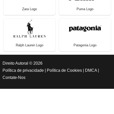
Zara Logo
Puma Logo
Ralph Lauren Logo
Patagonia Logo
Direito Autoral © 2026
Política de privacidade
|
Política de Cookies
|
DMCA
|
Contate-Nos