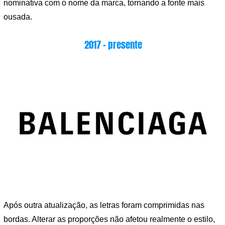
nominativa com o nome da marca, tornando a fonte mais
ousada.
2017 – presente
Após outra atualização, as letras foram comprimidas nas
bordas. Alterar as proporções não afetou realmente o estilo,