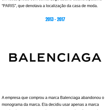
“PARIS”, que denotava a localização da casa de moda.
2013 – 2017
A empresa que comprou a marca Balenciaga abandonou o
monograma da marca. Ela decidiu usar apenas a marca