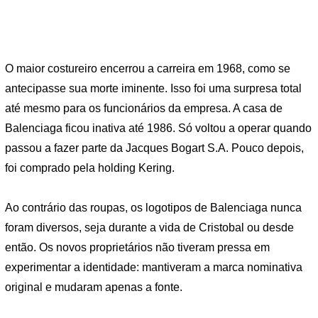
O maior costureiro encerrou a carreira em 1968, como se
antecipasse sua morte iminente. Isso foi uma surpresa total
até mesmo para os funcionários da empresa. A casa de
Balenciaga ficou inativa até 1986. Só voltou a operar quando
passou a fazer parte da Jacques Bogart S.A. Pouco depois,
foi comprado pela holding Kering.
Ao contrário das roupas, os logotipos de Balenciaga nunca
foram diversos, seja durante a vida de Cristobal ou desde
então. Os novos proprietários não tiveram pressa em
experimentar a identidade: mantiveram a marca nominativa
original e mudaram apenas a fonte.