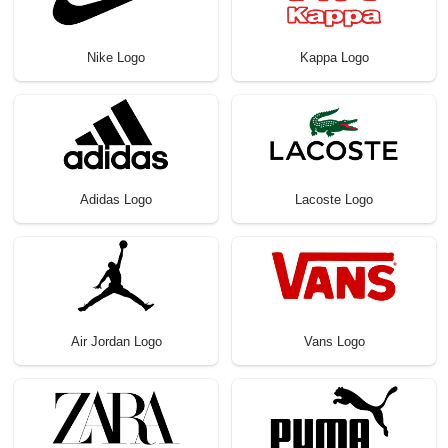
Nike Logo
Kappa Logo
Adidas Logo
Lacoste Logo
Air Jordan Logo
Vans Logo