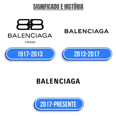
SIGNIFICADO E HISTÓRIA