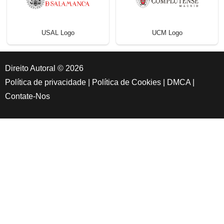
USAL Logo
UCM Logo
Direito Autoral © 2026
Política de privacidade
|
Política de Cookies
|
DMCA
|
Contate-Nos