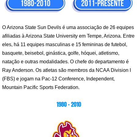
O Arizona State Sun Devils é uma associação de 26 equipes
afiliadas à Arizona State University em Tempe, Arizona. Entre
eles, há 11 equipes masculinas e 15 femininas de futebol,
basquete, beisebol, ginástica, golfe, hóquei, atletismo,
natação e outras modalidades. O chefe do departamento é
Ray Anderson. Os atletas são membros da NCAA Division I
(FBS) e jogam na Pac-12 Conference, Independent,
Mountain Pacific Sports Federation.
1980 – 2010