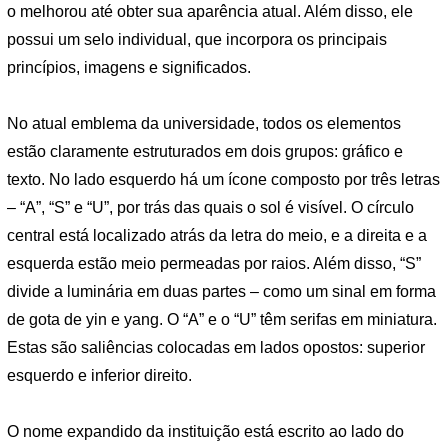
o melhorou até obter sua aparência atual. Além disso, ele
possui um selo individual, que incorpora os principais
princípios, imagens e significados.
No atual emblema da universidade, todos os elementos
estão claramente estruturados em dois grupos: gráfico e
texto. No lado esquerdo há um ícone composto por três letras
– “A”, “S” e “U”, por trás das quais o sol é visível. O círculo
central está localizado atrás da letra do meio, e a direita e a
esquerda estão meio permeadas por raios. Além disso, “S”
divide a luminária em duas partes – como um sinal em forma
de gota de yin e yang. O “A” e o “U” têm serifas em miniatura.
Estas são saliências colocadas em lados opostos: superior
esquerdo e inferior direito.
O nome expandido da instituição está escrito ao lado do