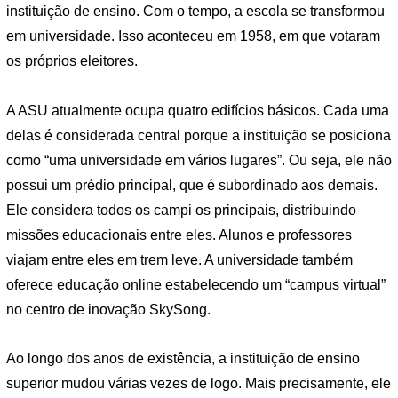
instituição de ensino. Com o tempo, a escola se transformou
em universidade. Isso aconteceu em 1958, em que votaram
os próprios eleitores.
A ASU atualmente ocupa quatro edifícios básicos. Cada uma
delas é considerada central porque a instituição se posiciona
como “uma universidade em vários lugares”. Ou seja, ele não
possui um prédio principal, que é subordinado aos demais.
Ele considera todos os campi os principais, distribuindo
missões educacionais entre eles. Alunos e professores
viajam entre eles em trem leve. A universidade também
oferece educação online estabelecendo um “campus virtual”
no centro de inovação SkySong.
Ao longo dos anos de existência, a instituição de ensino
superior mudou várias vezes de logo. Mais precisamente, ele