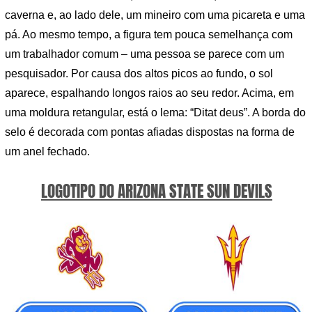
caverna e, ao lado dele, um mineiro com uma picareta e uma
pá. Ao mesmo tempo, a figura tem pouca semelhança com
um trabalhador comum – uma pessoa se parece com um
pesquisador. Por causa dos altos picos ao fundo, o sol
aparece, espalhando longos raios ao seu redor. Acima, em
uma moldura retangular, está o lema: “Ditat deus”. A borda do
selo é decorada com pontas afiadas dispostas na forma de
um anel fechado.
LOGOTIPO DO ARIZONA STATE SUN DEVILS