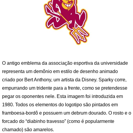
O antigo emblema da associação esportiva da universidade
representa um demônio em estilo de desenho animado
criado por Bert Anthony, um artista da Disney. Sparky corre,
empurrando um tridente para a frente, como se pretendesse
pegar os oponentes nele. Esta imagem foi introduzida em
1980. Todos os elementos do logotipo são pintados em
framboesa-bordô e possuem um debrum dourado. O rosto e o
forcado do “diabinho travesso” (como é popularmente
chamado) são amarelos.