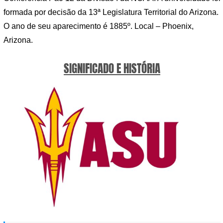
formada por decisão da 13ª Legislatura Territorial do Arizona.
O ano de seu aparecimento é 1885º. Local – Phoenix,
Arizona.
SIGNIFICADO E HISTÓRIA