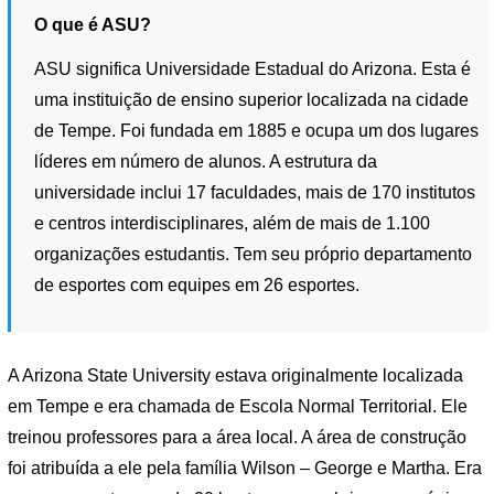
O que é ASU?
ASU significa Universidade Estadual do Arizona. Esta é
uma instituição de ensino superior localizada na cidade
de Tempe. Foi fundada em 1885 e ocupa um dos lugares
líderes em número de alunos. A estrutura da
universidade inclui 17 faculdades, mais de 170 institutos
e centros interdisciplinares, além de mais de 1.100
organizações estudantis. Tem seu próprio departamento
de esportes com equipes em 26 esportes.
A Arizona State University estava originalmente localizada
em Tempe e era chamada de Escola Normal Territorial. Ele
treinou professores para a área local. A área de construção
foi atribuída a ele pela família Wilson – George e Martha. Era