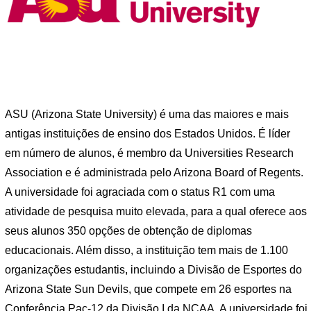
ASU (Arizona State University) é uma das maiores e mais
antigas instituições de ensino dos Estados Unidos. É líder
em número de alunos, é membro da Universities Research
Association e é administrada pelo Arizona Board of Regents.
A universidade foi agraciada com o status R1 com uma
atividade de pesquisa muito elevada, para a qual oferece aos
seus alunos 350 opções de obtenção de diplomas
educacionais. Além disso, a instituição tem mais de 1.100
organizações estudantis, incluindo a Divisão de Esportes do
Arizona State Sun Devils, que compete em 26 esportes na
Conferência Pac-12 da Divisão I da NCAA. A universidade foi