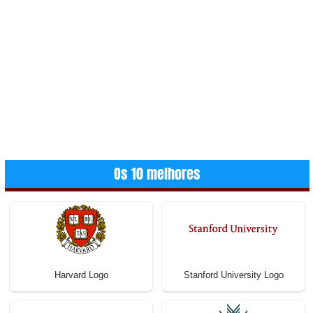
Os 10 melhores
Harvard Logo
Stanford University Logo