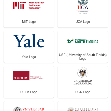
MIT Logo
UCA Logo
USF (University of South Florida)
Yale Logo
Logo
UCLM Logo
UGR Logo