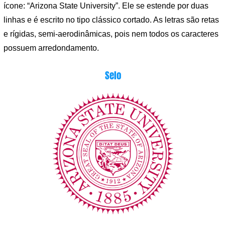
ícone: “Arizona State University”. Ele se estende por duas
linhas e é escrito no tipo clássico cortado. As letras são retas
e rígidas, semi-aerodinâmicas, pois nem todos os caracteres
possuem arredondamento.
Selo