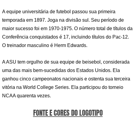
A equipe universitária de futebol passou sua primeira
temporada em 1897. Joga na divisão sul. Seu período de
maior sucesso foi em 1970-1975. O número total de títulos da
Conferência conquistados é 17, incluindo títulos do Pac-12.
O treinador masculino é Herm Edwards.
A ASU tem orgulho de sua equipe de beisebol, considerada
uma das mais bem-sucedidas dos Estados Unidos. Ela
ganhou cinco campeonatos nacionais e ostenta sua terceira
vitória na World College Series. Ela participou do torneio
NCAA quarenta vezes.
FONTE E CORES DO LOGOTIPO