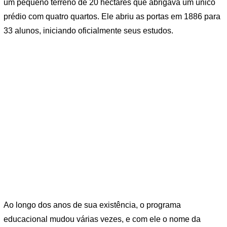
um pequeno terreno de 20 hectares que abrigava um único
prédio com quatro quartos. Ele abriu as portas em 1886 para
33 alunos, iniciando oficialmente seus estudos.
Ao longo dos anos de sua existência, o programa
educacional mudou várias vezes, e com ele o nome da