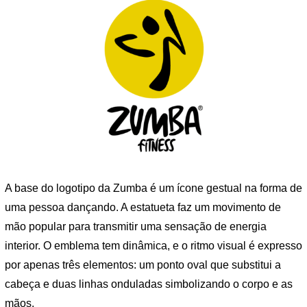
A base do logotipo da Zumba é um ícone gestual na forma de
uma pessoa dançando. A estatueta faz um movimento de
mão popular para transmitir uma sensação de energia
interior. O emblema tem dinâmica, e o ritmo visual é expresso
por apenas três elementos: um ponto oval que substitui a
cabeça e duas linhas onduladas simbolizando o corpo e as
mãos.