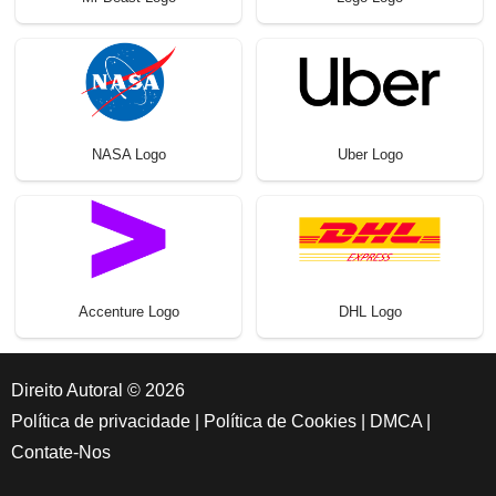
NASA Logo
Uber Logo
Accenture Logo
DHL Logo
Direito Autoral © 2026
Política de privacidade
|
Política de Cookies
|
DMCA
|
Contate-Nos