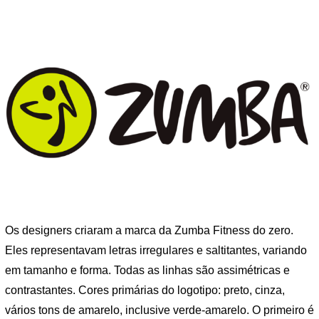
Os designers criaram a marca da Zumba Fitness do zero.
Eles representavam letras irregulares e saltitantes, variando
em tamanho e forma. Todas as linhas são assimétricas e
contrastantes. Cores primárias do logotipo: preto, cinza,
vários tons de amarelo, inclusive verde-amarelo. O primeiro é