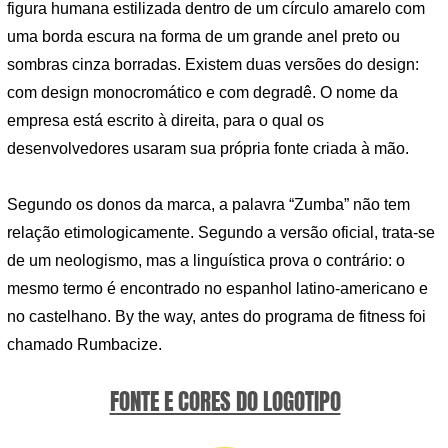
figura humana estilizada dentro de um círculo amarelo com
uma borda escura na forma de um grande anel preto ou
sombras cinza borradas. Existem duas versões do design:
com design monocromático e com degradê. O nome da
empresa está escrito à direita, para o qual os
desenvolvedores usaram sua própria fonte criada à mão.
Segundo os donos da marca, a palavra “Zumba” não tem
relação etimologicamente. Segundo a versão oficial, trata-se
de um neologismo, mas a linguística prova o contrário: o
mesmo termo é encontrado no espanhol latino-americano e
no castelhano. By the way, antes do programa de fitness foi
chamado Rumbacize.
FONTE E CORES DO LOGOTIPO