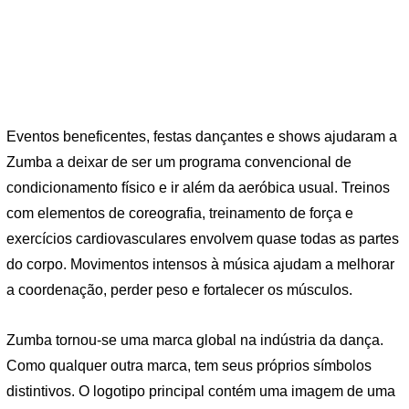
Eventos beneficentes, festas dançantes e shows ajudaram a
Zumba a deixar de ser um programa convencional de
condicionamento físico e ir além da aeróbica usual. Treinos
com elementos de coreografia, treinamento de força e
exercícios cardiovasculares envolvem quase todas as partes
do corpo. Movimentos intensos à música ajudam a melhorar
a coordenação, perder peso e fortalecer os músculos.
Zumba tornou-se uma marca global na indústria da dança.
Como qualquer outra marca, tem seus próprios símbolos
distintivos. O logotipo principal contém uma imagem de uma