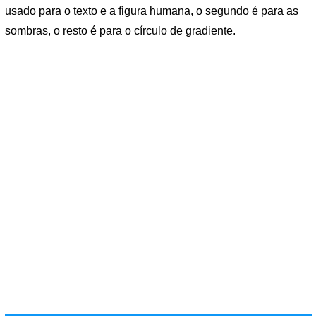
usado para o texto e a figura humana, o segundo é para as
sombras, o resto é para o círculo de gradiente.