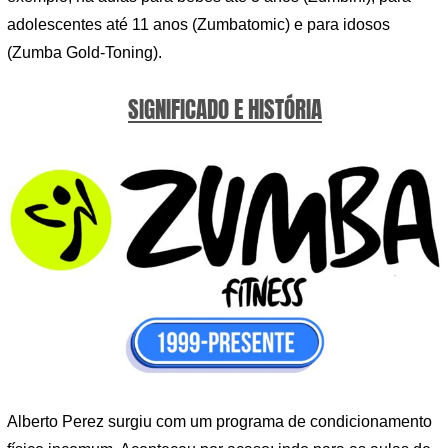
adolescentes até 11 anos (Zumbatomic) e para idosos
(Zumba Gold-Toning).
SIGNIFICADO E HISTÓRIA
Alberto Perez surgiu com um programa de condicionamento