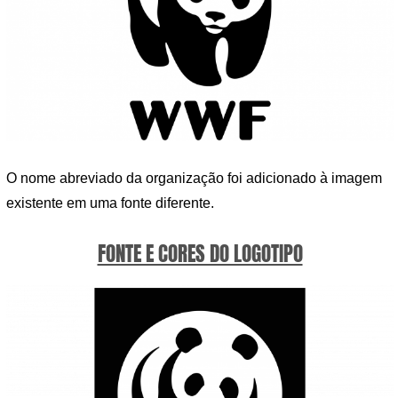
O nome abreviado da organização foi adicionado à imagem
existente em uma fonte diferente.
FONTE E CORES DO LOGOTIPO