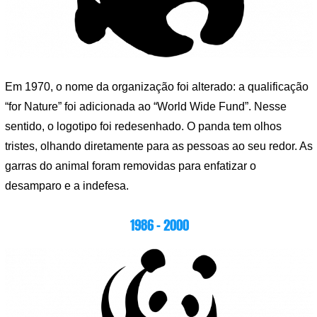
Em 1970, o nome da organização foi alterado: a qualificação
“for Nature” foi adicionada ao “World Wide Fund”. Nesse
sentido, o logotipo foi redesenhado. O panda tem olhos
tristes, olhando diretamente para as pessoas ao seu redor. As
garras do animal foram removidas para enfatizar o
desamparo e a indefesa.
1986 – 2000