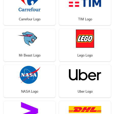
Carrefour Logo
TIM Logo
Mr Beast Logo
Lego Logo
NASA Logo
Uber Logo