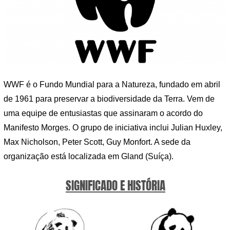
WWF é o Fundo Mundial para a Natureza, fundado em abril
de 1961 para preservar a biodiversidade da Terra. Vem de
uma equipe de entusiastas que assinaram o acordo do
Manifesto Morges. O grupo de iniciativa inclui Julian Huxley,
Max Nicholson, Peter Scott, Guy Monfort. A sede da
organização está localizada em Gland (Suíça).
SIGNIFICADO E HISTÓRIA