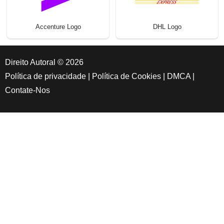
Accenture Logo
DHL Logo
Direito Autoral © 2026
Política de privacidade
|
Política de Cookies
|
DMCA
|
Contate-Nos