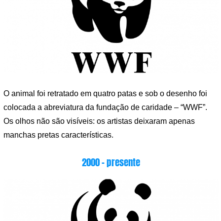
O animal foi retratado em quatro patas e sob o desenho foi
colocada a abreviatura da fundação de caridade – “WWF”.
Os olhos não são visíveis: os artistas deixaram apenas
manchas pretas características.
2000 – presente