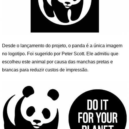
Desde o lançamento do projeto, o panda é a única imagem
no logotipo. Foi sugerido por Peter Scott. Ele admitiu que
escolheu este animal por causa das manchas pretas e
brancas para reduzir custos de impressão.