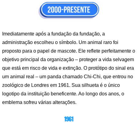
Imediatamente após a fundação da fundação, a
administração escolheu o símbolo. Um animal raro foi
proposto para o papel de mascote. Ele reflete perfeitamente o
objetivo principal da organização – proteger a vida selvagem
que está em risco de vida e extinção. O protótipo do sinal era
um animal real – um panda chamado Chi-Chi, que entrou no
zoológico de Londres em 1961. Sua silhueta é o único
logotipo da instituição beneficente. Ao longo dos anos, o
emblema sofreu várias alterações.
1961