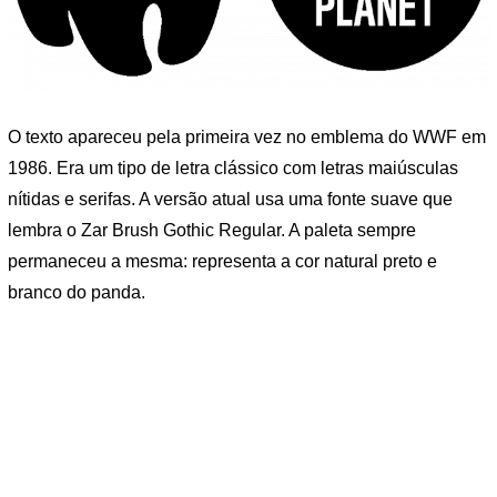
O texto apareceu pela primeira vez no emblema do WWF em
1986. Era um tipo de letra clássico com letras maiúsculas
nítidas e serifas. A versão atual usa uma fonte suave que
lembra o Zar Brush Gothic Regular. A paleta sempre
permaneceu a mesma: representa a cor natural preto e
branco do panda.