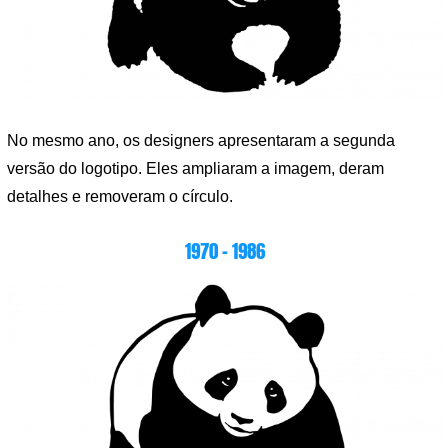
No mesmo ano, os designers apresentaram a segunda
versão do logotipo. Eles ampliaram a imagem, deram
detalhes e removeram o círculo.
1970 – 1986