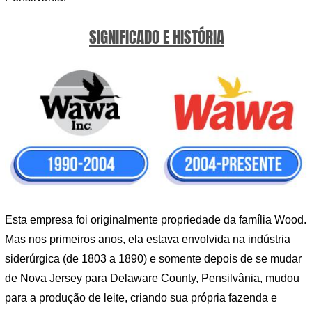
SIGNIFICADO E HISTÓRIA
Esta empresa foi originalmente propriedade da família Wood.
Mas nos primeiros anos, ela estava envolvida na indústria
siderúrgica (de 1803 a 1890) e somente depois de se mudar
de Nova Jersey para Delaware County, Pensilvânia, mudou
para a produção de leite, criando sua própria fazenda e