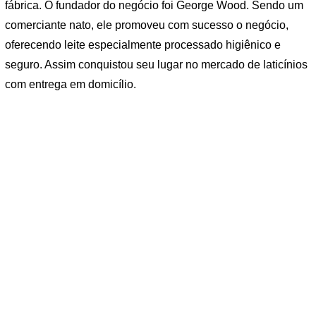
fábrica. O fundador do negócio foi George Wood. Sendo um
comerciante nato, ele promoveu com sucesso o negócio,
oferecendo leite especialmente processado higiênico e
seguro. Assim conquistou seu lugar no mercado de laticínios
com entrega em domicílio.