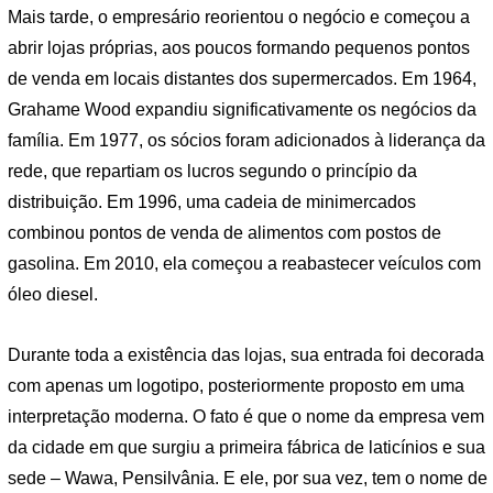
Mais tarde, o empresário reorientou o negócio e começou a
abrir lojas próprias, aos poucos formando pequenos pontos
de venda em locais distantes dos supermercados. Em 1964,
Grahame Wood expandiu significativamente os negócios da
família. Em 1977, os sócios foram adicionados à liderança da
rede, que repartiam os lucros segundo o princípio da
distribuição. Em 1996, uma cadeia de minimercados
combinou pontos de venda de alimentos com postos de
gasolina. Em 2010, ela começou a reabastecer veículos com
óleo diesel.
Durante toda a existência das lojas, sua entrada foi decorada
com apenas um logotipo, posteriormente proposto em uma
interpretação moderna. O fato é que o nome da empresa vem
da cidade em que surgiu a primeira fábrica de laticínios e sua
sede – Wawa, Pensilvânia. E ele, por sua vez, tem o nome de