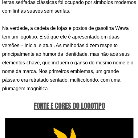
letras serifadas clássicas foi ocupado por símbolos modernos
com linhas suaves sem serifas.
Na verdade, a cadeia de lojas e postos de gasolina Wawa
tem um logotipo. É só que ele é apresentado em duas
versões – inicial e atual. As melhorias dizem respeito
principalmente ao humor da identidade, mas não aos seus
elementos-chave, que incluem o ganso do mesmo nome e o
nome da marca. Nos primeiros emblemas, um grande
pássaro era retratado sentado, multicolorido, com uma
plumagem magnífica.
FONTE E CORES DO LOGOTIPO