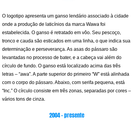
O logotipo apresenta um ganso lendário associado à cidade
onde a produção de laticínios da marca Wawa foi
estabelecida. O ganso é retratado em vôo. Seu pescoço,
tronco e cauda são esticados em uma linha, o que indica sua
determinação e perseverança. As asas do pássaro são
levantadas no processo de bater, e a cabeça vai além do
círculo de fundo. O ganso está localizado acima das três
letras – “awa”. A parte superior do primeiro “W” está alinhada
com o corpo do pássaro. Abaixo, com serifa pequena, está
“Inc.” O círculo consiste em três zonas, separadas por cores –
vários tons de cinza.
2004 – presente