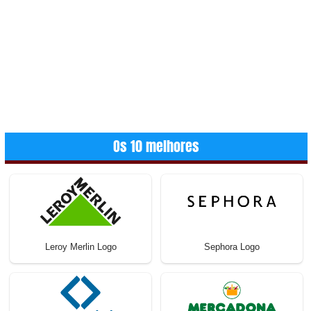
Os 10 melhores
Leroy Merlin Logo
Sephora Logo