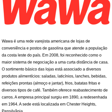
Wawa é uma rede varejista americana de lojas de
conveniência e postos de gasolina que atende a população
da costa leste do país. Em 2008, foi reconhecido como o
maior sistema de negociação a uma curta distância de casa.
O sortimento básico das lojas está associado a diversos
produtos alimentícios: saladas, laticínios, lanches, bebidas,
refeições prontas (almoço e jantar), frios, batatas fritas e
diversos tipos de café. Também oferece reabastecimento de
carros. A empresa principal surgiu em 1890, a redesenhada
em 1964. A sede está localizada em Chester Heights,
Pensilvânia.