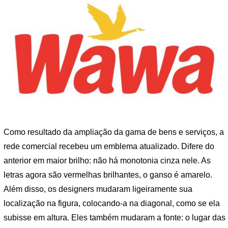
Como resultado da ampliação da gama de bens e serviços, a
rede comercial recebeu um emblema atualizado. Difere do
anterior em maior brilho: não há monotonia cinza nele. As
letras agora são vermelhas brilhantes, o ganso é amarelo.
Além disso, os designers mudaram ligeiramente sua
localização na figura, colocando-a na diagonal, como se ela
subisse em altura. Eles também mudaram a fonte: o lugar das