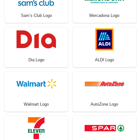
Sam’s Club Logo
Mercadona Logo
Dia Logo
ALDI Logo
Walmart Logo
AutoZone Logo