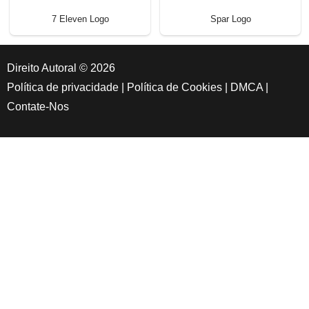
7 Eleven Logo
Spar Logo
Direito Autoral © 2026
Política de privacidade
|
Política de Cookies
|
DMCA
|
Contate-Nos