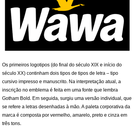
Os primeiros logotipos (do final do século XIX e início do
século XX) continham dois tipos de tipos de letra – tipo
cursivo impresso e manuscrito. Na interpretação atual, a
inscrição no emblema é feita em uma fonte que lembra
Gotham Bold. Em seguida, surgiu uma versão individual, que
se refere a letras desenhadas à mão. A paleta corporativa da
marca é composta por vermelho, amarelo, preto e cinza em
três tons.