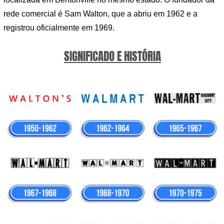
rede comercial é Sam Walton, que a abriu em 1962 e a
registrou oficialmente em 1969.
SIGNIFICADO E HISTÓRIA