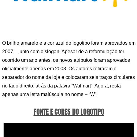
O brilho amarelo e a cor azul do logotipo foram aprovados em
2007 – junto com o slogan. Apesar de a reformulação ter
ocorrido um ano antes, os novos atributos foram aprovados
oficialmente apenas em 2008. Os autores retiraram o
separador do nome da loja e colocaram seis traços circulares
no lado direito, atrás da palavra “Walmart”. Agora, resta
apenas uma letra maiúscula no nome – “W”.
FONTE E CORES DO LOGOTIPO