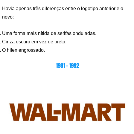
Havia apenas três diferenças entre o logotipo anterior e o
novo:
Uma forma mais nítida de serifas onduladas.
Cinza escuro em vez de preto.
O hífen engrossado.
1981 – 1992