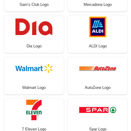
Sam’s Club Logo
Mercadona Logo
Dia Logo
ALDI Logo
Walmart Logo
AutoZone Logo
7 Eleven Logo
Spar Logo