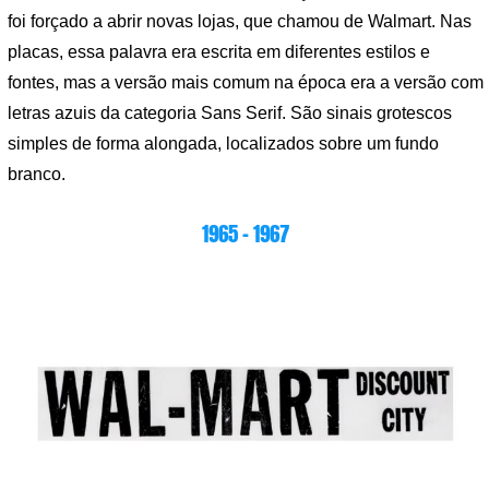
foi forçado a abrir novas lojas, que chamou de Walmart. Nas
placas, essa palavra era escrita em diferentes estilos e
fontes, mas a versão mais comum na época era a versão com
letras azuis da categoria Sans Serif. São sinais grotescos
simples de forma alongada, localizados sobre um fundo
branco.
1965 – 1967