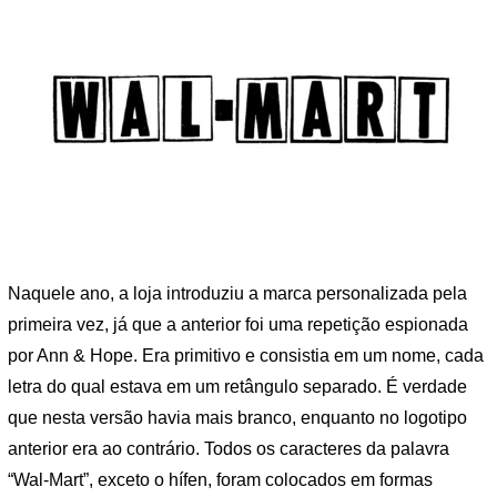
Naquele ano, a loja introduziu a marca personalizada pela
primeira vez, já que a anterior foi uma repetição espionada
por Ann & Hope. Era primitivo e consistia em um nome, cada
letra do qual estava em um retângulo separado. É verdade
que nesta versão havia mais branco, enquanto no logotipo
anterior era ao contrário. Todos os caracteres da palavra
“Wal-Mart”, exceto o hífen, foram colocados em formas