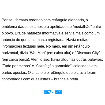
Por seu formato redondo com retângulo alongado, o
emblema daqueles anos era apelidado de “medalhão” entre
o povo. Era de natureza informativa e servia mais como um
anúncio do que uma marca registrada. Havia muitas
informações textuais nele. No meio, em um retângulo
horizontal, dizia “Wal-Mart” (em caixa alta) e “Discount City”
(em caixa baixa). Além disso, havia algumas outras palavras:
“Tudo por menos” e “Satisfação garantida”, colocadas em
partes opostas. O círculo e o retângulo que o cruza foram
contornados com duas listras – branca e preta.
1967 – 1968