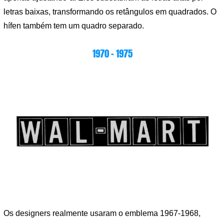
letras baixas, transformando os retângulos em quadrados. O
hífen também tem um quadro separado.
1970 – 1975
Os designers realmente usaram o emblema 1967-1968,