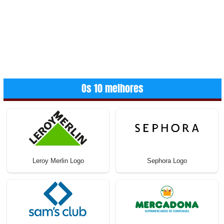
Os 10 melhores
Leroy Merlin Logo
Sephora Logo