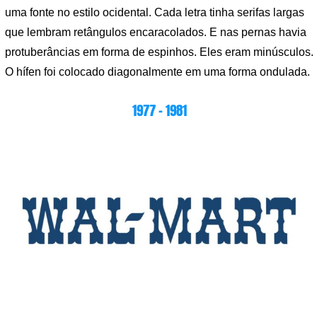
uma fonte no estilo ocidental. Cada letra tinha serifas largas
que lembram retângulos encaracolados. E nas pernas havia
protuberâncias em forma de espinhos. Eles eram minúsculos.
O hífen foi colocado diagonalmente em uma forma ondulada.
1977 – 1981