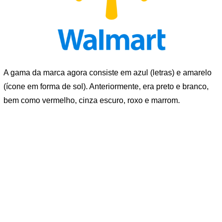
A gama da marca agora consiste em azul (letras) e amarelo
(ícone em forma de sol). Anteriormente, era preto e branco,
bem como vermelho, cinza escuro, roxo e marrom.