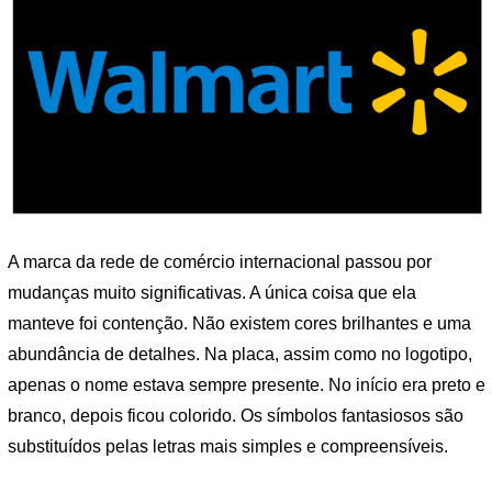
A marca da rede de comércio internacional passou por
mudanças muito significativas. A única coisa que ela
manteve foi contenção. Não existem cores brilhantes e uma
abundância de detalhes. Na placa, assim como no logotipo,
apenas o nome estava sempre presente. No início era preto e
branco, depois ficou colorido. Os símbolos fantasiosos são
substituídos pelas letras mais simples e compreensíveis.