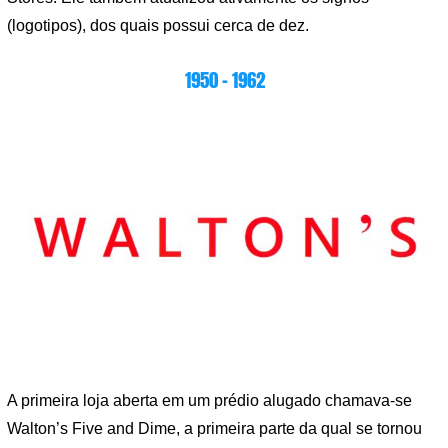
(logotipos), dos quais possui cerca de dez.
1950 – 1962
A primeira loja aberta em um prédio alugado chamava-se
Walton’s Five and Dime, a primeira parte da qual se tornou