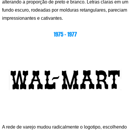
alterando a proporção de preto e branco. Letras claras em um
fundo escuro, rodeadas por molduras retangulares, pareciam
impressionantes e cativantes.
1975 – 1977
A rede de varejo mudou radicalmente o logotipo, escolhendo