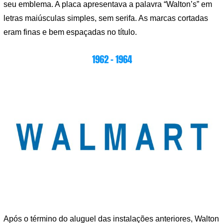
seu emblema. A placa apresentava a palavra “Walton’s” em
letras maiúsculas simples, sem serifa. As marcas cortadas
eram finas e bem espaçadas no título.
1962 – 1964
Após o término do aluguel das instalações anteriores, Walton