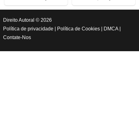
Direito Autoral © 2026
Política de privacidade
|
Política de Cookies
|
DMCA
|
Contate-Nos