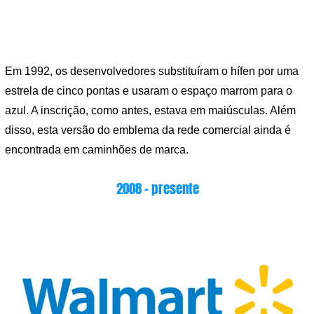
Em 1992, os desenvolvedores substituíram o hífen por uma
estrela de cinco pontas e usaram o espaço marrom para o
azul. A inscrição, como antes, estava em maiúsculas. Além
disso, esta versão do emblema da rede comercial ainda é
encontrada em caminhões de marca.
2008 – presente