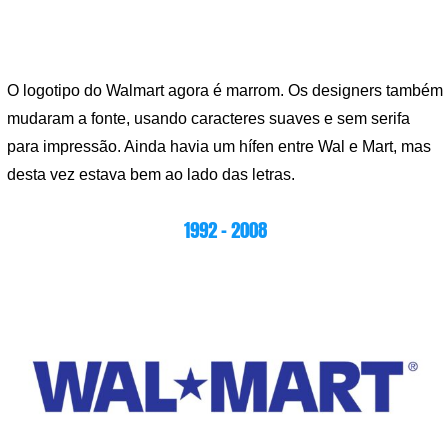
O logotipo do Walmart agora é marrom. Os designers também
mudaram a fonte, usando caracteres suaves e sem serifa
para impressão. Ainda havia um hífen entre Wal e Mart, mas
desta vez estava bem ao lado das letras.
1992 – 2008