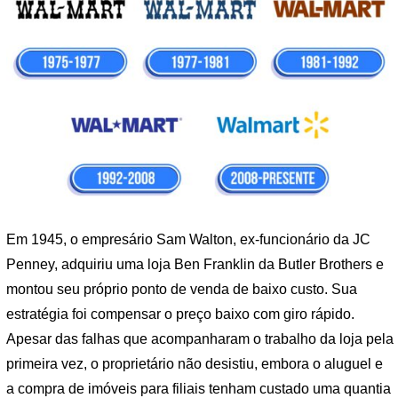
Em 1945, o empresário Sam Walton, ex-funcionário da JC
Penney, adquiriu uma loja Ben Franklin da Butler Brothers e
montou seu próprio ponto de venda de baixo custo. Sua
estratégia foi compensar o preço baixo com giro rápido.
Apesar das falhas que acompanharam o trabalho da loja pela
primeira vez, o proprietário não desistiu, embora o aluguel e
a compra de imóveis para filiais tenham custado uma quantia